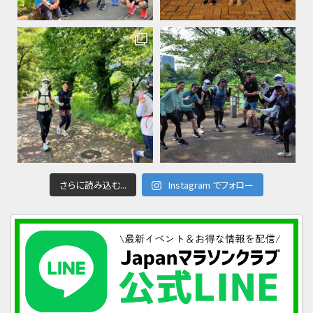
さらに読み込む...
Instagram でフォロー