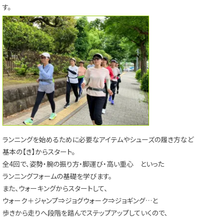
す。
ランニングを始めるために必要なアイテムやシューズの履き方など
基本の【き】からスタート。
全4回で、姿勢・腕の振り方・脚運び・高い重心 といった
ランニングフォームの基礎を学びます。
また、ウォーキングからスタートして、
ウォーク＋ジャンプ⇒ジョグウォーク⇒ジョギング…と
歩きから走りへ段階を踏んでステップアップしていくので、