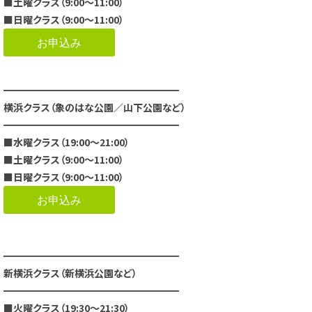
■土曜クラス（9:00～11:00）
■日曜クラス（9:00～11:00）
お申込み
━━━━━━━━━━━━━━━━━━
横浜クラス（象のはな公園／山下公園など）
━━━━━━━━━━━━━━━━━━
■水曜クラス（19:00～21:00）
■土曜クラス（9:00～11:00）
■日曜クラス（9:00～11:00）
お申込み
━━━━━━━━━━━━━━━━━━
新横浜クラス（新横浜公園など）
━━━━━━━━━━━━━━━━━━
■火曜クラス（19:30～21:30）