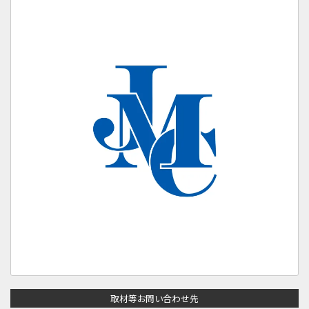
取材等お問い合わせ先