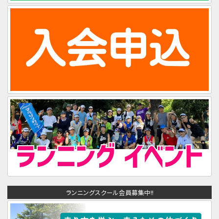
ランニングスクール会員募集中!!