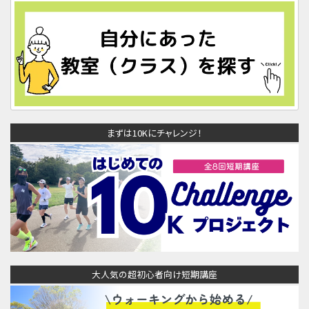
まずは10Kにチャレンジ！
大人気の超初心者向け短期講座