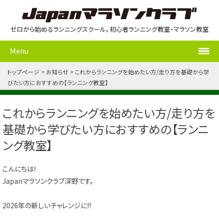
ゼロから始めるランニングスクール。初心者ランニング教室・マラソン教室
Menu
トップページ
お知らせ
これからランニングを始めたい方/走り方を基礎から学
びたい方におすすめの【ランニング教室】
これからランニングを始めたい方/走り方を
基礎から学びたい方におすすめの【ランニ
ング教室】
こんにちは！
Japanマラソンクラブ深野です。
2026年の新しいチャレンジに!!