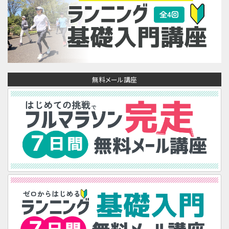
無料メール講座