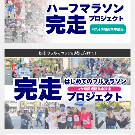
秋冬のフルマラソン挑戦に向けて！