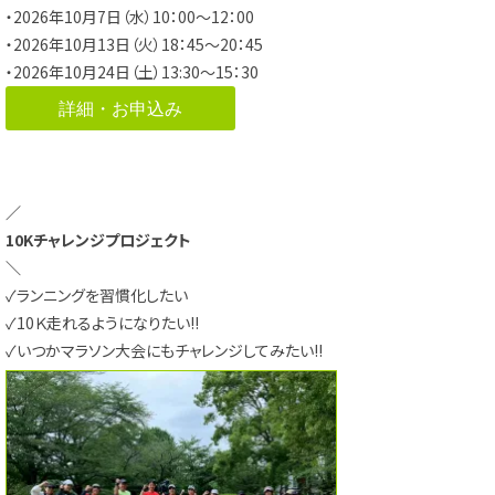
・2026年10月7日（水）10：00～12：00
・2026年10月13日（火）18：45～20：45
・2026年10月24日（土）13:30～15：30
詳細・お申込み
／
10Kチャレンジプロジェクト
＼
✓ランニングを習慣化したい
✓10Ｋ走れるようになりたい!!
✓いつかマラソン大会にもチャレンジしてみたい!!