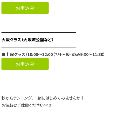
お申込み
━━━━━━━━━━━━━━━━━━
大阪クラス（大阪城公園など）
━━━━━━━━━━━━━━━━━━
■土曜クラス（10:00～12:00（7月～9月のみ9:30～11:30）
お申込み
秋からランニング、一緒にはじめてみませんか!!
お気軽にご体験ください^^ゞ