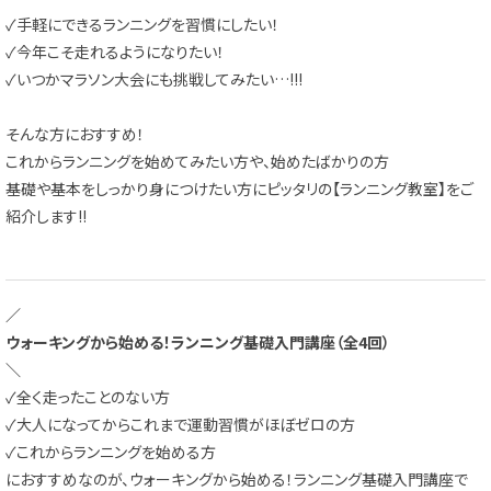
✓手軽にできるランニングを習慣にしたい！
✓今年こそ走れるようになりたい！
✓いつかマラソン大会にも挑戦してみたい…!!!
そんな方におすすめ！
これからランニングを始めてみたい方や、始めたばかりの方
基礎や基本をしっかり身につけたい方にピッタリの【ランニング教室】をご
紹介します!!
／
ウォーキングから始める！ランニング基礎入門講座（全4回）
＼
✓全く走ったことのない方
✓大人になってからこれまで運動習慣がほぼゼロの方
✓これからランニングを始める方
におすすめなのが、ウォーキングから始める！ランニング基礎入門講座で