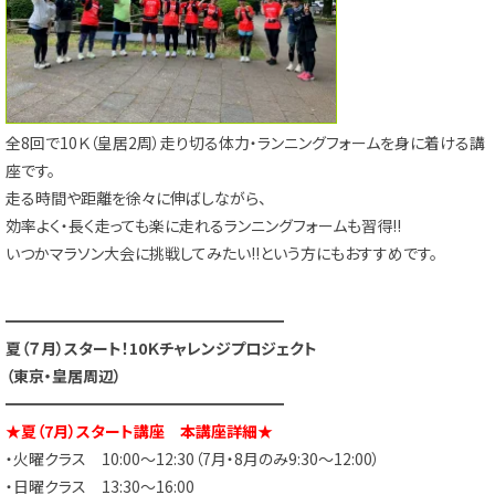
全8回で10Ｋ（皇居2周）走り切る体力・ランニングフォームを身に着ける講
座です。
走る時間や距離を徐々に伸ばしながら、
効率よく・長く走っても楽に走れるランニングフォームも習得!!
いつかマラソン大会に挑戦してみたい!!という方にもおすすめです。
━━━━━━━━━━━━━━━━━━
夏（７月）スタート！10Ｋチャレンジプロジェクト
（東京・皇居周辺）
━━━━━━━━━━━━━━━━━━
★夏（7月）スタート講座 本講座詳細★
・火曜クラス 10:00～12:30（7月・8月のみ9:30～12:00）
・日曜クラス 13:30～16:00