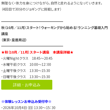
無理なく・体力を身につけながら、自然と走れるようになっていきます。
（4回目で30分のジョギングに挑戦します）
━━━━━━━━━━━━━━━━━━
秋（10月／11月）スタート！
ウォーキングから始める！ランニング基礎入門
講座
（東京・皇居周辺）
━━━━━━━━━━━━━━━━━━
★秋（10月／11月）スタート講座 本講座詳細★
・火曜Nightクラス 18:45～20:45
・水曜午前クラス 10:00～12：00
・土曜午後クラス 13:30～15:30
・日曜午後クラス 13:30～15:30
詳細・お申込み
※体験レッスンお申込み受付中※
・2026年10月4日（日）13:30～15：30