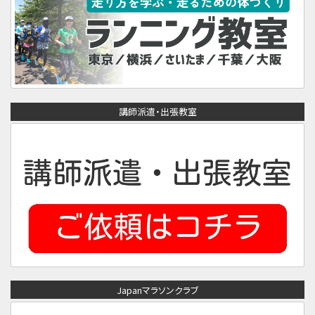
講師派遣・出張教室
Japanマラソンクラブ