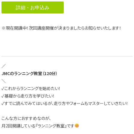
詳細・お申込み
※現在開講中！次回講座開催が決まりましたらお知らせいたします！
／
JMCのランニング教室（120分）
＼
✓これからランニングを始めたい！
✓基礎から走り方を学びたい！
✓すでに読んでみてはいるが、走り方やフォームもマスターしていきたい！
こんな方におすすめなのが、
月2回開講している『ランニング教室』です