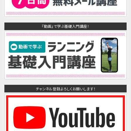
『動画』で学ぶ基礎入門講座！
チャンネル登録よろしくお願いします！