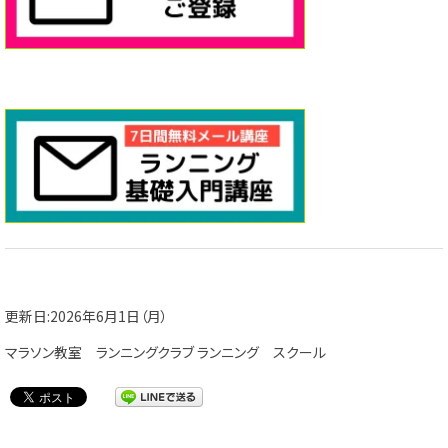
更新日:2026年6月1日（月）
マラソン教室
ランニングクラブ ランニング
スクール