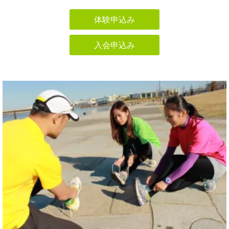
体験申込み
入会申込み