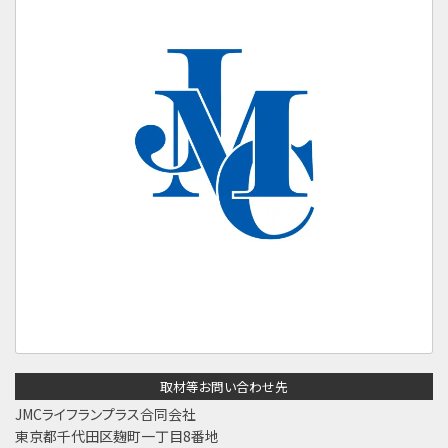
取材等お問い合わせ先
JMCライフランプラス合同会社
東京都千代田区麹町一丁目8番地