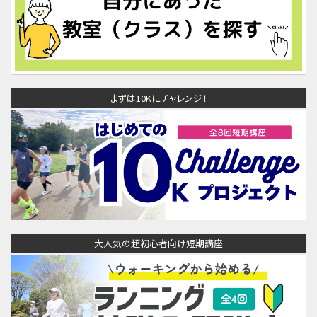
まずは10Kにチャレンジ！
大人気の超初心者向け短期講座