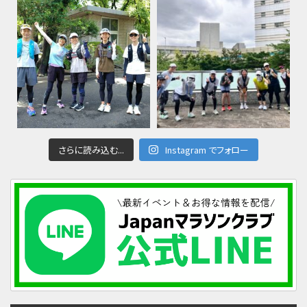
さらに読み込む...
Instagram でフォロー