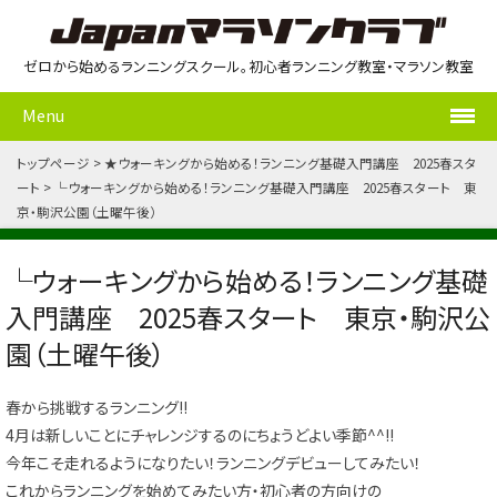
ゼロから始めるランニングスクール。初心者ランニング教室・マラソン教室
Menu
トップページ
★ウォーキングから始める！ランニング基礎入門講座 2025春スタ
ート
└ウォーキングから始める！ランニング基礎入門講座 2025春スタート 東
京・駒沢公園（土曜午後）
└ウォーキングから始める！ランニング基礎
入門講座 2025春スタート 東京・駒沢公
園（土曜午後）
春から挑戦するランニング!!
4月は新しいことにチャレンジするのにちょうどよい季節^^!!
今年こそ走れるようになりたい！ランニングデビューしてみたい！
これからランニングを始めてみたい方・初心者の方向けの