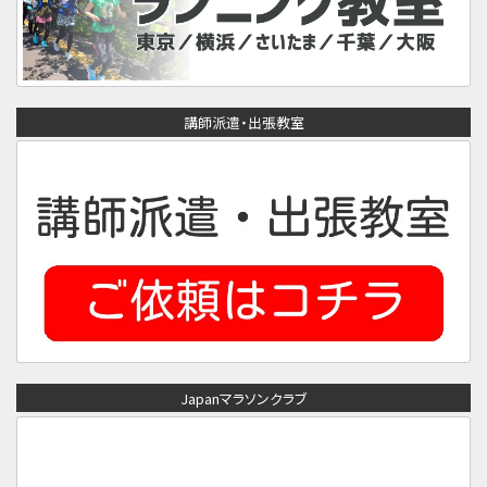
講師派遣・出張教室
Japanマラソンクラブ