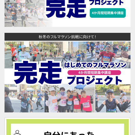
秋冬のフルマラソン挑戦に向けて！