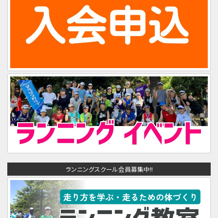
ランニングスクール会員募集中!!