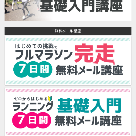
無料メール講座