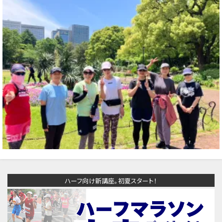
ハーフ向け新講座。初夏スタート！