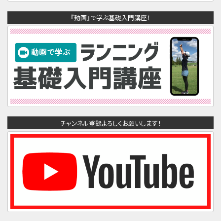
『動画』で学ぶ基礎入門講座！
チャンネル登録よろしくお願いします！