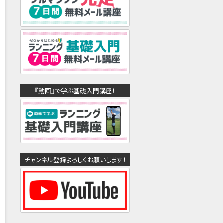
『動画』で学ぶ基礎入門講座！
チャンネル登録よろしくお願いします！