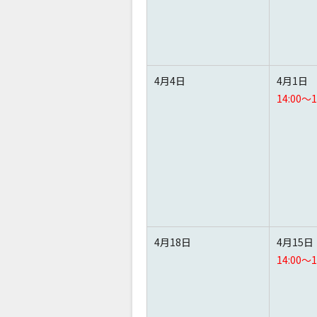
4月4日
4月1日
14:00～1
4月18日
4月15日
14:00～1