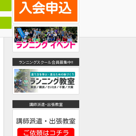
ランニングスクール会員募集中!!
講師派遣・出張教室