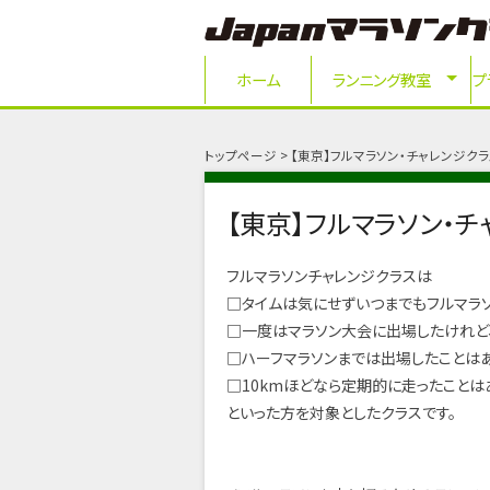
ホーム
ランニング教室
プ
トップページ
【東京】フルマラソン・チャレンジクラ
【東京】フルマラソン・チ
フルマラソンチャレンジクラスは
□タイムは気にせずいつまでもフルマラ
□一度はマラソン大会に出場したけれど
□ハーフマラソンまでは出場したことは
□10kmほどなら定期的に走ったことは
といった方を対象としたクラスです。