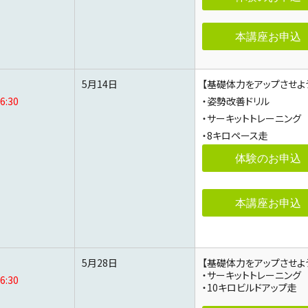
本講座お申込
5月14日
【基礎体力をアップさせよ
6:30
・姿勢改善ドリル
・サーキットトレーニング
・8キロペース走
体験のお申込
本講座お申込
5月28日
【基礎体力をアップさせよ
・サーキットトレーニング
6:30
・10キロビルドアップ走