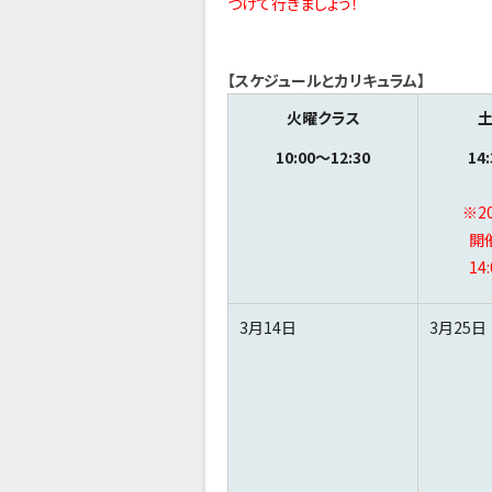
つけて行きましょう！
【スケジュールとカリキュラム】
火曜クラス
10:00～12:30
14
※2
開
14
3月14日
3月25日