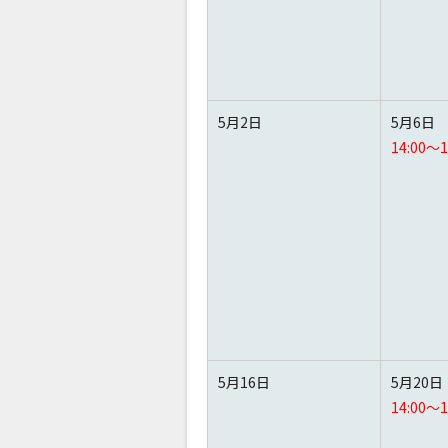
5月2日
5月6日
14:00～1
5月16日
5月20日
14:00～1