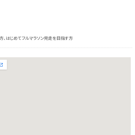
な方、はじめてフルマラソン完走を目指す方