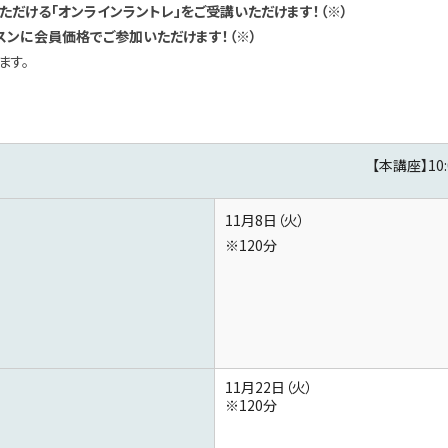
ただける「オンラインラントレ」をご受講いただけます！（※）
ッスンに会員価格でご参加いただけます！（※）
ます。
【本講座】10:
11月8日（火）
※120分
11月22日（火）
※120分