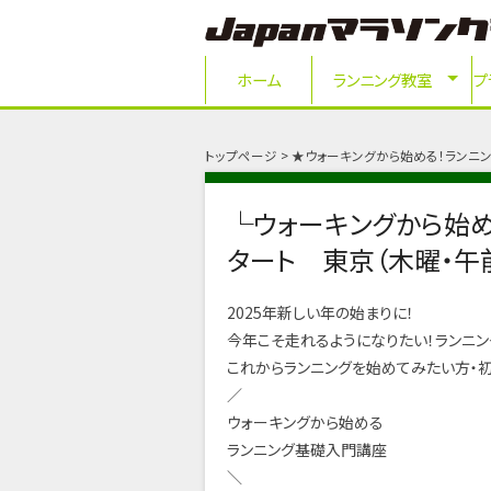
ホーム
ランニング教室
プ
トップページ
★ウォーキングから始める！ランニン
└ウォーキングから始め
タート 東京（木曜・午
2025年新しい年の始まりに！
今年こそ走れるようになりたい！ランニン
これからランニングを始めてみたい方・
／
ウォーキングから始める
ランニング基礎入門講座
＼