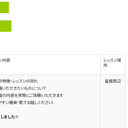
ン内容
レッスン場
所
の特徴・レッスンの流れ
皇居周辺
備いただきたいものについて
座の内容を実際にご体験いただきます
やすい服装・靴でお越しください）
しました※