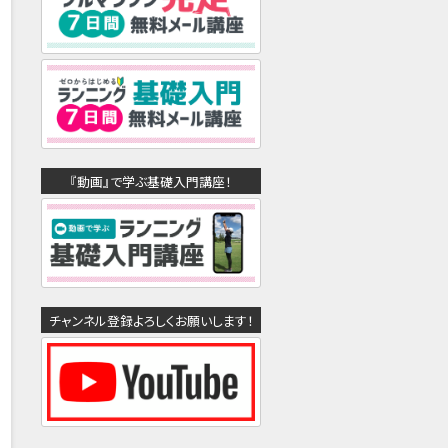
『動画』で学ぶ基礎入門講座！
チャンネル登録よろしくお願いします！