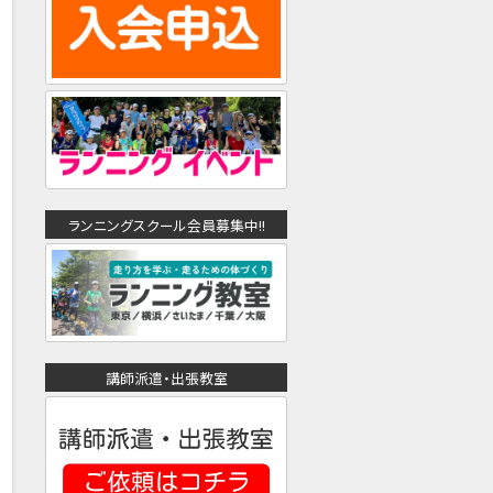
ランニングスクール会員募集中!!
講師派遣・出張教室