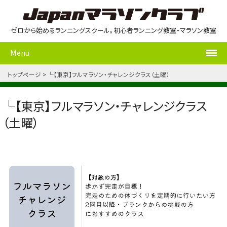
ゼロから始めるランニングスクール。初心者ランニング教室・マラソン教室
Menu
トップページ
└【東京】フルマラソン・チャレンジクラス（土曜）
└【東京】フルマラソン・チャレンジクラス
（土曜）