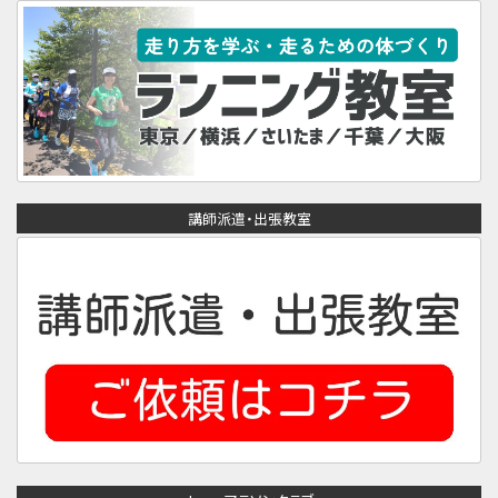
講師派遣・出張教室