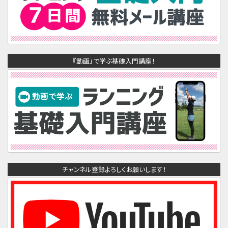
『動画』で学ぶ基礎入門講座！
チャンネル登録よろしくお願いします！