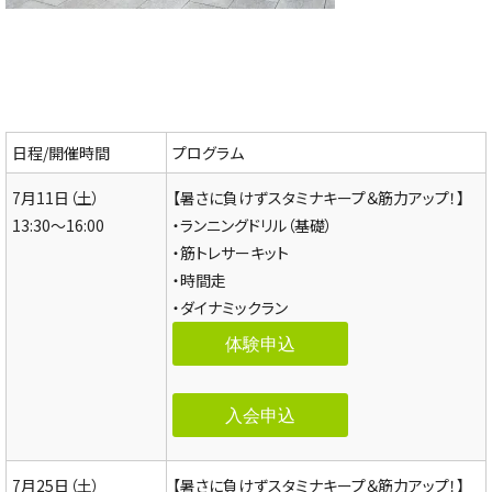
日程/開催時間
プログラム
7月11日（土）
【暑さに負けずスタミナキープ＆筋力アップ！】
13:30～16:00
・ランニングドリル（基礎）
・筋トレサーキット
・時間走
・ダイナミックラン
体験申込
入会申込
7月25日（土）
【暑さに負けずスタミナキープ＆筋力アップ！】