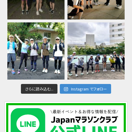
さらに読み込む...
Instagram でフォロー