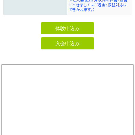
につきましてはご返金・振替対応は
できかねます。）
体験申込み
入会申込み