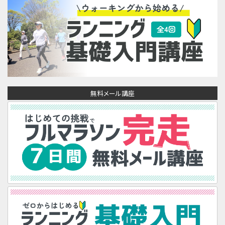
無料メール講座