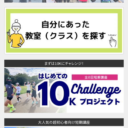
まずは10Kにチャレンジ！
大人気の超初心者向け短期講座