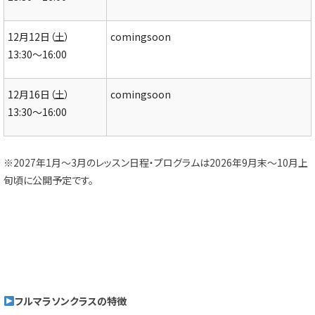
12月12日（土）
comingsoon
13:30～16:00
12月16日（土）
comingsoon
13:30～16:00
※2027年1月～3月のレッスン日程・プログラムは2026年9月末～10月上
旬頃に公開予定です。
フルマラソンクラスの特徴