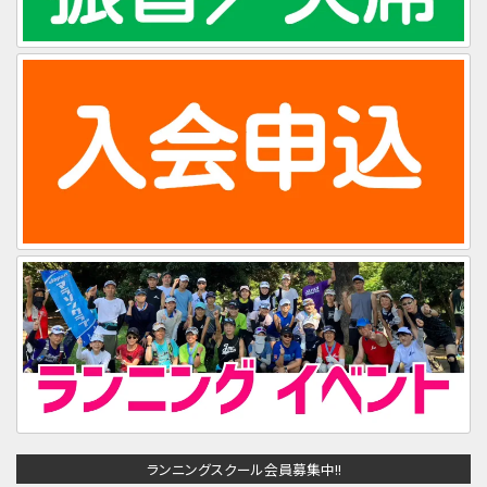
ランニングスクール会員募集中!!