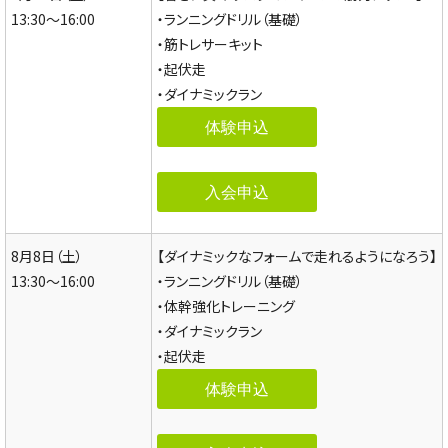
13:30～16:00
・ランニングドリル（基礎）
・筋トレサーキット
・起伏走
・ダイナミックラン
体験申込
入会申込
8月8日（土）
【ダイナミックなフォームで走れるようになろう】
13:30～16:00
・ランニングドリル（基礎）
・体幹強化トレーニング
・ダイナミックラン
・起伏走
体験申込