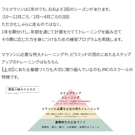
フルマラソンは1年のうち、おおよそ2回のシーズンがあります。
（10～12月ごろ／2月～4月ごろの2回）
ただがむしゃらに走るのではなく、
1年を期分けし、年間を通じて計画をたててトレーニングを組み立て
その期に応じた力を身につけるための練習プログラムを実践します。
マラソンに必要な持久トレーニングや、ピラミッドの頂点にあたるステップ
アップのトレーニングはもちろん
【土台】にあたる基礎づくりも大切に取り組んでいるのもJMCのスクールの
特徴です。