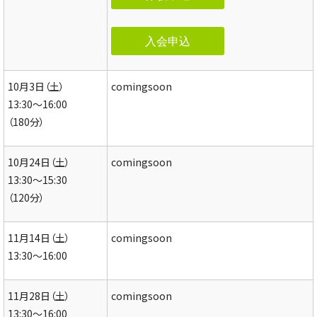
入会申込
10月3日（土）
comingsoon
13:30～16:00
（180分）
10月24日（土）
comingsoon
13:30～15:30
（120分）
11月14日（土）
comingsoon
13:30～16:00
11月28日（土）
comingsoon
13:30～16:00