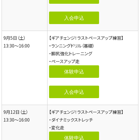
入会申込
9月5日（土）
【ギアチェンジ！ラストペースアップ練習】
13:30～16:00
・ランニングドリル（基礎）
・脚尻強化トレーニング
・ペースアップ走
体験申込
入会申込
9月12日（土）
【ギアチェンジ！ラストペースアップ練習】
13:30～16:00
・ダイナミックストレッチ
・変化走
体験申込