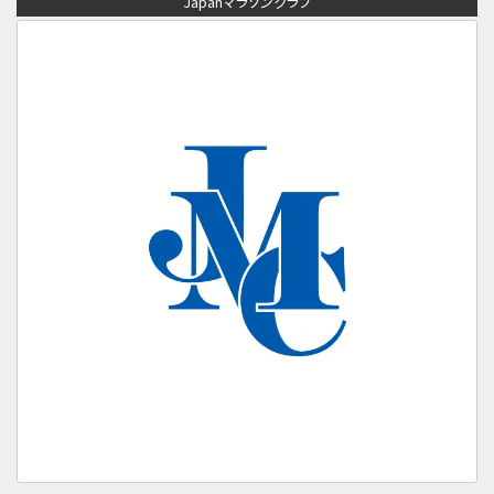
Japanマラソンクラブ