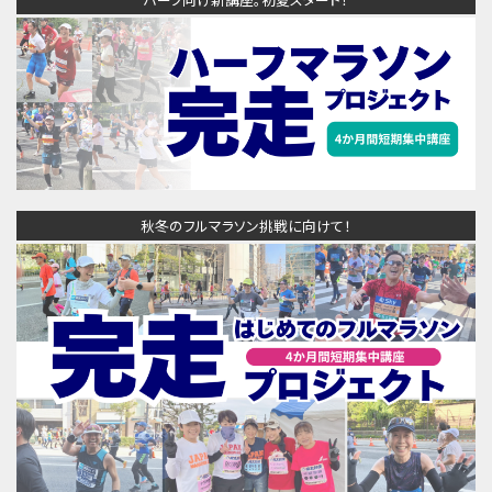
秋冬のフルマラソン挑戦に向けて！