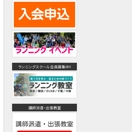
ランニングスクール会員募集中!!
講師派遣・出張教室