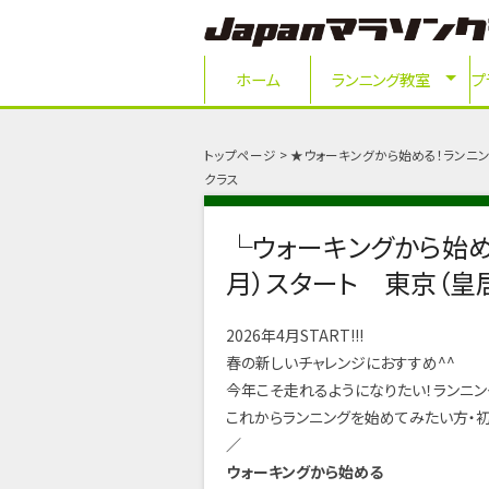
ホーム
ランニング教室
プ
トップページ
★ウォーキングから始める！ランニン
クラス
└ウォーキングから始め
月）スタート 東京（皇
2026年4月START!!!
春の新しいチャレンジにおすすめ^^
今年こそ走れるようになりたい！ランニン
これからランニングを始めてみたい方・
／
ウォーキングから始める