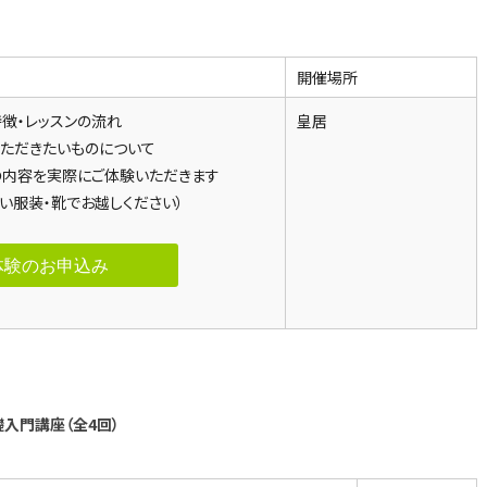
開催場所
特徴・レッスンの流れ
皇居
いただきたいものについて
の内容を実際にご体験いただきます
すい服装・靴でお越しください）
体験のお申込み
入門講座（全4回）