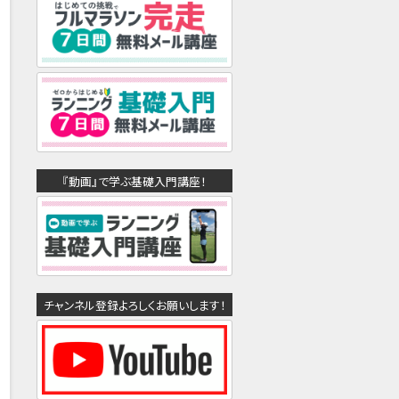
『動画』で学ぶ基礎入門講座！
チャンネル登録よろしくお願いします！