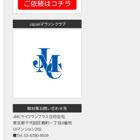
Japanマラソンクラブ
取材等お問い合わせ先
JMCライフランプラス合同会社
東京都千代田区麹町一丁目8番地
OIマンション202
■Tel. 03-6380-9509