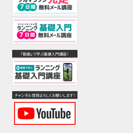
『動画』で学ぶ基礎入門講座！
チャンネル登録よろしくお願いします！