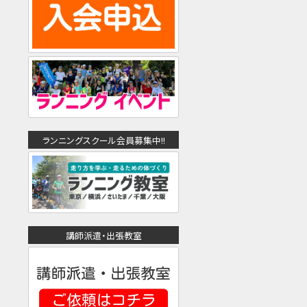
ランニングスクール会員募集中!!
講師派遣・出張教室