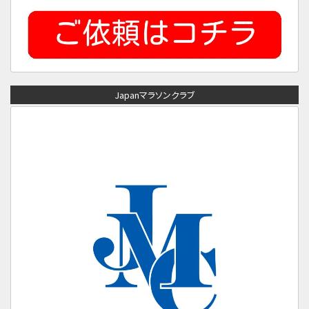
Japanマラソンクラブ