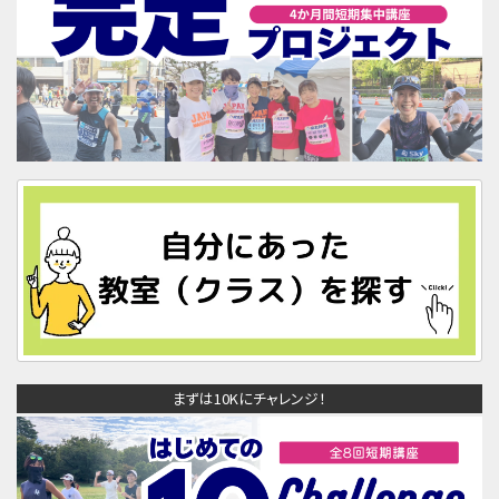
まずは10Kにチャレンジ！