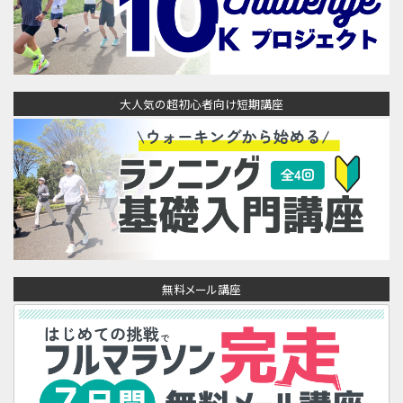
大人気の超初心者向け短期講座
無料メール講座