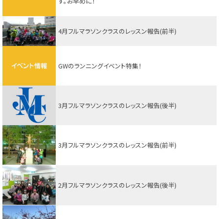
す。お早めに！
4月フルマラソンクラスのレッスン報告(前半)
GWのランニングイベント特集！
3月フルマラソンクラスのレッスン報告(後半)
3月フルマラソンクラスのレッスン報告(前半)
2月フルマラソンクラスのレッスン報告(後半)