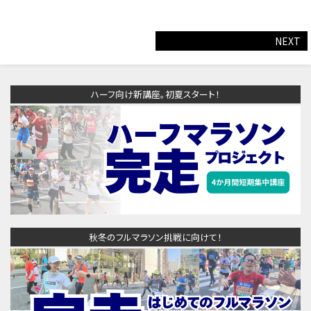
NEXT
ハーフ向け新講座。初夏スタート！
秋冬のフルマラソン挑戦に向けて！