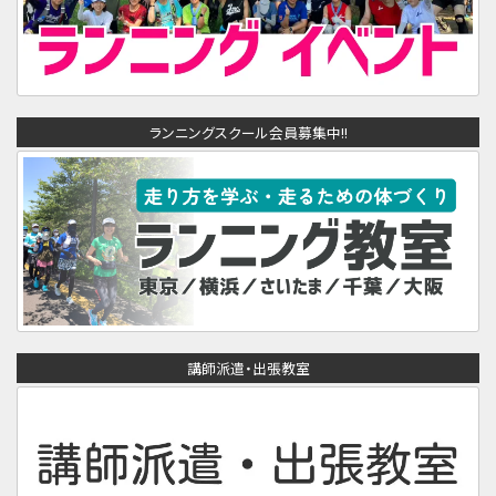
ランニングスクール会員募集中!!
講師派遣・出張教室