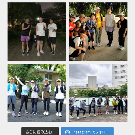
さらに読み込む...
Instagram でフォロー