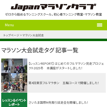
ゼロから始めるランニングスクール。初心者ランニング教室・マラソン教室
Menu
トップページ
マラソン大会試走
マラソン大会試走タグ 記事一覧
【レッスンREPORT】 はじめてのフルマラソン完走プロジェ
クト2025冬 本講座がスタートしました！
第4回東京フルマラ歩ン 五輪コースで開催しました！
さいたま国際M先取り試走会を開催しました！