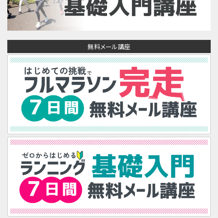
無料メール講座