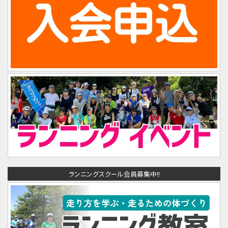
ランニングスクール会員募集中!!