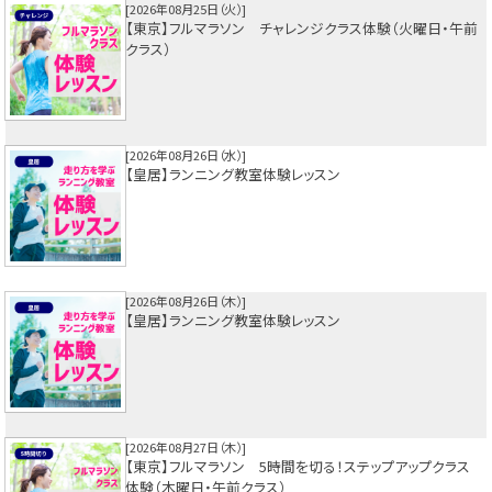
2026年08月25日（火）
【東京】フルマラソン チャレンジクラス体験（火曜日・午前
クラス）
2026年08月26日（水）
【皇居】ランニング教室体験レッスン
2026年08月26日（木）
【皇居】ランニング教室体験レッスン
2026年08月27日（木）
【東京】フルマラソン 5時間を切る！ステップアップクラス
体験（木曜日・午前クラス）