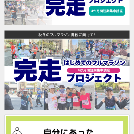
秋冬のフルマラソン挑戦に向けて！