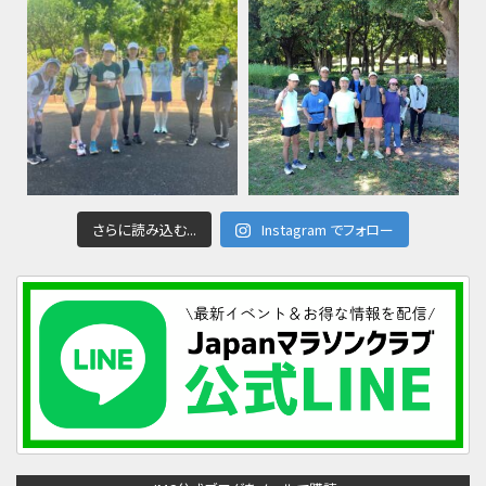
さらに読み込む...
Instagram でフォロー