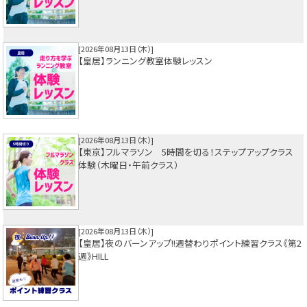
2026年08月13日（木）
【皇居】ランニング教室体験レッスン
2026年08月13日（木）
【東京】フルマラソン 5時間を切る！ステップアップクラス
体験（木曜日・午前クラス）
2026年08月13日（木）
【皇居】夜のバーンアップ!!週替わりポイント練習クラス《第2
週》HILL