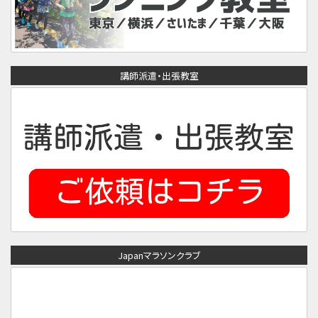
講師派遣・出張教室
Japanマラソンクラブ