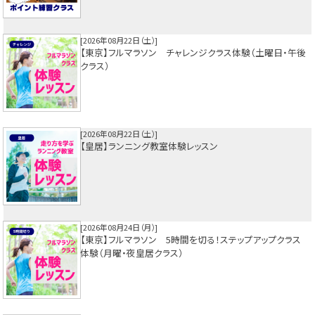
2026年08月22日（土）
【東京】フルマラソン チャレンジクラス体験（土曜日・午後
クラス）
2026年08月22日（土）
【皇居】ランニング教室体験レッスン
2026年08月24日（月）
【東京】フルマラソン 5時間を切る！ステップアップクラス
体験（月曜・夜皇居クラス）