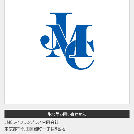
取材等お問い合わせ先
JMCライフランプラス合同会社
東京都千代田区麹町一丁目8番地