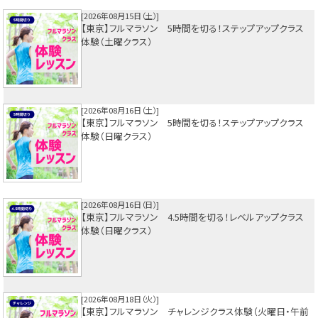
2026年08月15日（土）
【東京】フルマラソン 5時間を切る！ステップアップクラス
体験（土曜クラス）
2026年08月16日（土）
【東京】フルマラソン 5時間を切る！ステップアップクラス
体験（日曜クラス）
2026年08月16日（日）
【東京】フルマラソン 4.5時間を切る！レベルアップクラス
体験（日曜クラス）
2026年08月18日（火）
【東京】フルマラソン チャレンジクラス体験（火曜日・午前