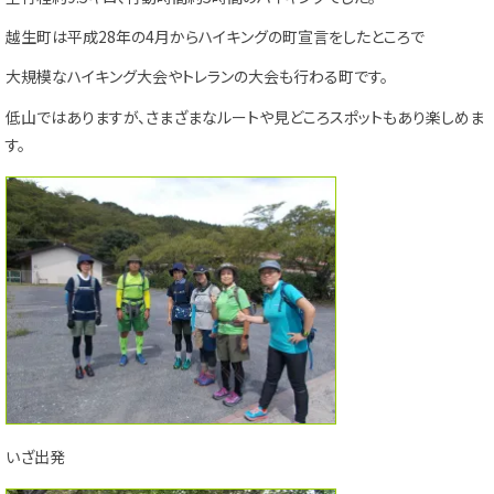
越生町は平成28年の4月からハイキングの町宣言をしたところで
大規模なハイキング大会やトレランの大会も行わる町です。
低山ではありますが、さまざまなルートや見どころスポットもあり楽しめま
す。
いざ出発