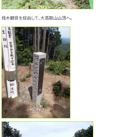
桂木観音を経由して、大高取山山頂へ。