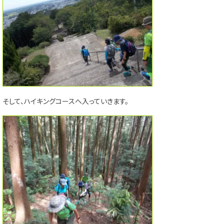
そして、ハイキングコースへ入っていきます。