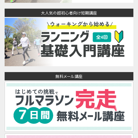
大人気の超初心者向け短期講座
無料メール講座