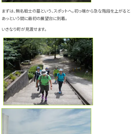
まずは、無名戦士の墓という、スポットへ。初っ端から急な階段を上がると
あっという間に最初の展望台に到着。
いきなり町が見渡せます。