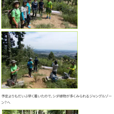
予定よりもだいぶ早く着いたので、シダ植物が多くみられるジャングルゾー
ン？へ