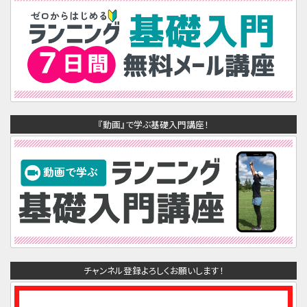
『動画』で学ぶ基礎入門講座！
チャンネル登録よろしくお願いします！