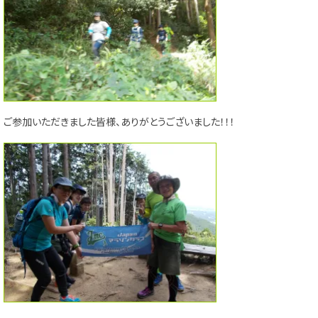
ご参加いただきました皆様、ありがとうございました！！！