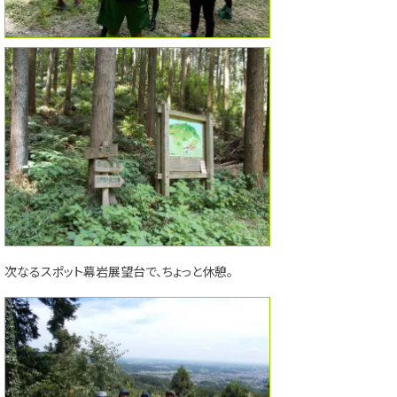
次なるスポット幕岩展望台で、ちょっと休憩。