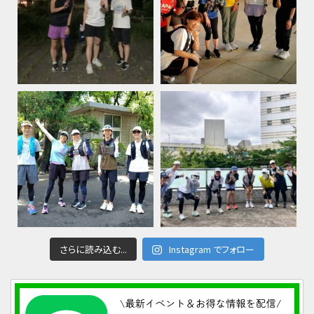
さらに読み込む...
Instagram でフォロー