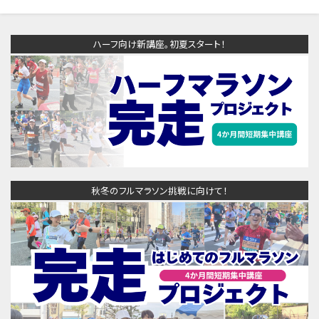
ハーフ向け新講座。初夏スタート！
秋冬のフルマラソン挑戦に向けて！