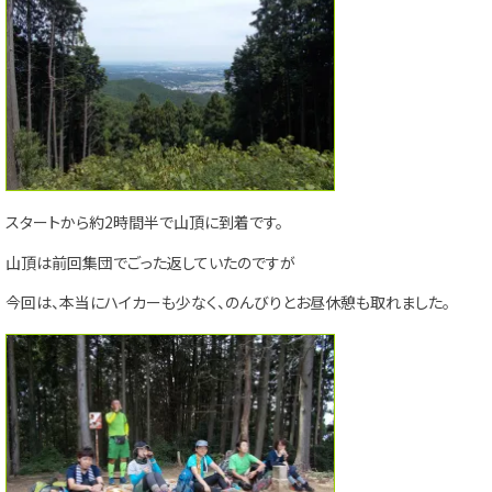
スタートから約2時間半で山頂に到着です。
山頂は前回集団でごった返していたのですが
今回は、本当にハイカーも少なく、のんびりとお昼休憩も取れました。