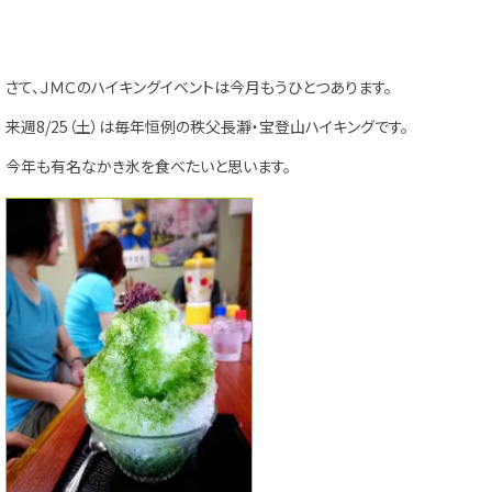
さて、ＪＭＣのハイキングイベントは今月もうひとつあります。
来週8/25（土）は毎年恒例の秩父長瀞・宝登山ハイキングです。
今年も有名なかき氷を食べたいと思います。