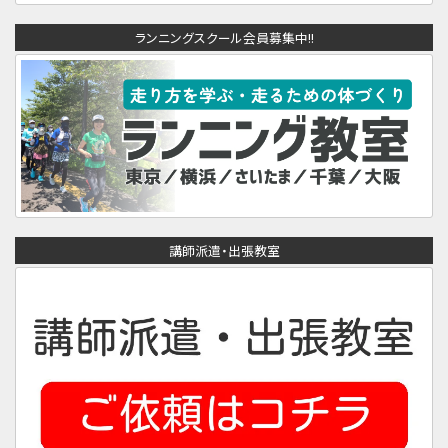
ランニングスクール会員募集中!!
講師派遣・出張教室