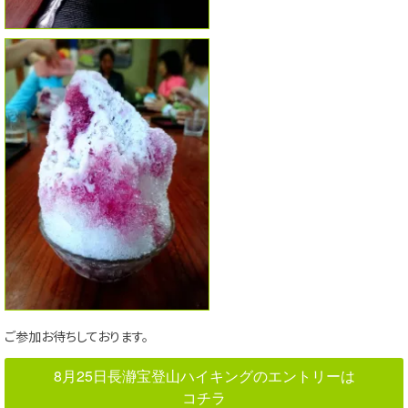
ご参加お待ちしております。
8月25日長瀞宝登山ハイキングのエントリーは
コチラ