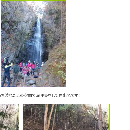
満ち溢れたこの空間で深呼吸をして再出発です！