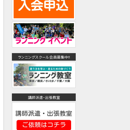
ランニングスクール会員募集中!!
講師派遣・出張教室