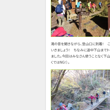
滝の音を聞きながら、登山口に到着！ 
いきましょう！ ちなみに道中下山までト
ました。今回はみなさん使うことなく下
くではNG！）。