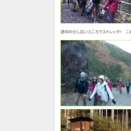
途中の少し広いところでストレッチ！ こ