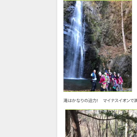
滝はかなりの迫力！ マイナスイオンで