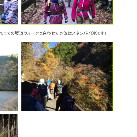
れまでの坂道ウォークと合わせて身体はスタンバイOKです！