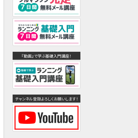
『動画』で学ぶ基礎入門講座！
チャンネル登録よろしくお願いします！