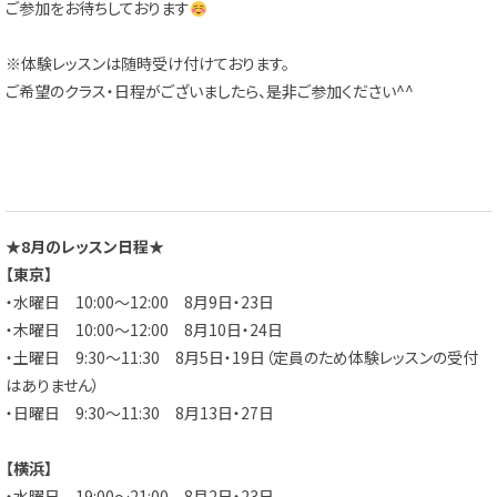
ご参加をお待ちしております
※体験レッスンは随時受け付けております。
ご希望のクラス・日程がございましたら、是非ご参加ください^^
★8月のレッスン日程★
【東京】
・水曜日 10:00～12:00 8月9日・23日
・木曜日 10:00～12:00 8月10日・24日
・土曜日 9:30～11:30 8月5日・19日（定員のため体験レッスンの受付
はありません）
・日曜日 9:30～11:30 8月13日・27日
【横浜】
・水曜日 19:00～21:00 8月2日・23日