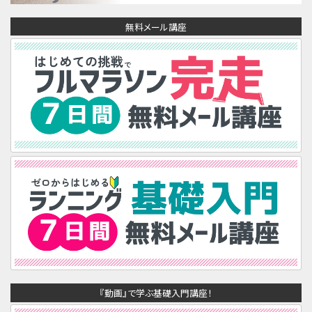
無料メール講座
『動画』で学ぶ基礎入門講座！