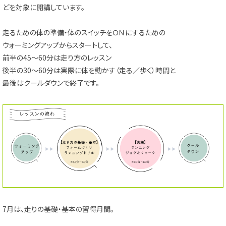
どを対象に開講しています。
走るための体の準備・体のスイッチをＯＮにするための
ウォーミングアップからスタートして、
前半の45～60分は走り方のレッスン
後半の30～60分は実際に体を動かす（走る／歩く）時間と
最後はクールダウンで終了です。
7月は、走りの基礎・基本の習得月間。