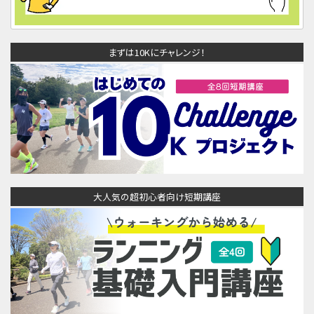
まずは10Kにチャレンジ！
大人気の超初心者向け短期講座