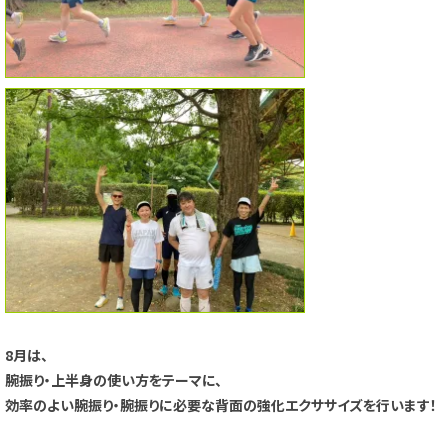
8月は、
腕振り・上半身の使い方をテーマに、
効率のよい腕振り・腕振りに必要な背面の強化エクササイズを行います！