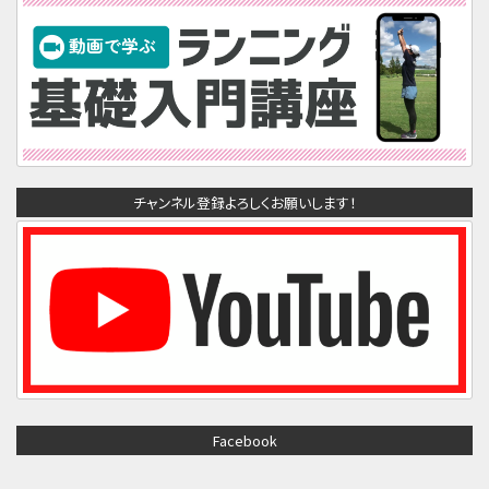
チャンネル登録よろしくお願いします！
Facebook