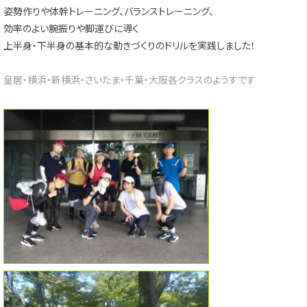
姿勢作りや体幹トレーニング、バランストレーニング、
効率のよい腕振りや脚運びに導く
上半身・下半身の基本的な動きづくりのドリルを実践しました！
皇居・横浜・新横浜・さいたま・千葉・大阪各クラスのようすです