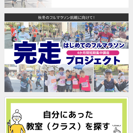
秋冬のフルマラソン挑戦に向けて！