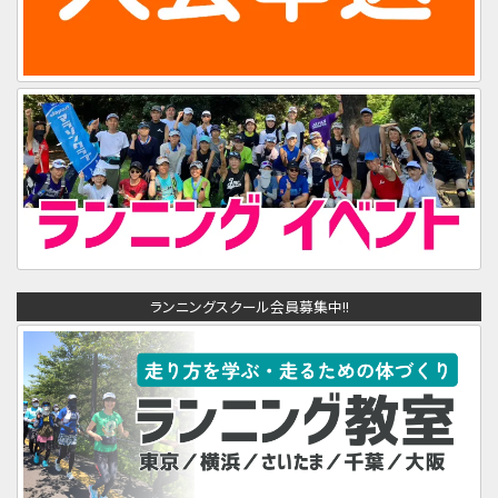
ランニングスクール会員募集中!!