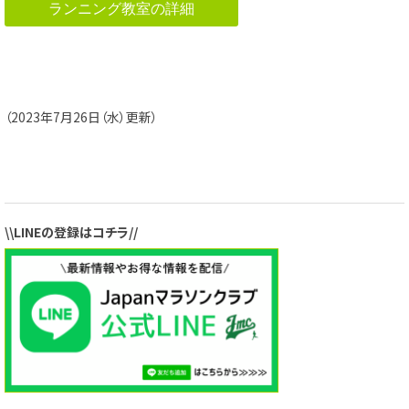
ランニング教室の詳細
（2023年7月26日（水）更新）
\\LINEの登録はコチラ//