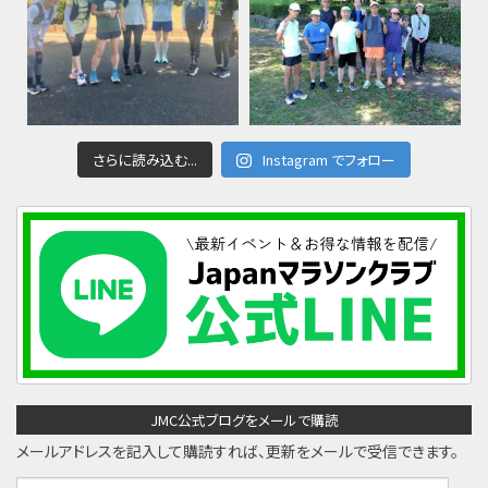
さらに読み込む...
Instagram でフォロー
JMC公式ブログをメールで購読
メールアドレスを記入して購読すれば、更新をメールで受信できます。