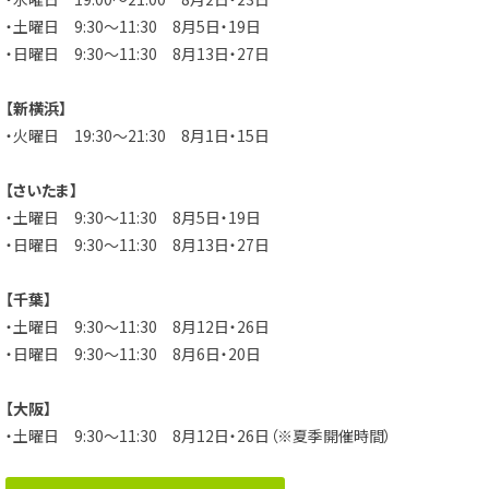
・土曜日 9:30～11:30 8月5日・19日
・日曜日 9:30～11:30 8月13日・27日
【新横浜】
・火曜日 19:30～21:30 8月1日・15日
【さいたま】
・土曜日 9:30～11:30 8月5日・19日
・日曜日 9:30～11:30 8月13日・27日
【千葉】
・土曜日 9:30～11:30 8月12日・26日
・日曜日 9:30～11:30 8月6日・20日
【大阪】
・土曜日 9:30～11:30 8月12日・26日（※夏季開催時間）