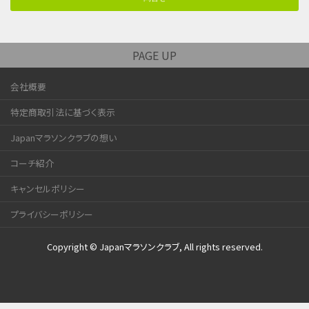
PAGE UP
会社概要
特定商取引法に基づく表示
Japanマラソンクラブの想い
コーチ紹介
キャンセルポリシー
プライバシーポリシー
Copyright © Japanマラソンクラブ, All rights reserved.