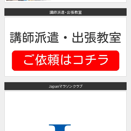
講師派遣・出張教室
Japanマラソンクラブ