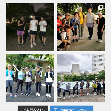
さらに読み込む...
Instagram でフォロー