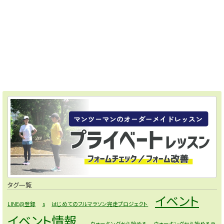
タグ一覧
イベント
LINE@登録
s
はじめてのフルマラソン完走プロジェクト
イベント情報
ウォーキングから始める
ウォーキングから始めるラ