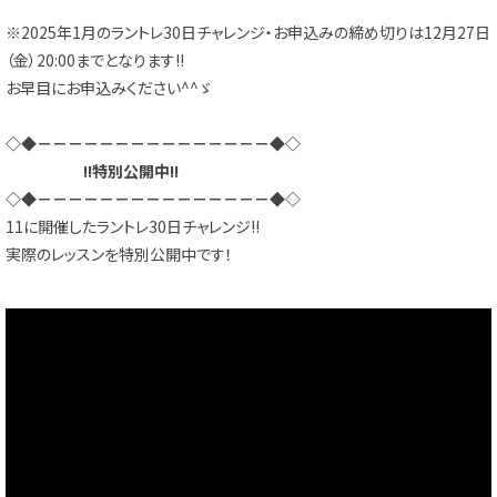
※2025年1月のラントレ30日チャレンジ・お申込みの締め切りは12月27日
（金）20:00までとなります!!
お早目にお申込みください^^ゞ
◇◆－－－－－－－－－－－－－－－◆◇
!!特別公開中!!
◇◆－－－－－－－－－－－－－－－◆◇
11に開催したラントレ30日チャレンジ!!
実際のレッスンを特別公開中です！