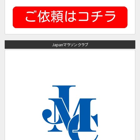
Japanマラソンクラブ