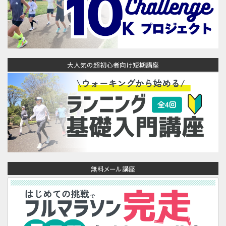
大人気の超初心者向け短期講座
無料メール講座