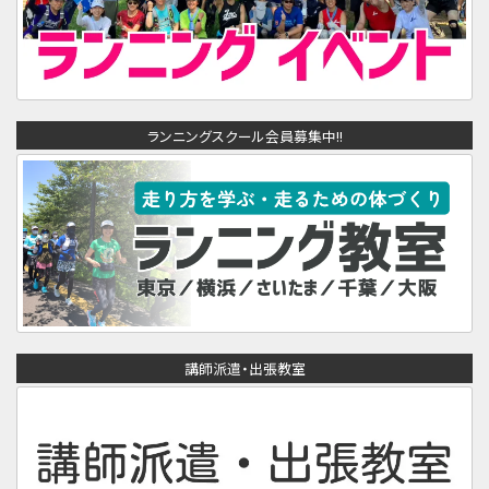
ランニングスクール会員募集中!!
講師派遣・出張教室