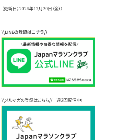
（更新日；2024年12月20日（金））
\\
LINEの登録はコチラ//
\\メルマガの登録はこちら// 週2回配信中！