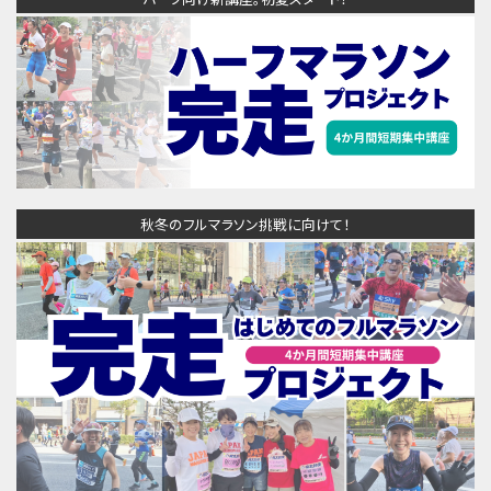
秋冬のフルマラソン挑戦に向けて！