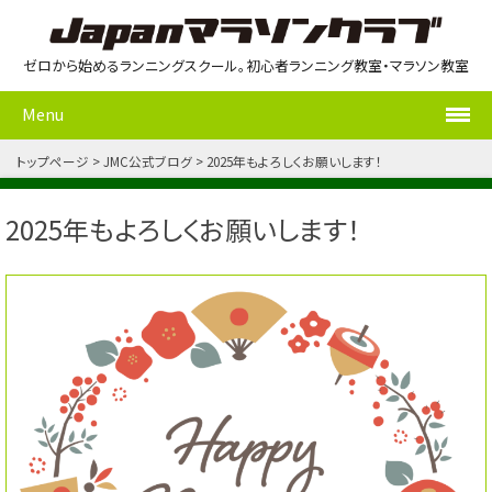
ゼロから始めるランニングスクール。初心者ランニング教室・マラソン教室
Menu
トップページ
JMC公式ブログ
2025年もよろしくお願いします！
2025年もよろしくお願いします！