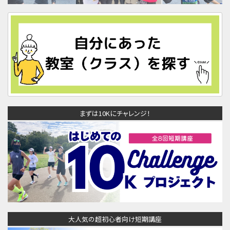
まずは10Kにチャレンジ！
大人気の超初心者向け短期講座