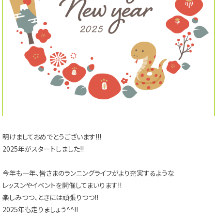
明けましておめでとうございます!!!
2025年がスタートしました!!
今年も一年、皆さまのランニングライフがより充実するような
レッスンやイベントを開催してまいります!!
楽しみつつ、ときには頑張りつつ!!
2025年も走りましょう^^!!