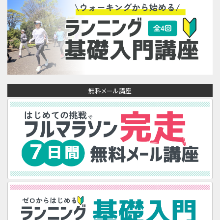
無料メール講座