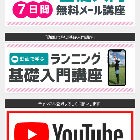
『動画』で学ぶ基礎入門講座！
チャンネル登録よろしくお願いします！