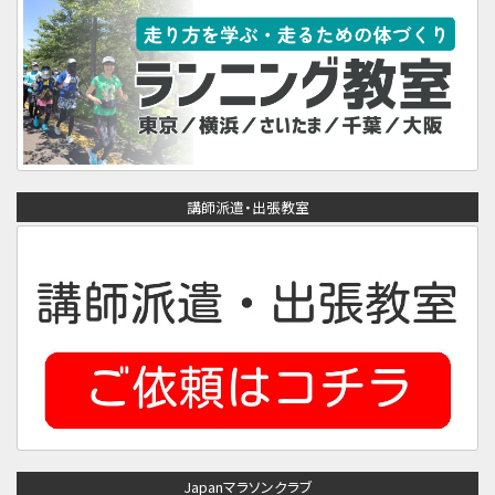
講師派遣・出張教室
Japanマラソンクラブ