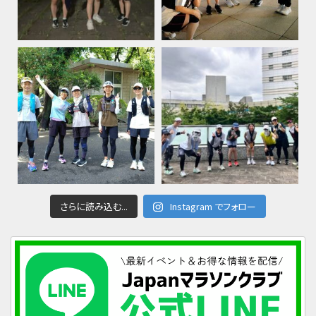
さらに読み込む...
Instagram でフォロー