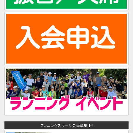
ランニングスクール会員募集中!!