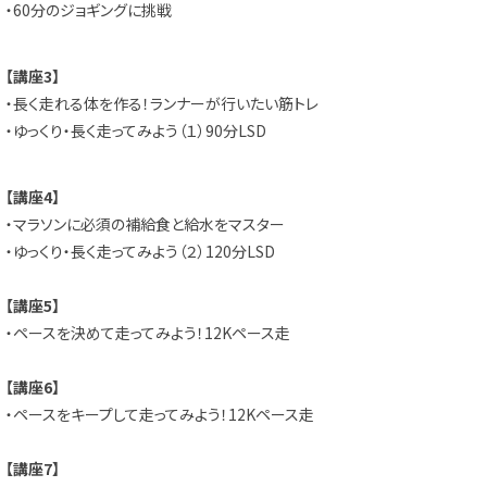
・60分のジョギングに挑戦
【講座3】
・長く走れる体を作る！ランナーが行いたい筋トレ
・ゆっくり・長く走ってみよう（１）90分LSD
【講座4】
・マラソンに必須の補給食と給水をマスター
・ゆっくり・長く走ってみよう（２）120分LSD
【講座5】
・ペースを決めて走ってみよう！12Kペース走
【講座6】
・ペースをキープして走ってみよう！12Kペース走
【講座7】