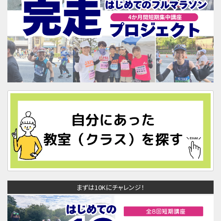
まずは10Kにチャレンジ！