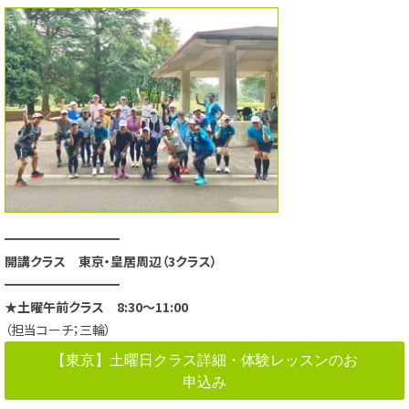
━━━━━━━━━
開講クラス 東京・皇居周辺（3クラス）
━━━━━━━━━
★土曜午前クラス 8:30～11:00
（担当コーチ；三輪）
【東京】土曜日クラス詳細・体験レッスンのお
申込み