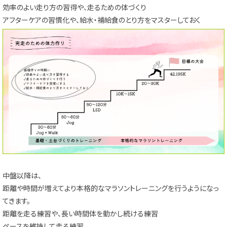
効率のよい走り方の習得や、走るための体づくり
アフターケアの習慣化や、給水・補給食のとり方をマスターしておく
中盤以降は、
距離や時間が増えてより本格的なマラソントレーニングを行うようになっ
てきます。
距離を走る練習や、長い時間体を動かし続ける練習
ペースを維持して走る練習