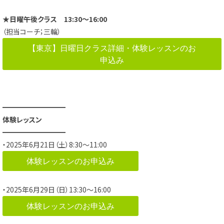
★日曜午後クラス 13:30～16:00
（担当コーチ；三輪）
【東京】日曜日クラス詳細・体験レッスンのお
申込み
━━━━━━━━━
体験レッスン
━━━━━━━━━
・2025年6月21日（土）8:30～11:00
体験レッスンのお申込み
・2025年6月29日（日）13:30～16:00
体験レッスンのお申込み