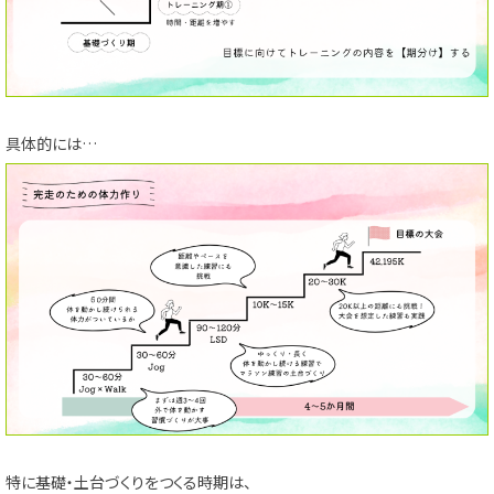
具体的には…
特に基礎・土台づくりをつくる時期は、