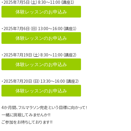
・2025年7月5日（土）8:30～11:00（講座1）
体験レッスンのお申込み
・2025年7月6日（日）13:00～16:00（講座1）
体験レッスンのお申込み
・2025年7月19日（土）8:30～11:00（講座2）
体験レッスンのお申込み
・2025年7月20日（日）13:30～16:00（講座2）
体験レッスンのお申込み
4か月間、フルマラソン完走という目標に向かって！
一緒に挑戦してみませんか!!
ご参加をお待ちしております!!