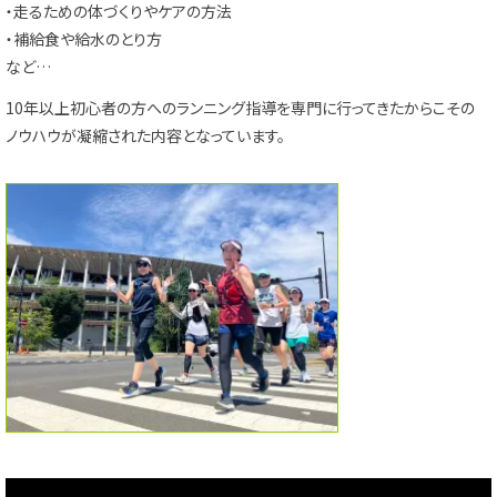
・走るための体づくりやケアの方法
・補給食や給水のとり方
など…
10年以上初心者の方へのランニング指導を専門に行ってきたから
こその
ノウハウが凝縮された内容となっています。