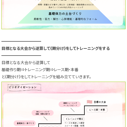
━━━━━━━━━━
目標となる大会から逆算して《期分け》をしてトレーニングをする
━━━━━━━━━━
目標となる大会から逆算して
基礎作り期⇒トレーニング期⇒レース期・本番
と《期分け》をしてトレーニングを組み立てていきます。