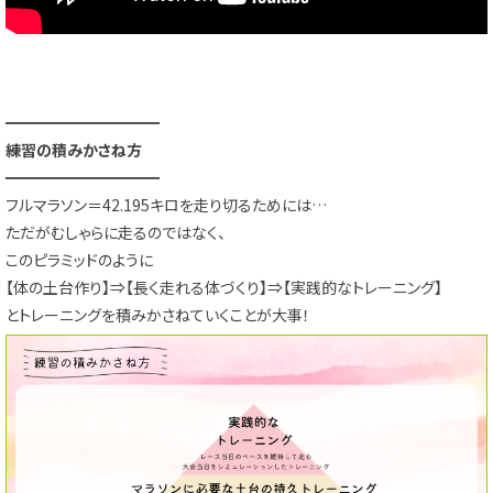
━━━━━━━━━━
練習の積みかさね方
━━━━━━━━━━
フルマラソン＝42.195キロを走り切るためには…
ただがむしゃらに走るのではなく、
このピラミッドのように
【体の土台作り】⇒【長く走れる体づくり】⇒【実践的なトレーニング】
とトレーニングを積みかさねていくことが大事！