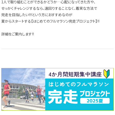
1人で取り組むことができるかどうか…心配になってきた方や、
せっかくチャレンジするなら、遠回りすることなく、着実な方法で
完走を目指したい!!!という方におすすめなのが
夏からスタートする【はじめてのフルマラソン完走プロジェクト】!!
詳細をご案内します!!