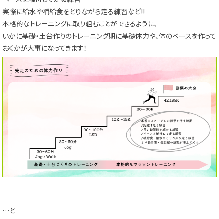
実際に給水や補給食をとりながら走る練習など!!
本格的なトレーニングに取り組むことができるように、
いかに基礎・土台作りのトレーニング期に基礎体力や、体のベースを作って
おくかが大事になってきます！
…と