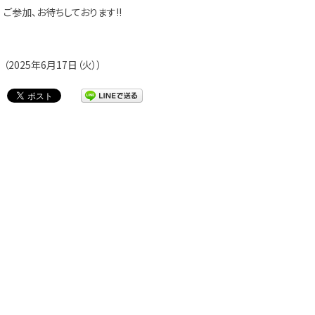
ご参加、お待ちしております!!
（2025年6月17日（火））