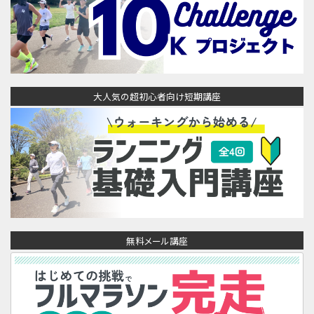
大人気の超初心者向け短期講座
無料メール講座