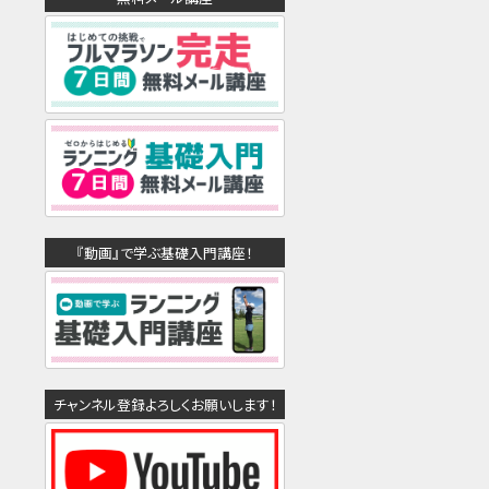
『動画』で学ぶ基礎入門講座！
チャンネル登録よろしくお願いします！