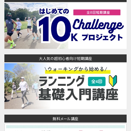
大人気の超初心者向け短期講座
無料メール講座