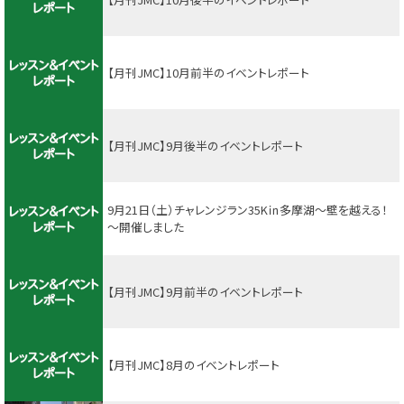
【月刊JMC】10月前半のイベントレポート
【月刊JMC】9月後半のイベントレポート
9月21日（土）チャレンジラン35K㏌多摩湖～壁を越える！
～開催しました
【月刊JMC】9月前半のイベントレポート
【月刊JMC】8月のイベントレポート