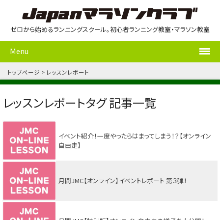
ゼロから始めるランニングスクール。初心者ランニング教室・マラソン教室
Menu
トップページ
レッスンレポート
レッスンレポートタグ 記事一覧
イベント紹介！一度やったらはまってしまう！？【オンライン
自由走】
月間JMC【オンライン】イベントレポート 第３弾！