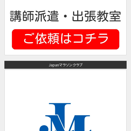
Japanマラソンクラブ