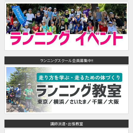
ランニングスクール会員募集中!!
講師派遣・出張教室