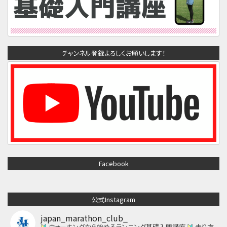
チャンネル登録よろしくお願いします！
Facebook
公式Instagram
japan_marathon_club_
ウォーキングから始めるランニング基礎入門講座
走り方