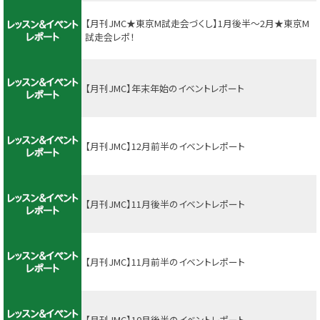
【月刊JMC★東京M試走会づくし】1月後半～2月★東京M
試走会レポ！
【月刊JMC】年末年始のイベントレポート
【月刊JMC】12月前半のイベントレポート
【月刊JMC】11月後半のイベントレポート
【月刊JMC】11月前半のイベントレポート
【月刊JMC】10月後半のイベントレポート