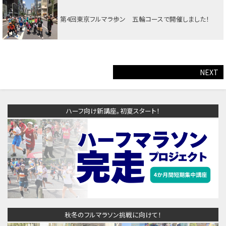
第4回東京フルマラ歩ン 五輪コースで開催しました！
NEXT
ハーフ向け新講座。初夏スタート！
秋冬のフルマラソン挑戦に向けて！