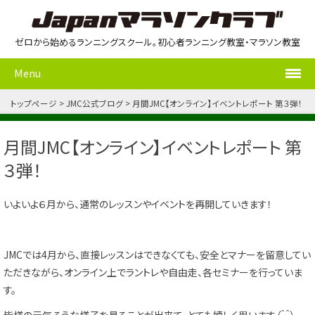
ゼロから始めるランニングスクール。初心者ランニング教室・マラソン教室
Menu
トップページ
JMC公式ブログ
月間JMC【オンライン】イベントレポート 第３弾！
月間JMC【オンライン】イベントレポート 第
３弾！
いよいよ６月から、通常のレッスンやイベントを再開していきます！
JMCでは4月から、直接レッスンはできなくても、安全とマナーを留意してい
ただきながら、オンライン上でラントレや自由走、各セミナーを行っていま
す。