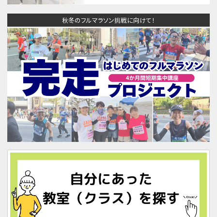
秋冬のフルマラソン挑戦に向けて！