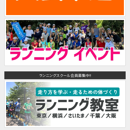
ランニングスクール会員募集中!!