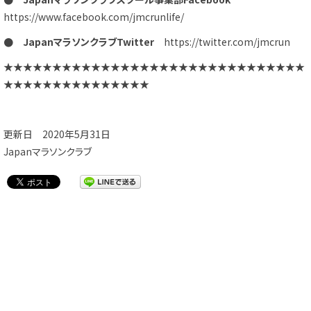
https://www.facebook.com/jmcrunlife/
● JapanマラソンクラブTwitter
https://twitter.com/jmcrun
★★★★★★★★★★★★★★★★★★★★★★★★★★★★★★★
★★★★★★★★★★★★★★★
更新日 2020年5月31日
Japanマラソンクラブ