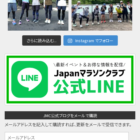
さらに読み込む...
Instagram でフォロー
JMC公式ブログをメールで購読
メールアドレスを記入して購読すれば、更新をメールで受信できます。
メ