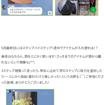
5月最終日にはステップバイステップ！途中でアイテムが入れ替わる！？
身体はもちろん、頭をとにかく使います！さっきまでのアイテムが頭から離
れないという現象も(^^;
3ステップ頑張って走ったり、早めに止めて次のステップに体力を温存した
り・・・とにかく自由！疲れたけど楽しかった！というお声も（＾＾）ご参加くださ
った皆様、ありがとうございました！