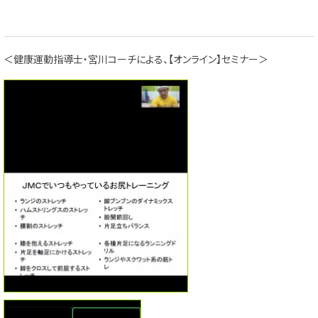
＜健康運動指導士・宮川コーチによる、【オンライン】セミナー＞