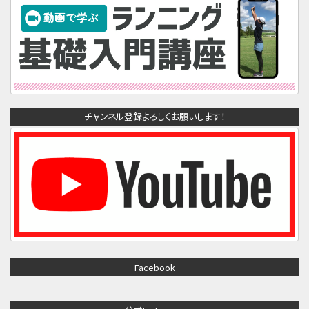
チャンネル登録よろしくお願いします！
Facebook