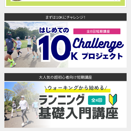
まずは10Kにチャレンジ！
大人気の超初心者向け短期講座