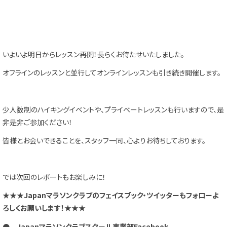
いよいよ明日からレッスン再開！長らくお待たせいたしました。
オフラインのレッスンと並行してオンラインレッスンも引き続き開催します。
少人数制のハイキングイベントや、プライベートレッスンも行いますので、是
非是非ご参加ください！
皆様とお会いできることを、スタッフ一同、心よりお待ちしております。
では次回のレポートもお楽しみに！
★★★Japanマラソンクラブのフェイスブック・ツイッターもフォローよ
ろしくお願いします！★★★
● Japanマラソンクラブスクール事業部Facebook