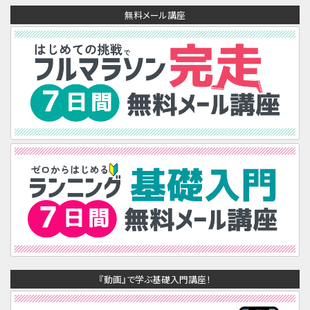
無料メール講座
『動画』で学ぶ基礎入門講座！