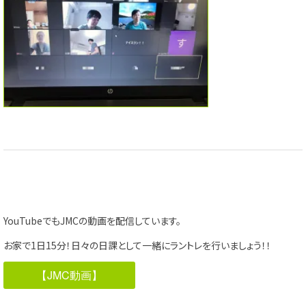
YouTubeでもJMCの動画を配信しています。
お家で1日15分！日々の日課として一緒にラントレを行いましょう！！
【JMC動画】