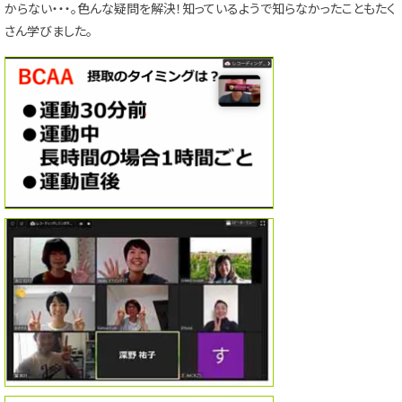
からない・・・。色んな疑問を解決！知っているようで知らなかったこともたく
さん学びました。