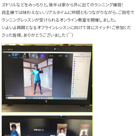
ズドリルなどをみっちりと。後半は家から外に出てのランニング練習！
自主練では味わえない、リアルタイムに仲間ともつながりながら、ご自宅で
ランニングレッスンが受けられるオンライン教室を開催しました。
いよいよ再開となるオフラインレッスンに向けて体にスイッチ！ご参加くだ
さった皆様、ありがとうございました（＾＾）