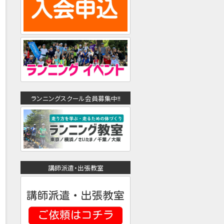
ランニングスクール会員募集中!!
講師派遣・出張教室