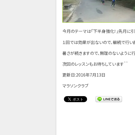
今月のテーマは「下半身強化！」先月に引
１回では効果が出ないので、継続で行い
暑さが続きますので、無理のないように行
次回のレッスンもお待ちしています＾＾
更新日:2016年7月13日
マラソンクラブ