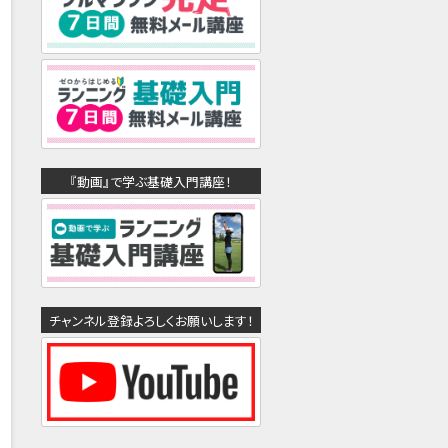
『動画』で学ぶ基礎入門講座！
チャンネル登録よろしくお願いします！