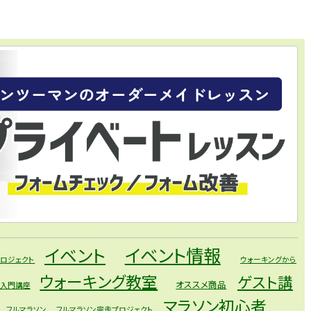
イベント
イベント情報
ロジェクト
ウォーキングから
ウォーキング教室
ゲスト講
オススメ商品
礎入門講座
マラソン初心者
フルマラソン
フルマラソン完走プロジェクト