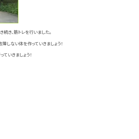
き続き、筋トレを行いました。
故障しない体を作っていきましょう！
っていきましょう！