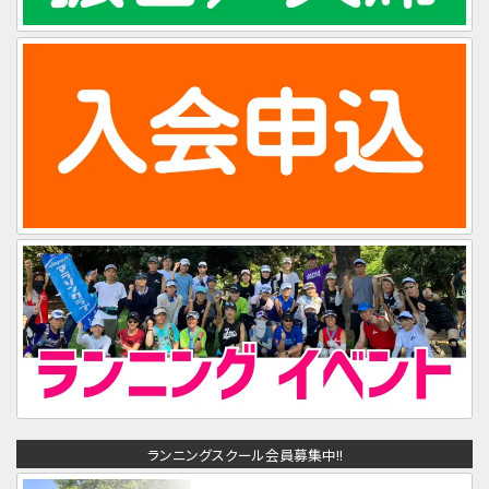
ランニングスクール会員募集中!!