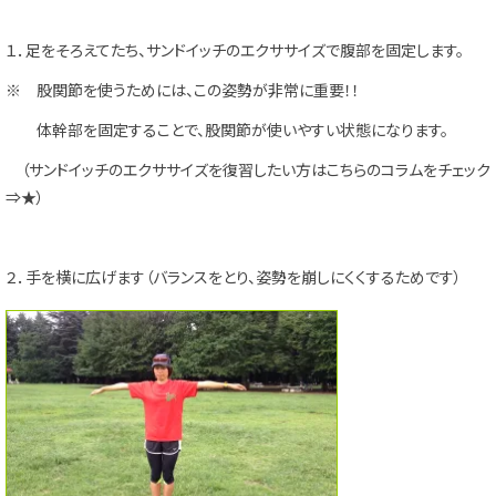
１．足をそろえてたち、サンドイッチのエクササイズで腹部を固定します。
※ 股関節を使うためには、この姿勢が非常に重要！！
体幹部を固定することで、股関節が使いやすい状態になります。
（サンドイッチのエクササイズを復習したい方はこちらのコラムをチェック
⇒
★
）
２．手を横に広げます（バランスをとり、姿勢を崩しにくくするためです）