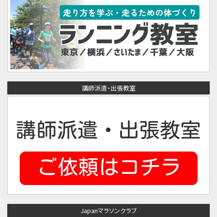
講師派遣・出張教室
Japanマラソンクラブ