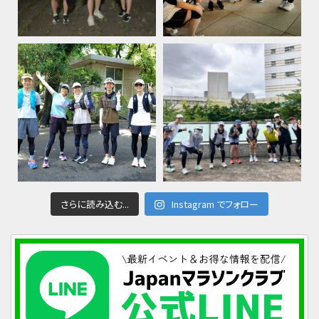
さらに読み込む...
Instagram でフォロー