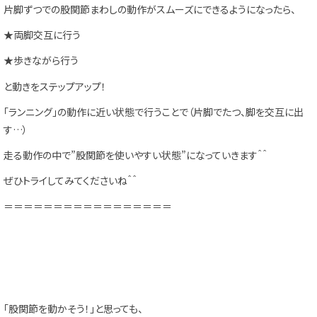
片脚ずつでの股関節まわしの動作がスムーズにできるようになったら、
★両脚交互に行う
★歩きながら行う
と動きをステップアップ！
「ランニング」の動作に近い状態で行うことで（片脚でたつ、脚を交互に出
す…）
走る動作の中で”股関節を使いやすい状態”になっていきます＾＾
ぜひトライしてみてくださいね＾＾
＝＝＝＝＝＝＝＝＝＝＝＝＝＝＝＝＝
「股関節を動かそう！」と思っても、