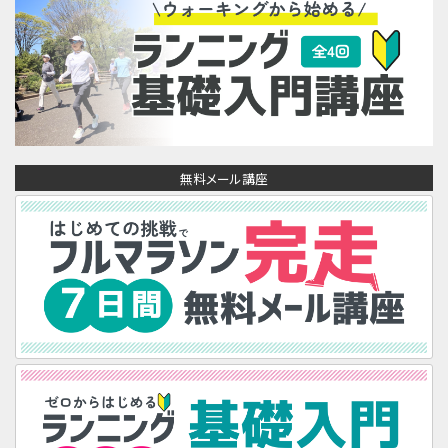
無料メール講座