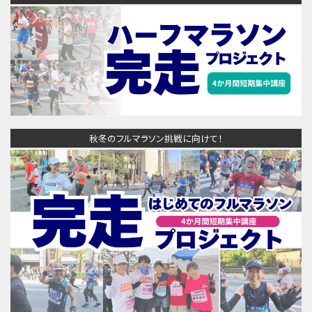
秋冬のフルマラソン挑戦に向けて！