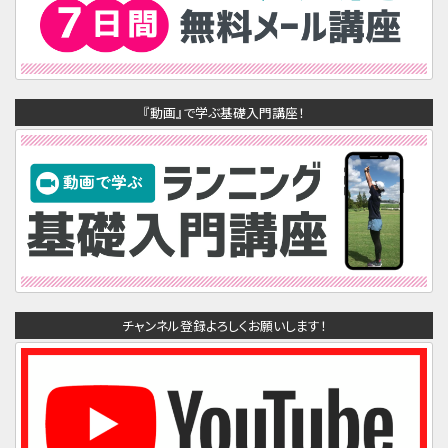
『動画』で学ぶ基礎入門講座！
チャンネル登録よろしくお願いします！