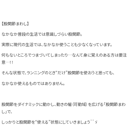
【股関節まわし】
なかなか普段の生活では意識しづらい股関節。
実際に現代の生活では、なかなか使うことも少なくなっています。
何もないところでつまづいてしまったり…なんて身に覚えのある方は要注
意…！！
そんな状態で、ランニングのとき“だけ”股関節を使おうと思っても、
なかなか使えるものではありません。
股関節をダイナミックに動かし、動きの幅（可動域）を広げる「股関節まわ
し」で、
しっかりと股関節を“使える”状態にしていきましょう＾＾ゞ