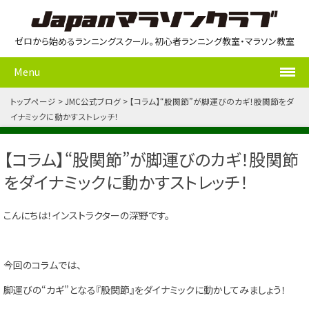
ゼロから始めるランニングスクール。初心者ランニング教室・マラソン教室
Menu
トップページ
JMC公式ブログ
【コラム】“股関節”が脚運びのカギ！股関節をダ
イナミックに動かすストレッチ！
【コラム】“股関節”が脚運びのカギ！股関節
をダイナミックに動かすストレッチ！
こんにちは！インストラクターの深野です。
今回のコラムでは、
脚運びの“カギ”となる『股関節』をダイナミックに動かしてみましょう！