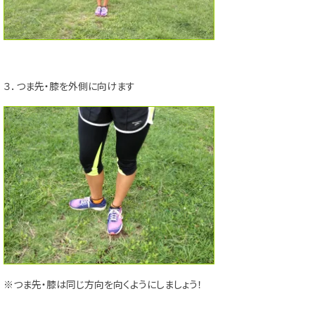
３．つま先・膝を外側に向けます
※つま先・膝は同じ方向を向くようにしましょう！