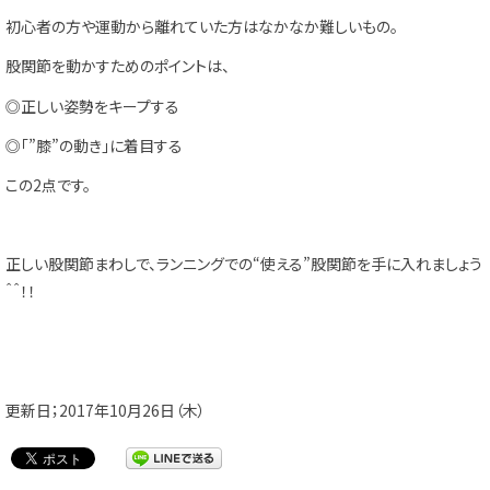
初心者の方や運動から離れていた方はなかなか難しいもの。
股関節を動かすためのポイントは、
◎正しい姿勢をキープする
◎「”膝”の動き」に着目する
この2点です。
正しい股関節まわしで、ランニングでの“使える”股関節を手に入れましょう
＾＾！！
更新日；2017年10月26日（木）