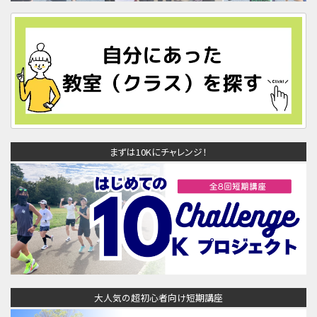
まずは10Kにチャレンジ！
大人気の超初心者向け短期講座