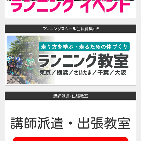
ランニングスクール会員募集中!!
講師派遣・出張教室