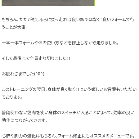
もちろん、ただがむしゃらに突っ走れば良い訳ではなく！良いフォームで行
うことが大事。
一本一本フォームや体の使い方などを修正しながら走りました。
そして最後まで全員走り切りました！！
お疲れさまでした(^0^)
このトレーニングの翌日、身体が良く動く！！という嬉しいお言葉もいただい
ております。
普段使わない筋肉を使い身体のスイッチが入ることによって、効率の良い
動作につながってきます。
心肺や脚力の強化はもちろん、フォーム修正にもオススメのメニューです。