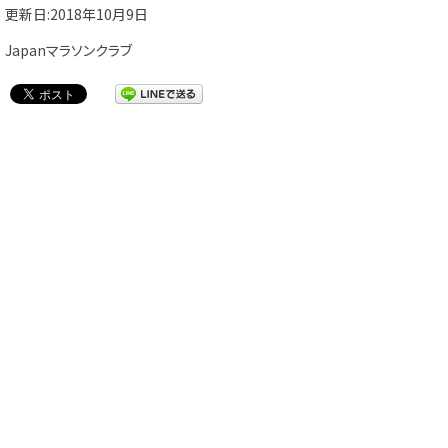
更新日:2018年10月9日
Japanマラソンクラブ