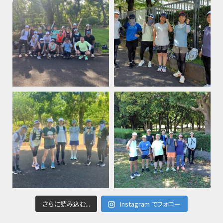
さらに読み込む...
Instagram でフォロー