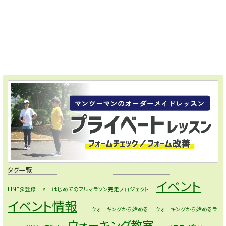
タグ一覧
イベント
LINE@登録
s
はじめてのフルマラソン完走プロジェクト
イベント情報
ウォーキングから始める
ウォーキングから始めるラ
ウォーキング教室