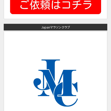
Japanマラソンクラブ