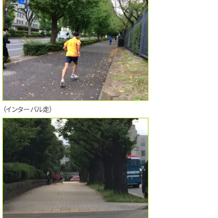
（インターバル走）