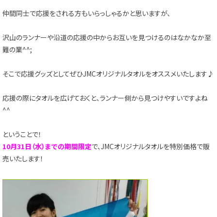
仲間同士で応援をされる方もいらっしゃるかと思いますが、
沢山のランナーや沿道の応援の中からお互いを見つけるのはなかなか至
難の業^^;
そこで応援グッズとしてぜひJMCオリジナルタオルをオススメいたします♪
応援の際にタオルを広げておくと、ランナー側から見つけやすいですよね
^^
ということで！
10月31日（水）までの期間限定
で、JMCオリジナルタオルを特別価格で販
売いたします！