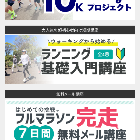
大人気の超初心者向け短期講座
無料メール講座