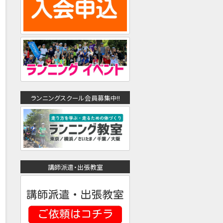
ランニングスクール会員募集中!!
講師派遣・出張教室