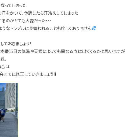
なってしまった
の汗をかいて、休憩したら汗冷えしてしまった
するのがとても大変だった・・・
ようなトラブルに見舞われることも珍しくありません
しておきましょう！
大会本番当日の気温や天候によっても異なる点は出てくるかと思いますが
認、
場合は
会までに修正していきましょう!!