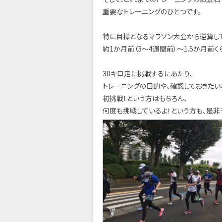
重要なトレーニングのひとつです。
特に目標となるマラソン大会から逆算し
約1か月前（3～4週間前）～1.5か月前
30キロ走に挑戦するにあたり、
トレーニングの目的や、確認しておきたい
初挑戦！という方はもちろん、
何度も挑戦しているよ！という方も、是非