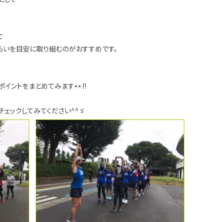
て
くらいを目安に取り組むのがおすすめです。
ポイントをまとめてみます
!!
チェックしてみてください^^ゞ