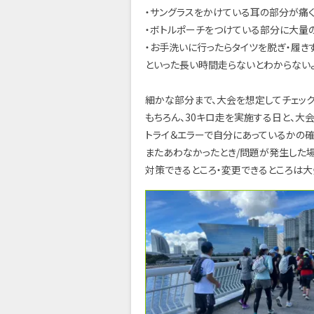
・サングラスをかけている耳の部分が痛く
・ボトルポーチをつけている部分に大量
・お手洗いに行ったらタイツを脱ぎ・履き
といった長い時間走らないとわからない
細かな部分まで、大会を想定してチェック
もちろん、30キロ走を実施する日と、
トライ＆エラーで自分にあっているかの確
またあわなかったとき/問題が発生した
対策できるところ・変更できるところは大