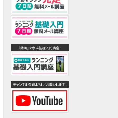
『動画』で学ぶ基礎入門講座！
チャンネル登録よろしくお願いします！