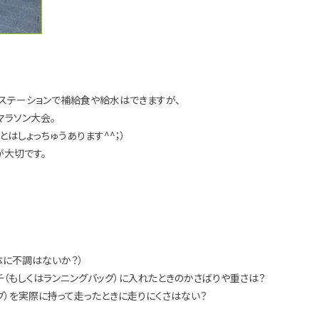
ステーションで補給食や給水はできますが、
マラソン大会。
とはしょっちゅうあります^^；）
が大切です。
体に不調はないか？）
（もしくはランニングバッグ）に入れたときのかさばりや重さは？
グ）を実際に持って走ったときに走りにくさはない？