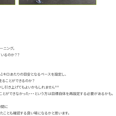
ーニング。
いるのか？？
ら1キロあたりの目安となるペースを設定し、
を走ることができるのか？
し引き上げてもよいかもしれません^^
ことができなかった・・・という方は目標自体を再設定する必要があるかも。
時間に
ったことも確認する良い場になるかと思います。