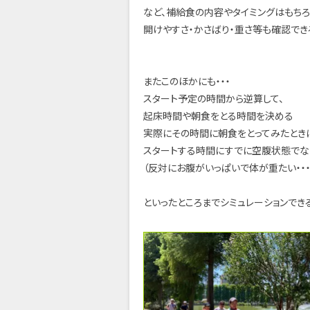
など、補給食の内容やタイミングはもち
開けやすさ・かさばり・重さ等も確認でき
またこのほかにも・・・
スタート予定の時間から逆算して、
起床時間や朝食をとる時間を決める
実際にその時間に朝食をとってみたとき
スタートする時間にすでに空腹状態でな
（反対にお腹がいっぱいで体が重たい・・
といったところまでシミュレーションでき