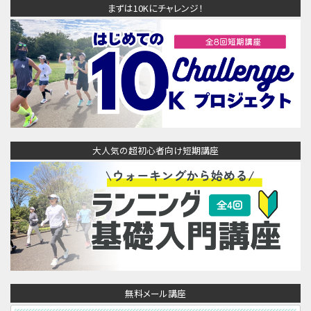
まずは10Kにチャレンジ！
大人気の超初心者向け短期講座
無料メール講座