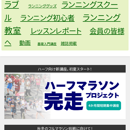
ラブ
ランニングスクー
ランニンググッズ
ランニング
ル
ランニング初心者
教室
レッスンレポート
会員の皆様
へ
動画
雑誌掲載
基礎入門講座
ハーフ向け新講座。初夏スタート！
秋冬のフルマラソン挑戦に向けて！