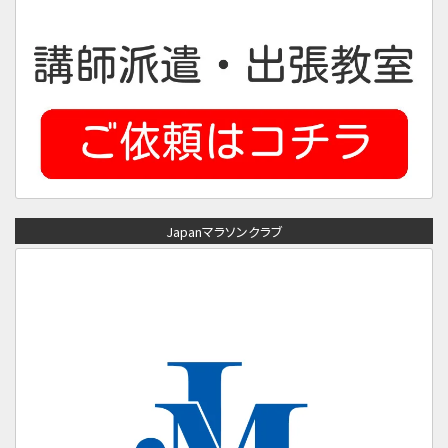
Japanマラソンクラブ