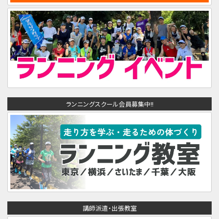
ランニングスクール会員募集中!!
講師派遣・出張教室