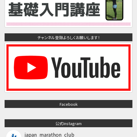
チャンネル登録よろしくお願いします！
Facebook
公式Instagram
japan_marathon_club_