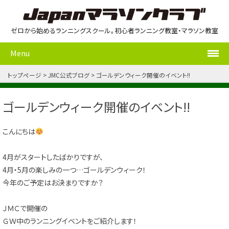
ゼロから始めるランニングスクール。初心者ランニング教室・マラソン教室
Menu
トップページ
JMC公式ブログ
ゴールデンウィーク開催のイベント!!
ゴールデンウィーク開催のイベント!!
こんにちは
4月がスタートしたばかりですが、
4月・5月の楽しみの一つ…ゴールデンウィーク！
今年のご予定はお決まりですか？
ＪＭＣで開催の
ＧＷ中のランニングイベントをご紹介します！