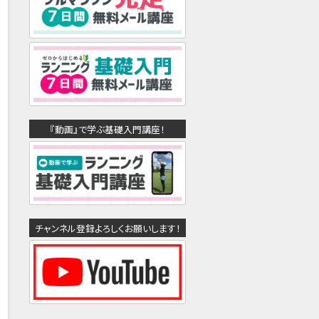
『動画』で学ぶ基礎入門講座！
チャンネル登録よろしくお願いします！