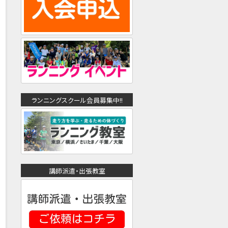
ランニングスクール会員募集中!!
講師派遣・出張教室