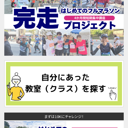
まずは10Kにチャレンジ！