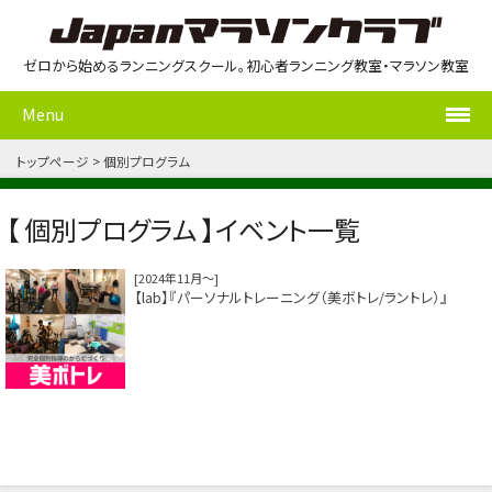
ゼロから始めるランニングスクール。初心者ランニング教室・マラソン教室
Menu
トップページ
個別プログラム
【 個別プログラム 】イベント一覧
2024年11月～
【lab】『パーソナルトレーニング（美ボトレ/ラントレ）』