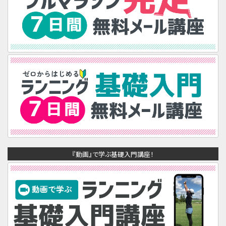
『動画』で学ぶ基礎入門講座！