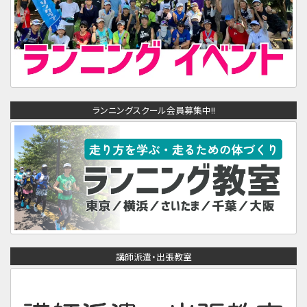
ランニングスクール会員募集中!!
講師派遣・出張教室