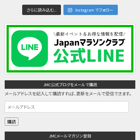
さらに読み込む...
Instagram でフォロー
JMC公式ブログをメールで購読
メールアドレスを記入して購読すれば、更新をメールで受信できます。
メ
ー
ル
ア
JMCメールマガジン登録
ド