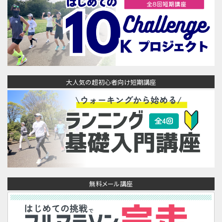
大人気の超初心者向け短期講座
無料メール講座