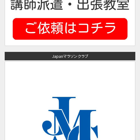
Japanマラソンクラブ