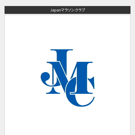
Japanマラソンクラブ