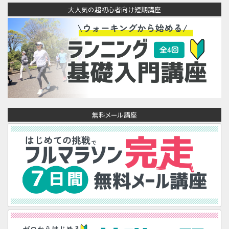
大人気の超初心者向け短期講座
無料メール講座