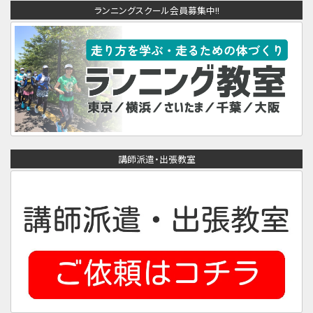
ランニングスクール会員募集中!!
講師派遣・出張教室