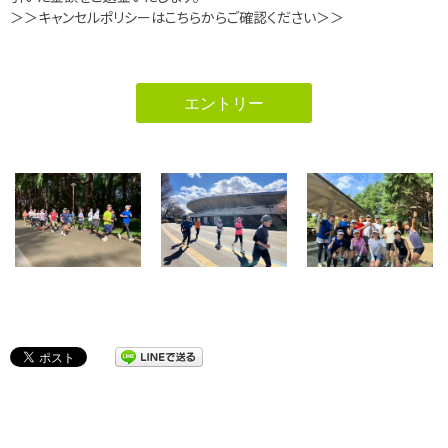
＞＞キャンセルポリシーはこちらからご確認ください＞＞
エントリー