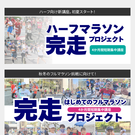
ハーフ向け新講座。初夏スタート！
秋冬のフルマラソン挑戦に向けて！