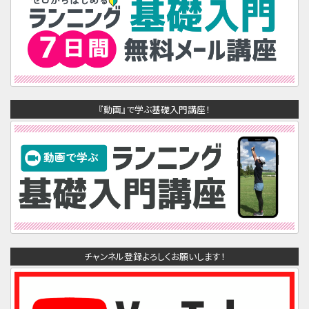
『動画』で学ぶ基礎入門講座！
チャンネル登録よろしくお願いします！