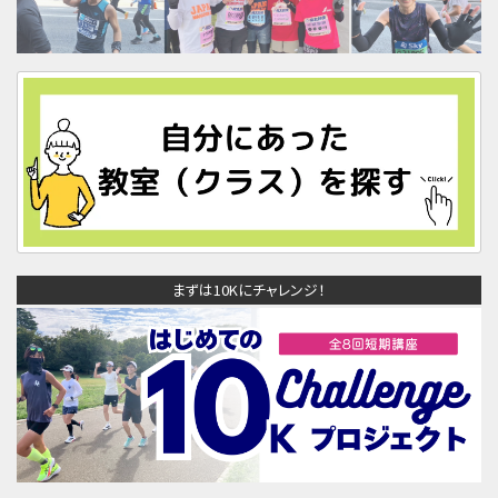
まずは10Kにチャレンジ！