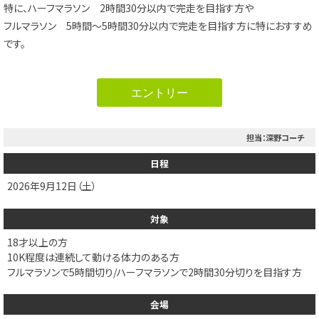
特に、ハーフマラソン 2時間30分以内で完走を目指す方や
フルマラソン 5時間～5時間30分以内で完走を目指す方に特におすすめ
です。
エントリー
担当：深野コーチ
日程
2026年9月12日（土）
対象
18才以上の方
10K程度は連続して動ける体力のある方
フルマラソンで5時間切り/ハーフマラソンで2時間30分切りを目指す方
会場