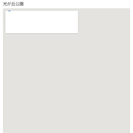
光が丘公園