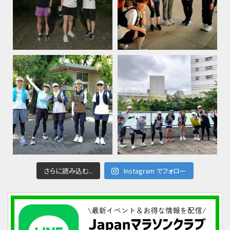
さらに読み込む...
Instagram でフォロー