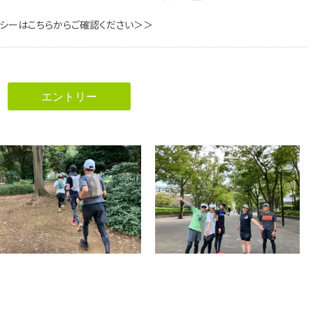
リシーはこちらからご確認ください＞＞
エントリー