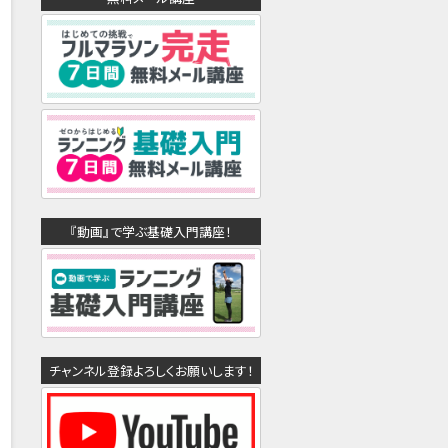
『動画』で学ぶ基礎入門講座！
チャンネル登録よろしくお願いします！