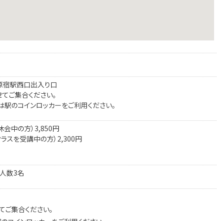
JR原宿駅西口出入り口
てご集合ください。
は駅のコインロッカーをご利用ください。
休会中の方）3,850円
ラスを受講中の方）2,300円
人数3名
】
てご集合ください。