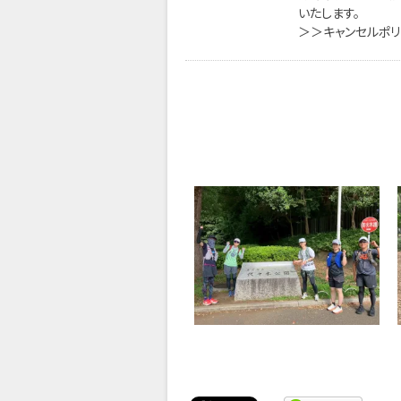
いたします。
＞＞キャンセルポ