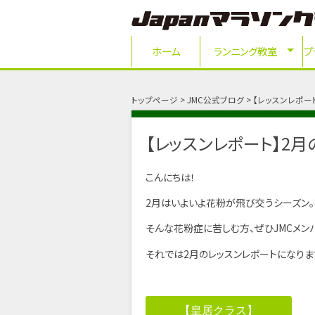
ホーム
ランニング教室
プ
トップページ
JMC公式ブログ
【レッスンレポー
【レッスンレポート】2
こんにちは！
2月はいよいよ花粉が飛び交うシーズン
そんな花粉症に苦しむ方、ぜひJMCメン
それでは2月のレッスンレポートになりま
【皇居クラス】