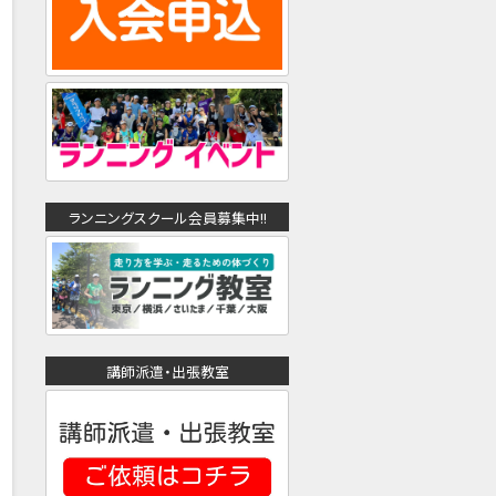
ランニングスクール会員募集中!!
講師派遣・出張教室