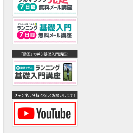
『動画』で学ぶ基礎入門講座！
チャンネル登録よろしくお願いします！