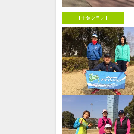
【千葉クラス】