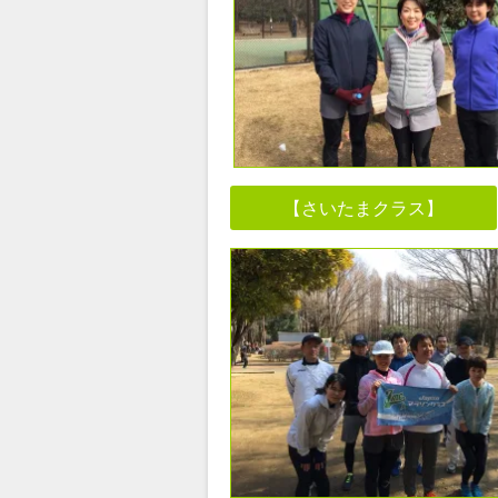
【さいたまクラス】