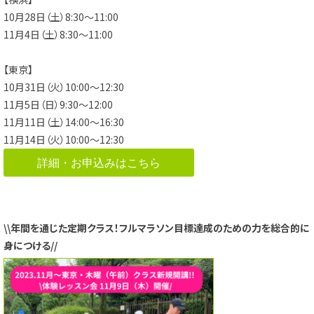
10月28日（土）8:30～11:00
11月4日（土）8:30～11:00
【東京】
10月31日（火）10:00～12:30
11月5日（日）9:30～12:00
11月11日（土）14:00～16:30
11月14日（火）10:00～12:30
詳細・お申込みはこちら
\\年間を通じた定期クラス！フルマラソン目標達成のための力を総合的に
身につける//