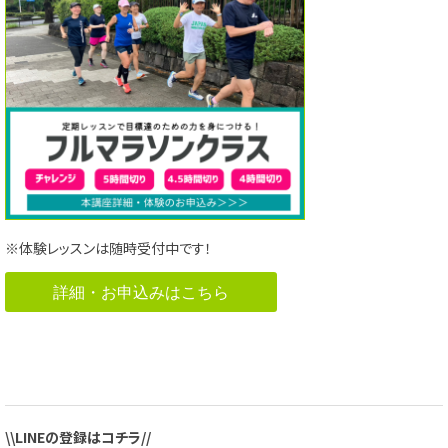
※体験レッスンは随時受付中です！
詳細・お申込みはこちら
\\LINEの登録はコチラ//