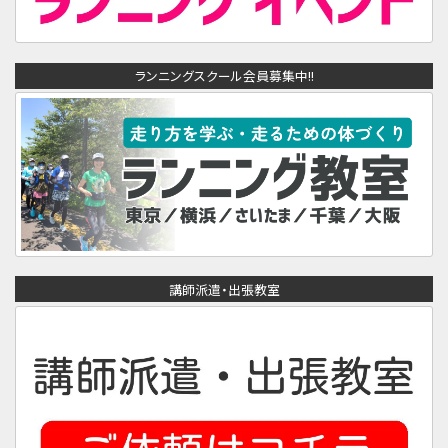
ランニングスクール会員募集中!!
講師派遣・出張教室