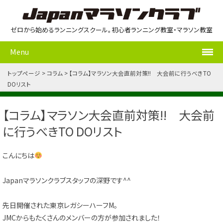
ゼロから始めるランニングスクール。初心者ランニング教室・マラソン教室
Menu
トップページ
コラム
【コラム】マラソン大会直前対策!! 大会前に行うべきTO
DOリスト
【コラム】マラソン大会直前対策!! 大会前
に行うべきTO DOリスト
こんにちは
Japanマラソンクラブスタッフの深野です^^
先日開催された東京レガシーハーフM。
JMCからもたくさんのメンバーの方が参加されました！