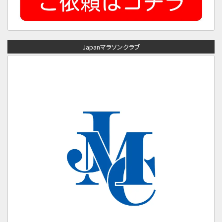
Japanマラソンクラブ