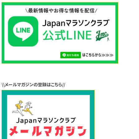
\\メールマガジンの登録はこちら//