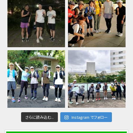
さらに読み込む...
Instagram でフォロー