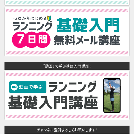
『動画』で学ぶ基礎入門講座！
チャンネル登録よろしくお願いします！