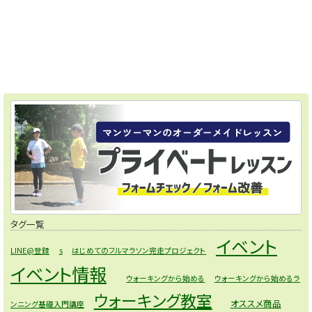
タグ一覧
イベント
LINE@登録
s
はじめてのフルマラソン完走プロジェクト
イベント情報
ウォーキングから始める
ウォーキングから始めるラ
ウォーキング教室
オススメ商品
ンニング基礎入門講座