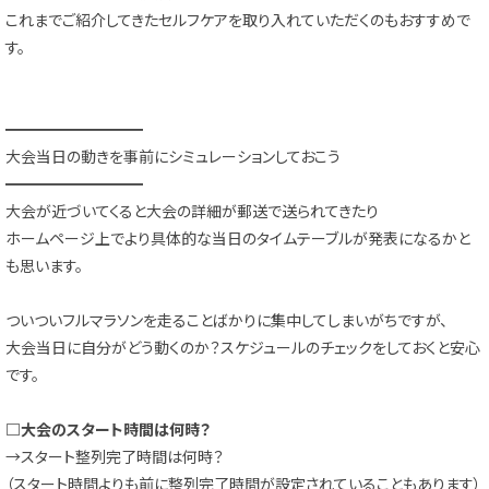
これまでご紹介してきたセルフケアを取り入れていただくのもおすすめで
す。
━━━━━━━━━
大会当日の動きを事前にシミュレーションしておこう
━━━━━━━━━
大会が近づいてくると大会の詳細が郵送で送られてきたり
ホームページ上でより具体的な当日のタイムテーブルが発表になるかと
も思います。
ついついフルマラソンを走ることばかりに集中してしまいがちですが、
大会当日に自分がどう動くのか？スケジュールのチェックをしておくと安心
です。
□大会のスタート時間は何時？
→スタート整列完了時間は何時？
（スタート時間よりも前に整列完了時間が設定されていることもあります）