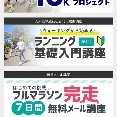
大人気の超初心者向け短期講座
無料メール講座