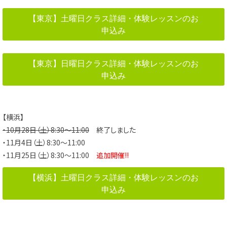
【東京】土曜日クラス詳細・体験レッスンのお
申込み
【東京】日曜日クラス詳細・体験レッスンのお
申込み
【横浜】
・10月28日（土）8:30～11:00
終了しました
・11月4日（土）8:30～11:00
・11月25日（土）8:30～11:00
追加開催!!
【横浜】土曜日クラス詳細・体験レッスンのお
申込み