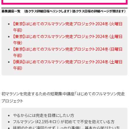
募集講座一覧 （各クラス詳細日程へリンクします）
（各クラス日程の詳細ページが開きます）
【東京】はじめてのフルマラソン完走プロジェクト2024冬（火曜日
午前）
【東京】はじめてのフルマラソン完走プロジェクト2024冬（土曜日
午後）
【東京】はじめてのフルマラソン完走プロジェクト2024冬（日曜日
午前）
【横浜】はじめてのフルマラソン完走プロジェクト2024冬（土曜日
午前）
初マラソンを完走するための短期集中講座「はじめてのフルマラソン完走
プロジェクト
やるからには完走を目標にしたい方
フルマラソン（42.195キロ！）が初めてで不安を抱えている方
挑戦のために遠回りせず、しっかり準備し、基本から学びたい方