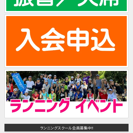
ランニングスクール会員募集中!!