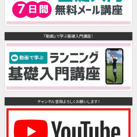
『動画』で学ぶ基礎入門講座！
チャンネル登録よろしくお願いします！