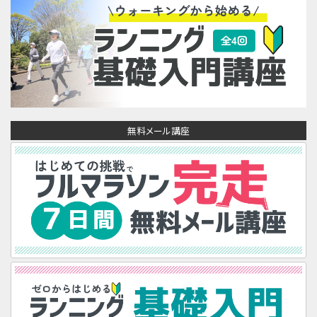
無料メール講座