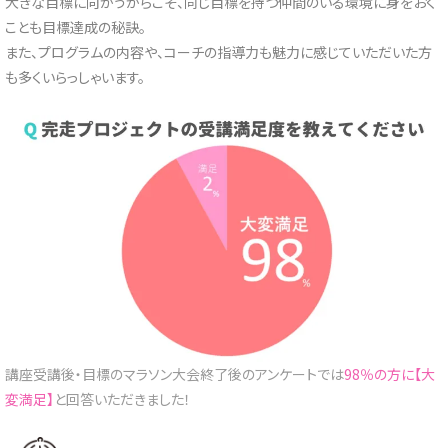
大きな目標に向かうからこそ、同じ目標を持つ仲間のいる環境に身をおく
ことも目標達成の秘訣。
また、プログラムの内容や、コーチの指導力も魅力に感じていただいた方
も多くいらっしゃいます。
講座受講後・目標のマラソン大会終了後のアンケートでは
98％の方に【大
変満足】
と回答いただきました！