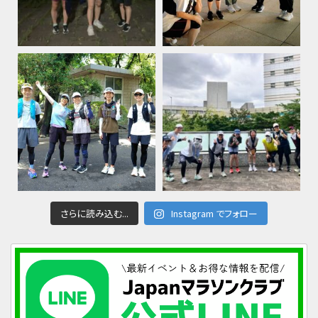
さらに読み込む...
Instagram でフォロー