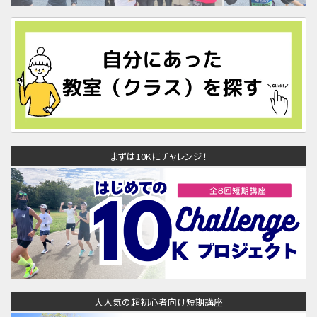
まずは10Kにチャレンジ！
大人気の超初心者向け短期講座