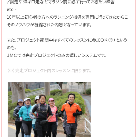
✓試走や30キロ走などマラソン前に必ず行っておきたい練習
etc…
10年以上初心者の方へのランニング指導を専門に行ってきたからこ
そのノウハウが凝縮された内容となっています。
また、プロジェクト期間中はすべてのレッスンに参加ＯＫ（※）という
のも、
ＪＭＣでは完走プロジェクトのみの嬉しいシステムです。
（※）完走プロジェクト内のレッスンに限ります。