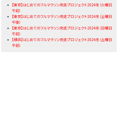
【東京】はじめてのフルマラソン完走プロジェクト2024冬（火曜日
午前）
【東京】はじめてのフルマラソン完走プロジェクト2024冬（土曜日
午後）
【東京】はじめてのフルマラソン完走プロジェクト2024冬（日曜日
午前）
【横浜】はじめてのフルマラソン完走プロジェクト2024冬（土曜日
午前）