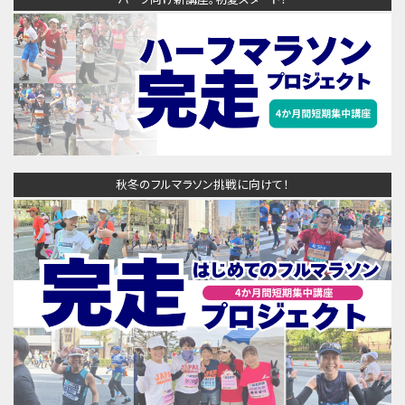
秋冬のフルマラソン挑戦に向けて！