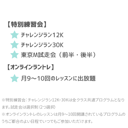
※特別練習会：チャレンジラン12K・30Kは全クラス共通プログラムとなり
ます。試走会は選択制（2つ選択）
※オンラインラントレのレッスンは月9～10回開講されているプログラムの
うちご都合のよい日程でいつでもご参加いただけます。