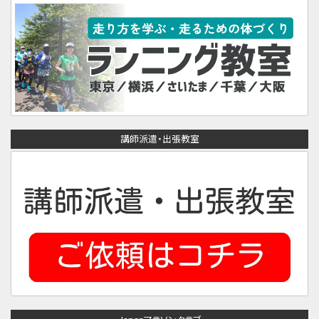
講師派遣・出張教室