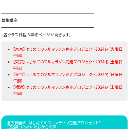
━━━━━━━━━━━━━━━━━━━━━━━
募集講座
━━━━━━━━━━━━━━━━━━━━━━━
（各クラス日程の詳細ページが開きます）
【東京】はじめてのフルマラソン完走プロジェクト2024冬（火曜日
午前）
【東京】はじめてのフルマラソン完走プロジェクト2024冬（土曜日
午後）
【東京】はじめてのフルマラソン完走プロジェクト2024冬（日曜日
午前）
【横浜】はじめてのフルマラソン完走プロジェクト2024冬（土曜日
午前）
過去開催の”はじめてのフルマラソン完走プロジェクト”
ご受講いただいた方からの声