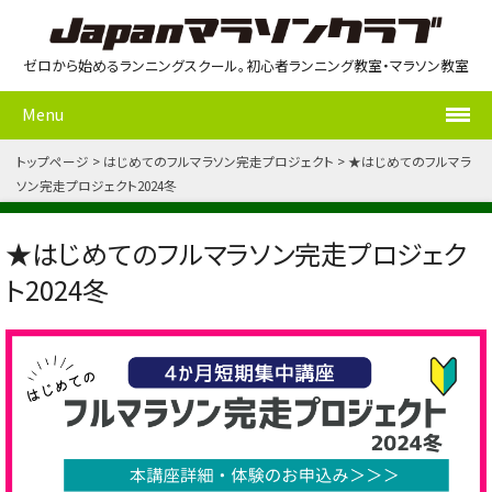
ゼロから始めるランニングスクール。初心者ランニング教室・マラソン教室
Menu
トップページ
はじめてのフルマラソン完走プロジェクト
★はじめてのフルマラ
ソン完走プロジェクト2024冬
★はじめてのフルマラソン完走プロジェク
ト2024冬