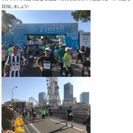
目指しましょう！