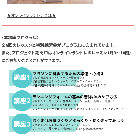
★オンラインラントレとは★
《本講座プログラム》
全8回のレッスンと特別練習会がプログラムに含まれています。
また、プロジェクト期間中はオンラインラントレのレッスン（月9～10回）
にご参加いただくことができます。