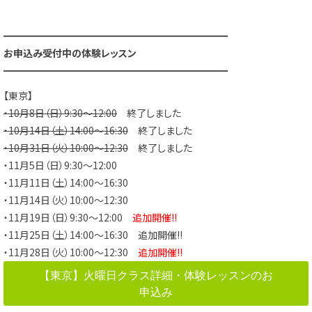
━━━━━━━━━━━━━━━━━━━━━━━
お申込み受付中の体験レッスン
━━━━━━━━━━━━━━━━━━━━━━━
【東京】
・10月8日（日）9:30～12:00
終了しました
・10月14日（土）14:00～16:30
終了しました
・10月31日（火）10:00～12:30
終了しました
・11月5日（日）9:30～12:00
・11月11日（土）14:00～16:30
・11月14日（火）10:00～12:30
・11月19日（日）9:30～12:00
追加開催!!
・11月25日（土）14:00～16:30 追加開催!!
・11月28日（火）10:00～12:30
追加開催!!
【東京】火曜日クラス詳細・体験レッスンのお
申込み