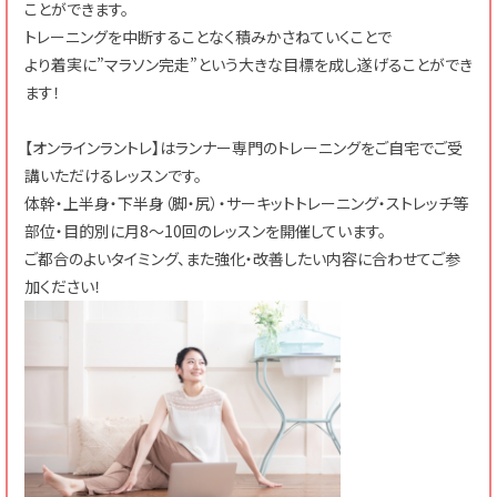
ことができます。
トレーニングを中断することなく積みかさねていくことで
より着実に”マラソン完走”という大きな目標を成し遂げることができ
ます！
【オンラインラントレ】はランナー専門のトレーニングをご自宅でご受
講いただけるレッスンです。
体幹・上半身・下半身（脚・尻）・サーキットトレーニング・ストレッチ等
部位・目的別に月8～10回のレッスンを開催しています。
ご都合のよいタイミング、また強化・改善したい内容に合わせてご参
加ください！