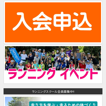
ランニングスクール会員募集中!!