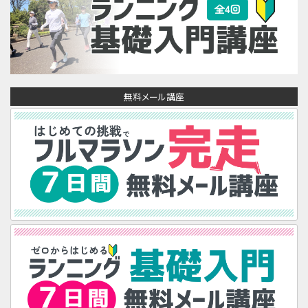
無料メール講座