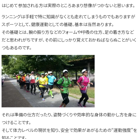
はじめて参加される方は実際のところあまり想像がつかないと思います。
ランニングは手軽で特に知識がなくとも走れてしまうものでもありますが
スポーツとして、健康運動としての基礎、基本は当然あります。
その基礎とは、腕の振り方などのフォームや呼吸の仕方、足の着き方など
だと思われがちですが、その前にしっかり覚えておかねばならぬことがいく
つもあるのです。
それは準備の仕方だったり、姿勢づくりや効率的な身体の動かし方を身に
つけることです。
そして体力レベルの現状を知り、安全で効果があがるための“運動強度”を
知ることです。