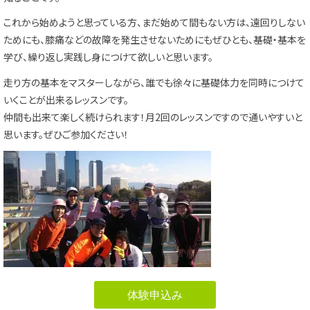
これから始めようと思っている方、まだ始めて間もない方は、遠回りしない
ためにも、膝痛などの故障を発生させないためにもぜひとも、基礎・基本を
学び、繰り返し実践し身につけて欲しいと思います。
走り方の基本をマスターしながら、誰でも徐々に基礎体力を同時につけて
いくことが出来るレッスンです。
仲間も出来て楽しく続けられます！月2回のレッスンですので通いやすいと
思います。ぜひご参加ください！
体験申込み