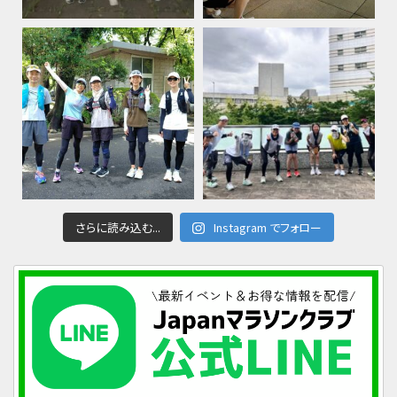
さらに読み込む...
Instagram でフォロー