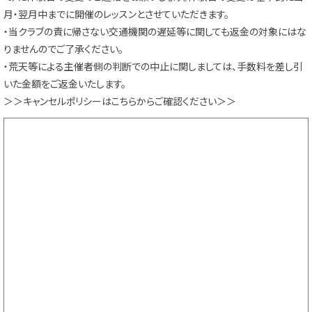
月・翌月中までに開催のレッスンとさせていただきます。
・当クラブの責に帰さない交通機関の遅延等に関しても返金の対象にはな
りませんのでご了承ください。‬
・荒天等による主催者側の判断での中止に関しましては、手数料を差し引
いた金額をご返金いたします。
＞＞キャンセルポリシーはこちらからご確認ください＞＞