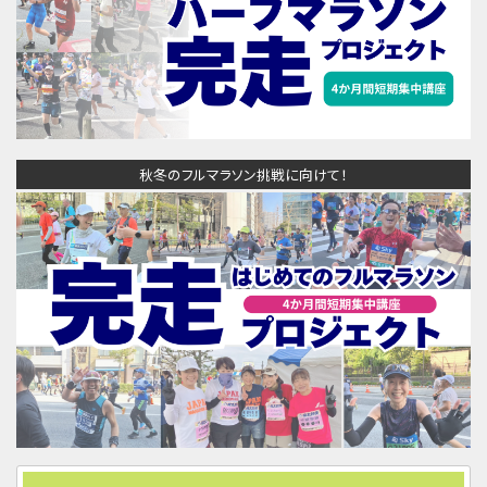
秋冬のフルマラソン挑戦に向けて！