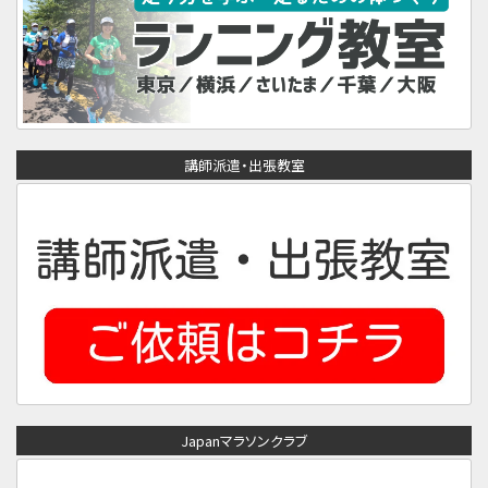
講師派遣・出張教室
Japanマラソンクラブ