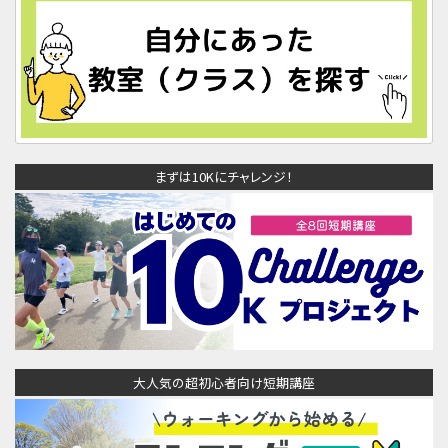
まずは10Kにチャレンジ！
大人気の超初心者向け短期講座