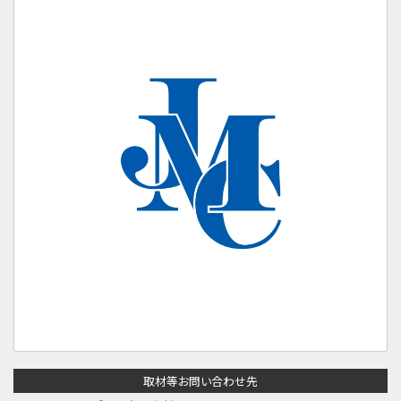
取材等お問い合わせ先