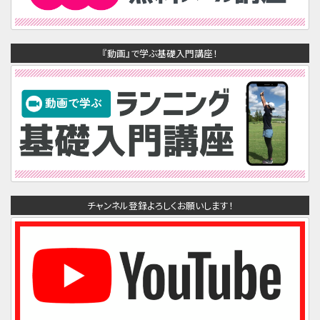
『動画』で学ぶ基礎入門講座！
チャンネル登録よろしくお願いします！