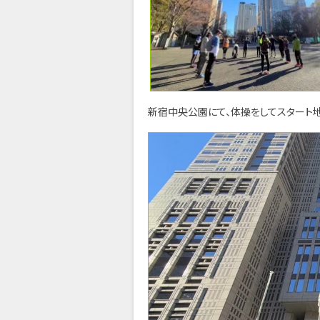
新宿中央公園にて、体操をしてスタート