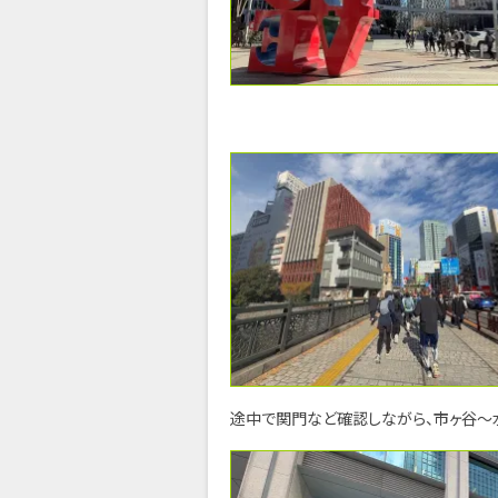
途中で関門など確認しながら、市ヶ谷～