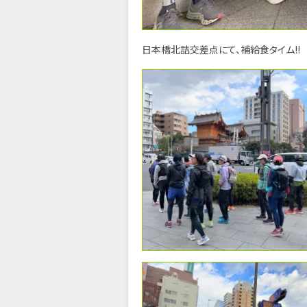
日本橋北詰交差点にて、補給食タイム!!