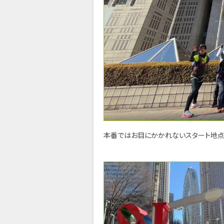
本番ではお目にかかれないスタート地点