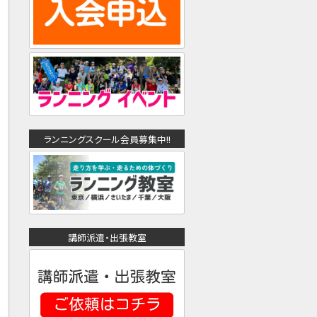
ランニングスクール会員募集中!!
講師派遣・出張教室