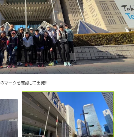
のマークを確認して出発!!