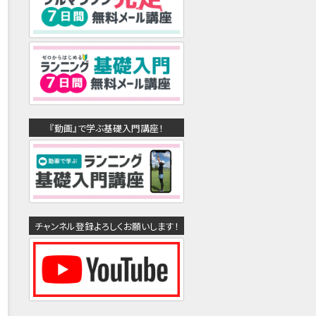
『動画』で学ぶ基礎入門講座！
チャンネル登録よろしくお願いします！