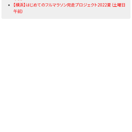
【横浜】はじめてのフルマラソン完走プロジェクト2022夏（土曜日
午前）