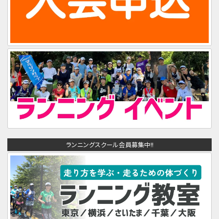
ランニングスクール会員募集中!!