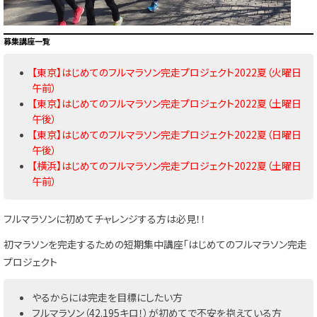
募集講座一覧
【東京】はじめてのフルマラソン完走プロジェクト2022夏（火曜日
午前）
【東京】はじめてのフルマラソン完走プロジェクト2022夏（土曜日
午後）
【東京】はじめてのフルマラソン完走プロジェクト2022夏（日曜日
午後）
【横浜】はじめてのフルマラソン完走プロジェクト2022夏（土曜日
午前）
フルマラソンに初めてチャレンジする方は必見！！
初マラソンを完走するための短期集中講座「はじめてのフルマラソン完走
プロジェクト
やるからには完走を目標にしたい方
フルマラソン（42.195キロ！）が初めてで不安を抱えている方