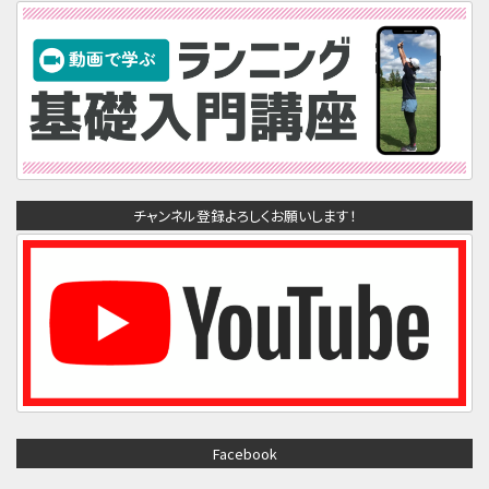
チャンネル登録よろしくお願いします！
Facebook