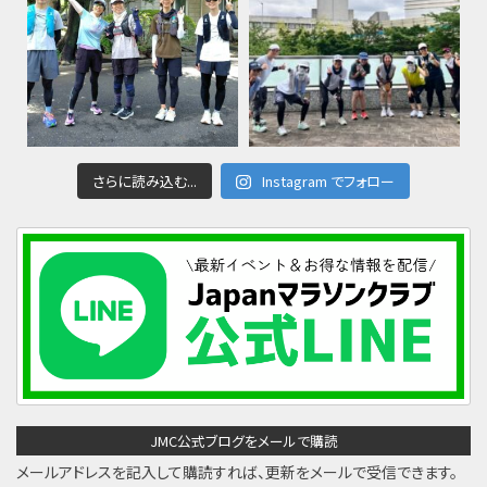
さらに読み込む...
Instagram でフォロー
JMC公式ブログをメールで購読
メールアドレスを記入して購読すれば、更新をメールで受信できます。