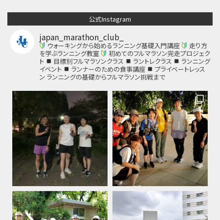
公式Instagram
japan_marathon_club_
ウォーキングから始めるランニング基礎入門講座
走り方
を学ぶランニング教室
初めてのフルマラソン完走プロジェク
ト
目標別フルマラソンクラス
ラントレクラス
ランニング
イベント
ランナーのための食事講座
プライベートレッス
ン
ランニングの基礎からフルマラソン挑戦まで