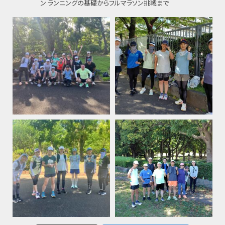
ン
ランニングの基礎からフルマラソン挑戦まで