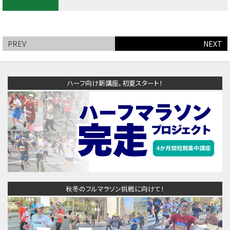
PREV
NEXT
ハーフ向け新講座。初夏スタート！
秋冬のフルマラソン挑戦に向けて！