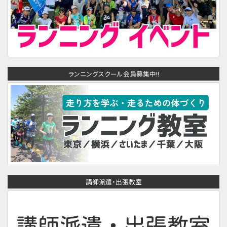
ランニングスクール会員募集中!!
講師派遣・出張教室