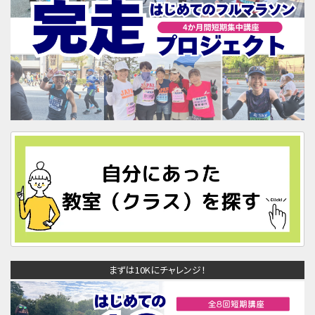
まずは10Kにチャレンジ！