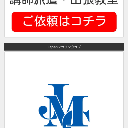
Japanマラソンクラブ