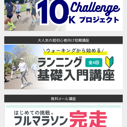
大人気の超初心者向け短期講座
無料メール講座