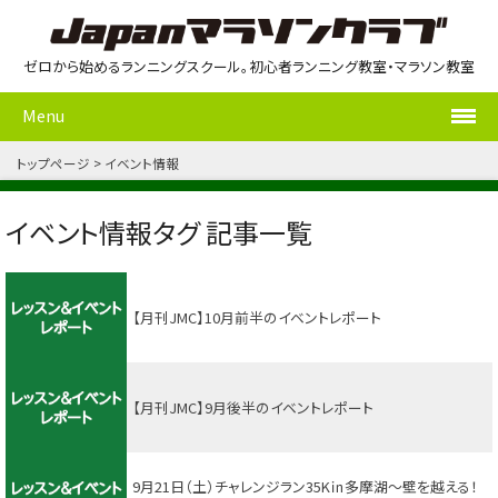
ゼロから始めるランニングスクール。初心者ランニング教室・マラソン教室
Menu
トップページ
イベント情報
イベント情報タグ 記事一覧
【月刊JMC】10月前半のイベントレポート
【月刊JMC】9月後半のイベントレポート
9月21日（土）チャレンジラン35K㏌多摩湖～壁を越える！