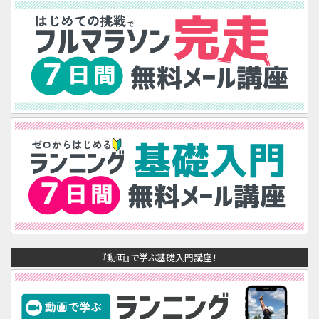
『動画』で学ぶ基礎入門講座！