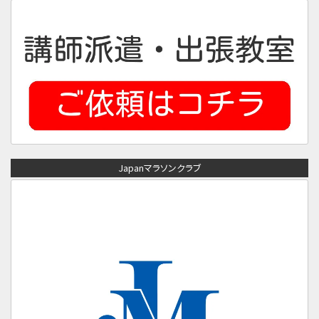
Japanマラソンクラブ