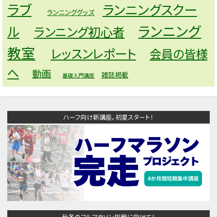
ラブ
ランニングスクー
ランニンググッズ
ランニング
ル
ランニング初心者
教室
レッスンレポート
会員の皆様
へ
動画
雑誌掲載
基礎入門講座
ハーフ向け新講座。初夏スタート！
秋冬のフルマラソン挑戦に向けて！