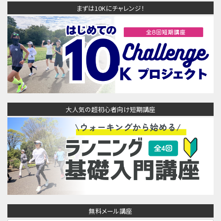
まずは10Kにチャレンジ！
大人気の超初心者向け短期講座
無料メール講座