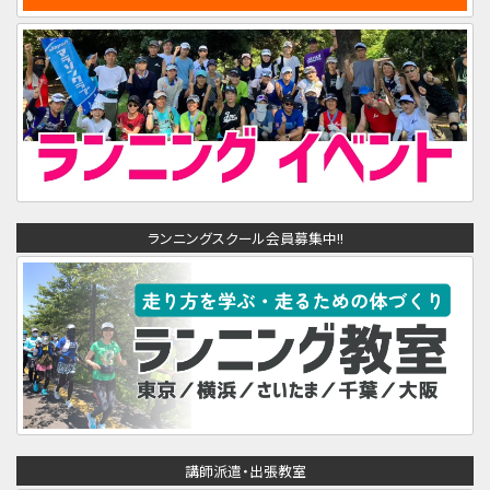
ランニングスクール会員募集中!!
講師派遣・出張教室