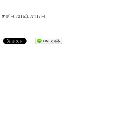
更新日:2016年2月17日