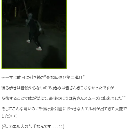
テーマは昨日に引き続き”楽な脚運び第二弾！！”
後ろ歩きは普段やらないので、始めは皆さんぎこちなかったですが
反復することで体が覚えて、最後のほうは皆さんスムーズに出来ました＾＾
そしてこんな寒いのに千鳥ヶ淵公園におっきなカエル君が出てきて大変で
した＞＜
(私、カエル大の苦手なんです。。。。；；)