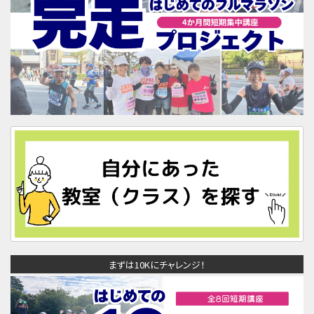
まずは10Kにチャレンジ！