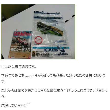
※上記は去年の袋です。
本番まであと少し。。。！今から走っても頑張った分はただの疲労になりま
す。
これからは疲労を抜きつつまた体調に気を付けつつ。。過ごしていきましょ
う。
応援しています！！＾＾