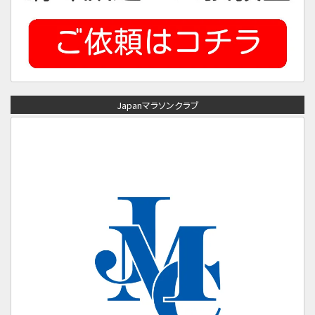
Japanマラソンクラブ