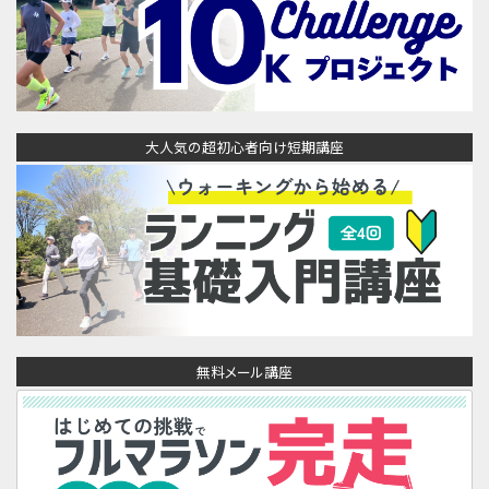
大人気の超初心者向け短期講座
無料メール講座