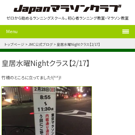
ゼロから始めるランニングスクール。初心者ランニング教室・マラソン教室
Menu
トップページ
JMC公式ブログ
皇居水曜Nightクラス【2/17】
皇居水曜Nightクラス【2/17】
竹橋のところに立ってました!(^^)!