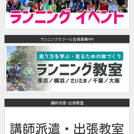
ランニングスクール会員募集中!!
講師派遣・出張教室