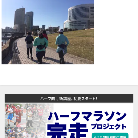
ハーフ向け新講座。初夏スタート！