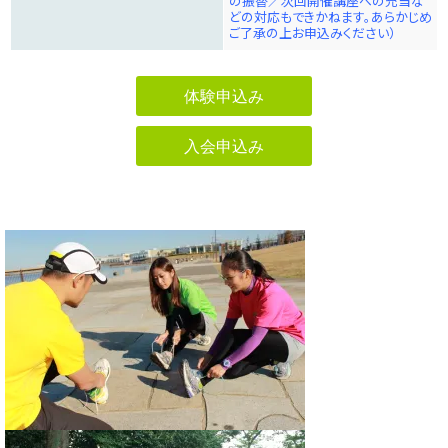
の振替／次回開催講座への充当な
どの対応もできかねます。あらかじめ
ご了承の上お申込みください）
体験申込み
入会申込み