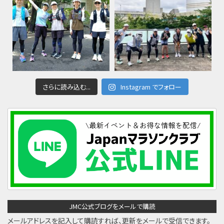
さらに読み込む...
Instagram でフォロー
JMC公式ブログをメールで購読
メールアドレスを記入して購読すれば、更新をメールで受信できます。