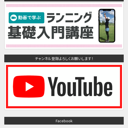
チャンネル登録よろしくお願いします！
Facebook