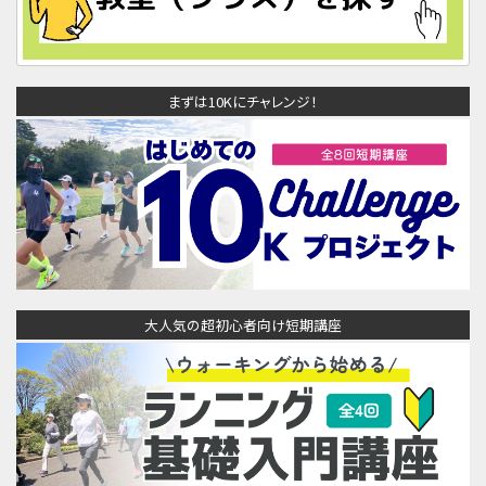
まずは10Kにチャレンジ！
大人気の超初心者向け短期講座