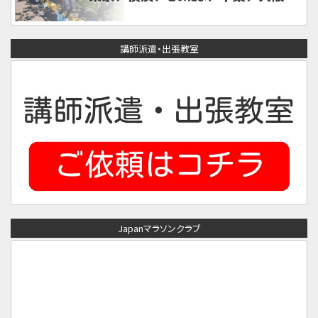
講師派遣・出張教室
Japanマラソンクラブ