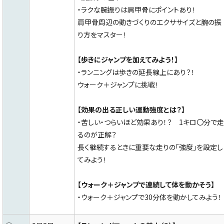
・ラクな腕振りは肩甲骨にポイントあり！
肩甲骨周辺の動きづくりのエクササイズと腕の振
り方をマスター！
【歩きにジャンプを加えてみよう！】
・ランニングは歩きの延長線上にあり？！
ウォーク＋ジャンプに挑戦！
【効果の出る正しい運動強度とは？】
・苦しい・つらいほど効果あり！？ 1キロ〇分で走
るのが正解？
長く継続するときに重要な走りの「強度」を設定し
てみよう！
【ウォーク＋ジャンプで連続して体を動かそう】
・ウォーク＋ジャンプで30分体を動かしてみよう！