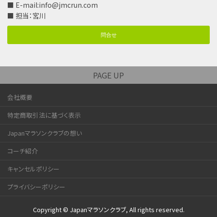
■ E-mail:
info@jmcrun.com
■ 担当：宮川
問合せ
PAGE UP
会社概要
特定商取引法に基づく表示
Japanマラソンクラブの想い
コーチ紹介
キャンセルポリシー
プライバシーポリシー
Copyright © Japanマラソンクラブ, All rights reserved.