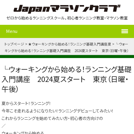
ゼロから始めるランニングスクール。初心者ランニング教室・マラソン教室
Menu
トップページ
★ウォーキングから始める！ランニング基礎入門講座夏
└ウォー
キングから始める！ランニング基礎入門講座 2024夏スタート 東京（日曜・午後）
└ウォーキングから始める！ランニング基礎
入門講座 2024夏スタート 東京（日曜・
午後）
夏からスタート！ランニング！
今年こそ走れるようになりたい！ランニングデビューしてみたい！
これからランニングを始めてみたい方・初心者の方向けの
／
ウォーキングから始める