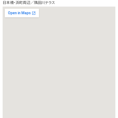
日本橋・浜町周辺／隅田川テラス