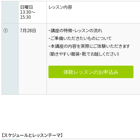
日曜日
レッスン内容
13:30～
15:30
①
7月28日
・講座の特徴・レッスンの流れ
・ご準備いただきたいものについて
・本講座の内容を実際にご体験いただきます
（動きやすい服装・靴でお越しください）
体験レッスンのお申込み
【スケジュールとレッスンテーマ】