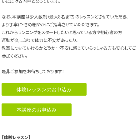
いただける内容となっています。
なお、本講座は少人数制（最大8名まで）のレッスンとさせていただき、
より丁寧に・きめ細やかにご指導させていただきます。
これからランニングをスタートしたいと思っている方や初心者の方
運動が久しぶりで体力に不安があったり、
教室についていけるかどうか…不安に感じていらっしゃる方も安心してご
参加ください。
是非ご参加をお待ちしております！
体験レッスンのお申込み
本講座のお申込み
【体験レッスン】