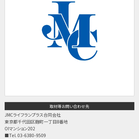
取材等お問い合わせ先
JMCライフランプラス合同会社
東京都千代田区麹町一丁目8番地
OIマンション202
■Tel. 03-6380-9509