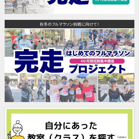
秋冬のフルマラソン挑戦に向けて！