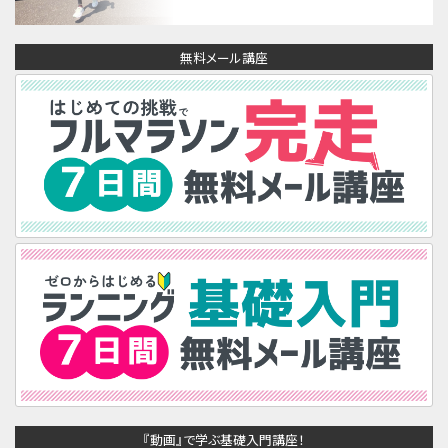
無料メール講座
『動画』で学ぶ基礎入門講座！