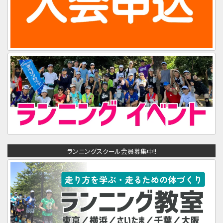
ランニングスクール会員募集中!!