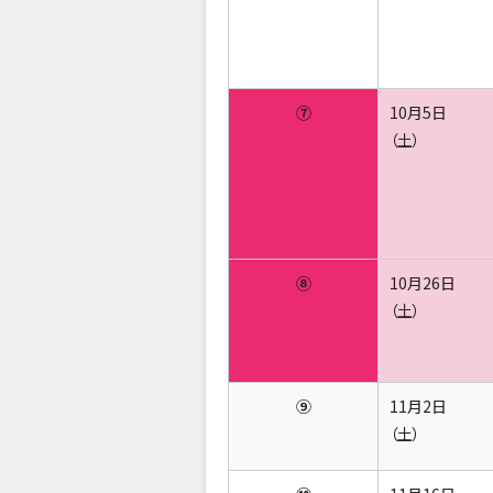
⑦
10月5日
（土）
⑧
10月26日
（土）
⑨
11月2日
（土）