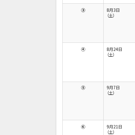
③
8月3日
（土）
④
8月24日
（土）
⑤
9月7日
（土）
⑥
9月21日
（土）