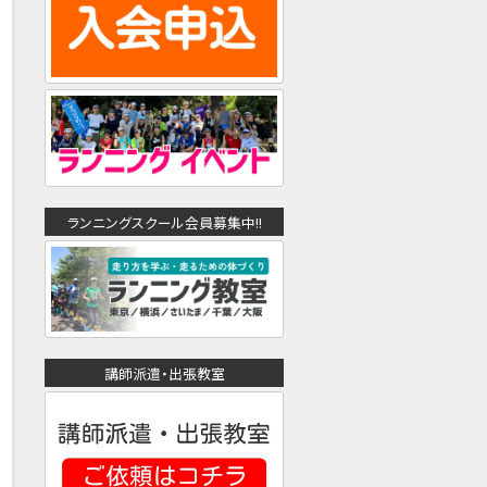
ランニングスクール会員募集中!!
講師派遣・出張教室