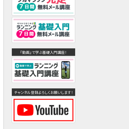
『動画』で学ぶ基礎入門講座！
チャンネル登録よろしくお願いします！