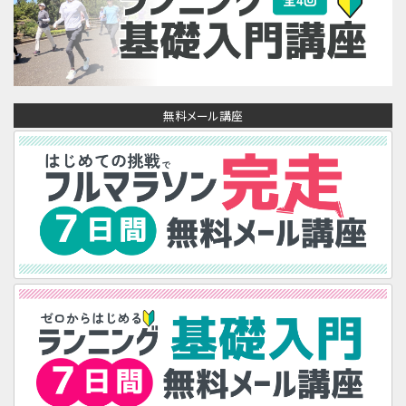
無料メール講座