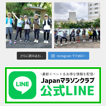
さらに読み込む...
Instagram でフォロー