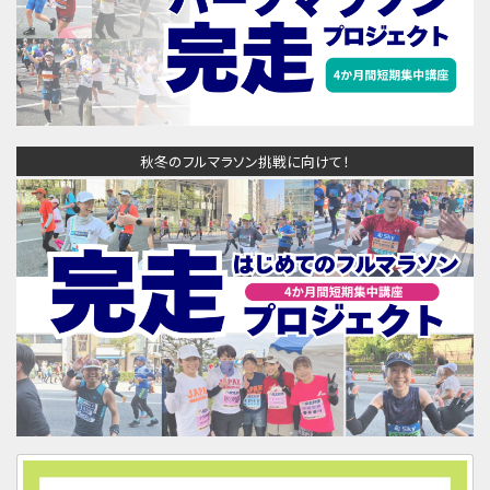
秋冬のフルマラソン挑戦に向けて！