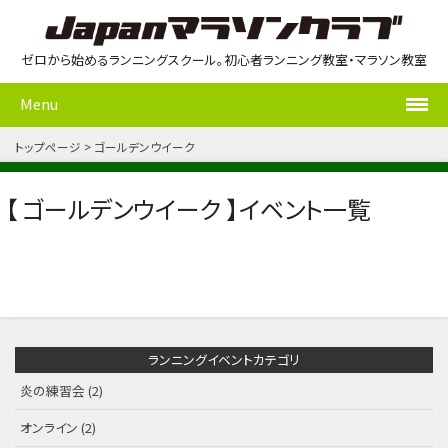
ゼロから始めるランニングスクール。初心者ランニング教室・マラソン教室
Menu
トップページ
ゴールデンウイーク
【 ゴールデンウイーク 】イベント一覧
ランニングイベントカテゴリ
炎の練習会
(2)
オンライン
(2)