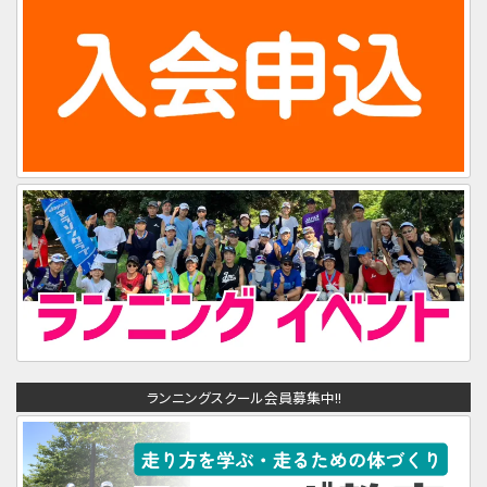
ランニングスクール会員募集中!!