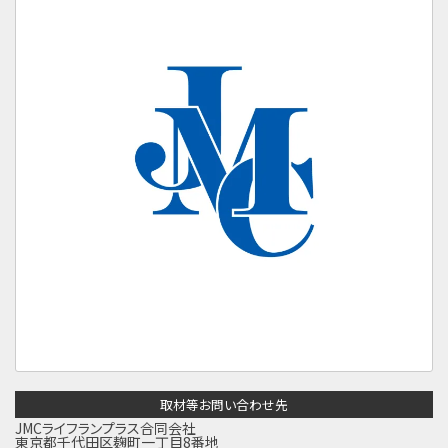
取材等お問い合わせ先
JMCライフランプラス合同会社
東京都千代田区麹町一丁目8番地