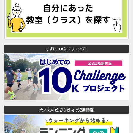
まずは10Kにチャレンジ！
大人気の超初心者向け短期講座