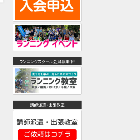
ランニングスクール会員募集中!!
講師派遣・出張教室