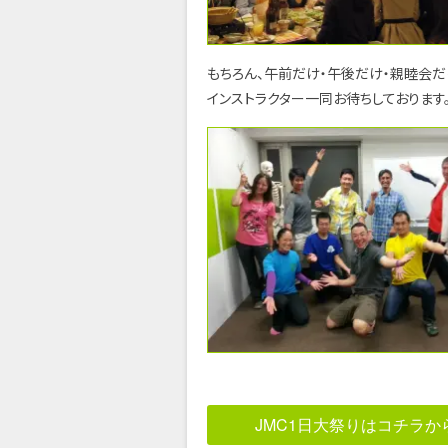
もちろん、午前だけ・午後だけ・親睦会だ
インストラクター一同お待ちしております
JMC1日大祭りはコチラか