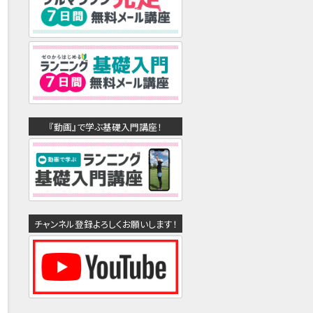
『動画』で学ぶ基礎入門講座！
チャンネル登録よろしくお願いします！