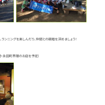
り、ランニングを楽しんだり、仲間との親睦を深めましょう！
半蔵門・永田町界隈のお店を予定）