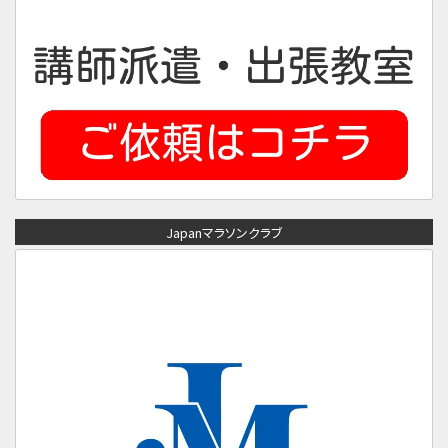
Japanマラソンクラブ