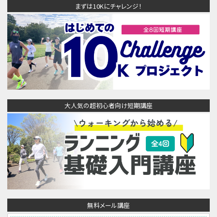
まずは10Kにチャレンジ！
大人気の超初心者向け短期講座
無料メール講座