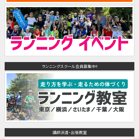
ランニングスクール会員募集中!!
講師派遣・出張教室