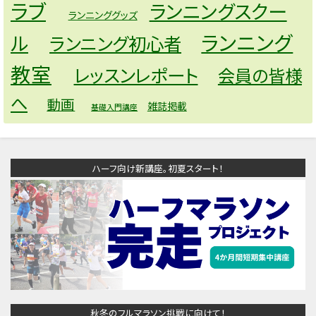
ラブ
ランニングスクー
ランニンググッズ
ランニング
ル
ランニング初心者
教室
レッスンレポート
会員の皆様
へ
動画
雑誌掲載
基礎入門講座
ハーフ向け新講座。初夏スタート！
秋冬のフルマラソン挑戦に向けて！