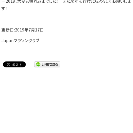
ー2019、大変お疲れさまでした！ また来年も行けたらよろしくお願いしま
す！
更新日:2019年7月17日
Japanマラソンクラブ