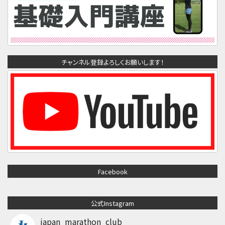
チャンネル登録よろしくお願いします！
Facebook
公式Instagram
japan_marathon_club_