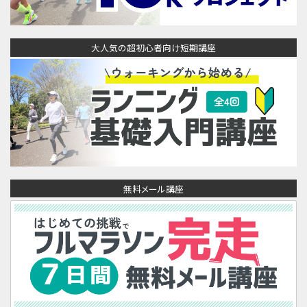
大人気の超初心者向け短期講座
無料メール講座