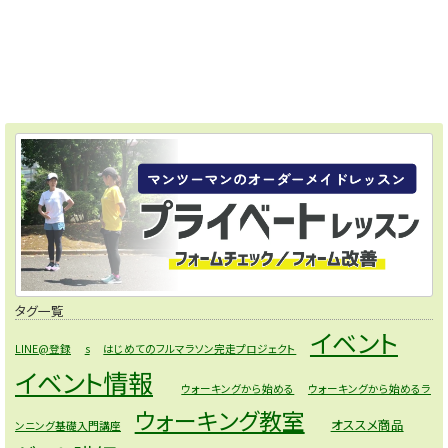
タグ一覧
イベント
LINE@登録
s
はじめてのフルマラソン完走プロジェクト
イベント情報
ウォーキングから始める
ウォーキングから始めるラ
ウォーキング教室
オススメ商品
ンニング基礎入門講座