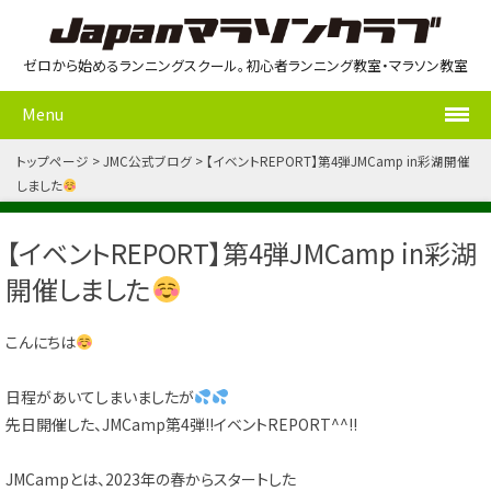
ゼロから始めるランニングスクール。初心者ランニング教室・マラソン教室
Menu
トップページ
JMC公式ブログ
【イベントREPORT】第4弾JMCamp in彩湖開催
しました
【イベントREPORT】第4弾JMCamp in彩湖
開催しました
こんにちは
日程があいてしまいましたが
先日開催した、JMCamp第4弾!!イベントREPORT^^!!
JMCampとは、2023年の春からスタートした