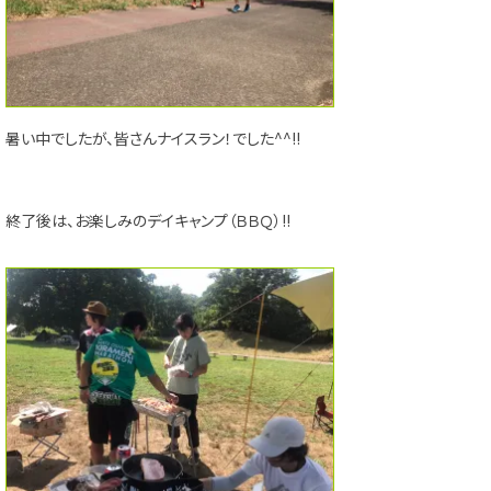
暑い中でしたが、皆さんナイスラン！でした^^!!
終了後は、お楽しみのデイキャンプ（ＢＢＱ）!!