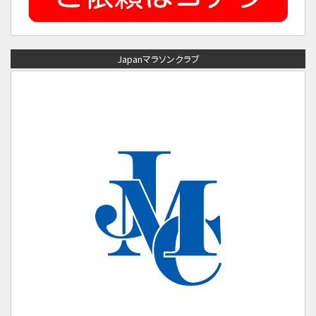
Japanマラソンクラブ