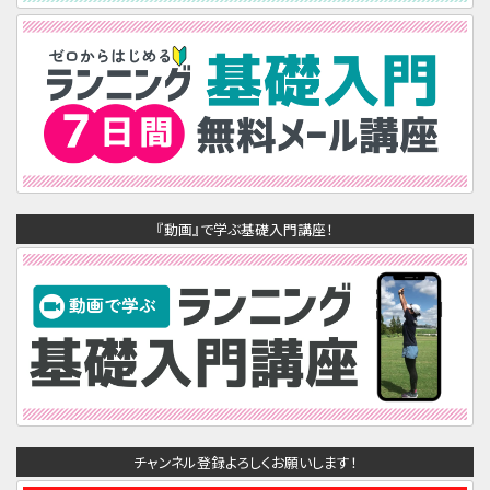
『動画』で学ぶ基礎入門講座！
チャンネル登録よろしくお願いします！