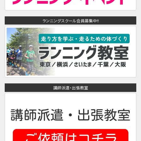
ランニングスクール会員募集中!!
講師派遣・出張教室