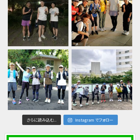
さらに読み込む...
Instagram でフォロー