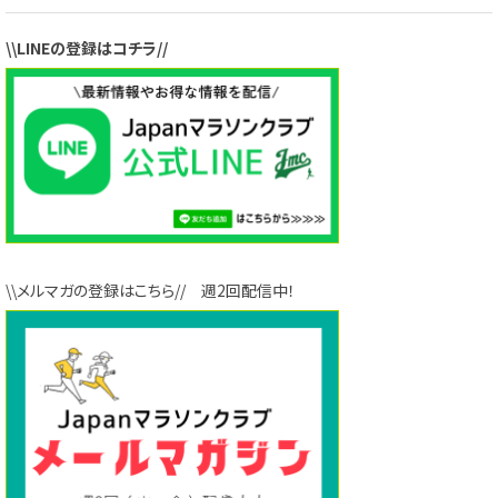
\\LINEの登録はコチラ//
\\メルマガの登録はこちら// 週2回配信中！