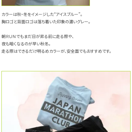
カラーは秋・冬をイメージした“アイスブルー”。
胸ロゴと背面ロゴは落ち着いた印象の濃いグレー。
朝ＲＵＮでもまだ日が昇る前に走る際や、
夜も暗くなるのが早い秋冬。
走る際はできるだけ明るめカラーが、安全面でもおすすめです。