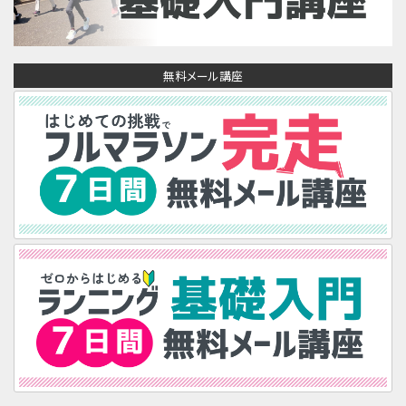
無料メール講座