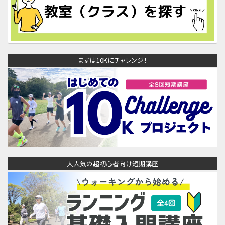
まずは10Kにチャレンジ！
大人気の超初心者向け短期講座