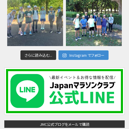
さらに読み込む...
Instagram でフォロー
JMC公式ブログをメールで購読