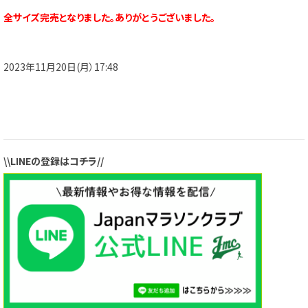
全サイズ完売となりました。ありがとうございました。
2023年11月20日(月）17:48
\\LINEの登録はコチラ//