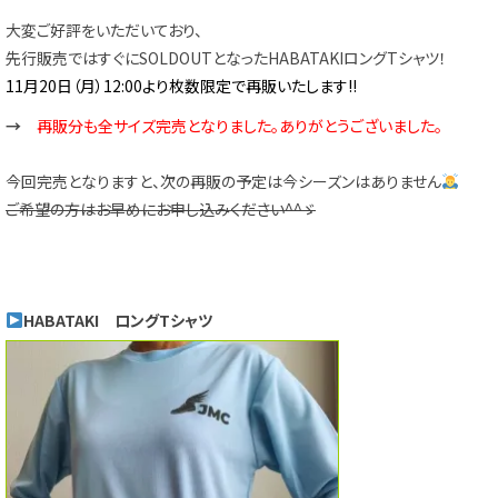
大変ご好評をいただいており、
先行販売ではすぐにSOLDOUTとなったHABATAKIロングTシャツ！
11月20日（月）12:00より枚数限定で再販いたします!!
→
再販分も全サイズ完売となりました。ありがとうございました。
今回完売となりますと、次の再販の予定は今シーズンはありません
ご希望の方はお早めにお申し込みください^^ゞ
HABATAKI ロングTシャツ