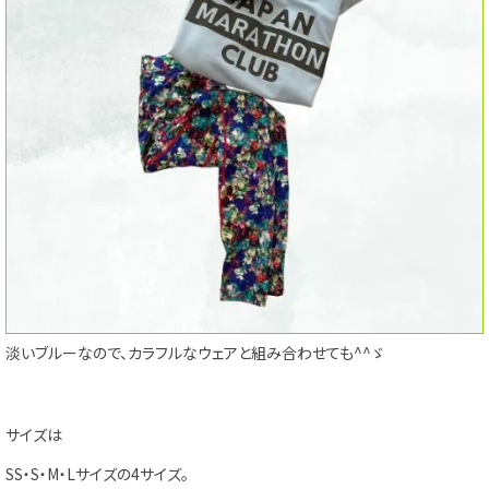
淡いブルーなので、カラフルなウェアと組み合わせても^^ゞ
サイズは
SS・S・M・Lサイズの4サイズ。