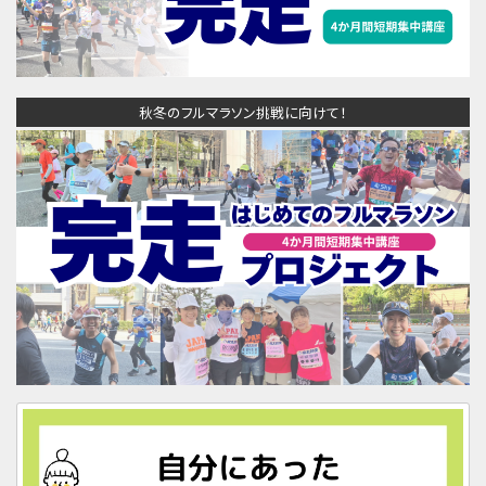
秋冬のフルマラソン挑戦に向けて！