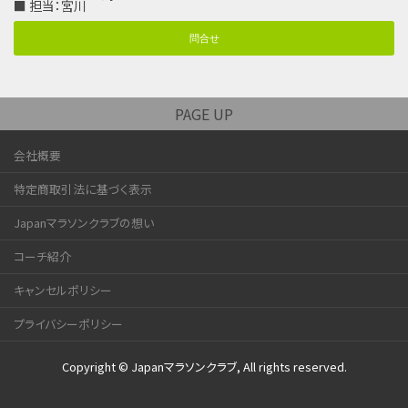
■ 担当：宮川
問合せ
PAGE UP
会社概要
特定商取引法に基づく表示
Japanマラソンクラブの想い
コーチ紹介
キャンセルポリシー
プライバシーポリシー
Copyright © Japanマラソンクラブ, All rights reserved.