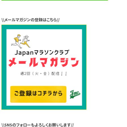
\\メールマガジンの登録はこちら//
\\SNSのフォローもよろしくお願いします//