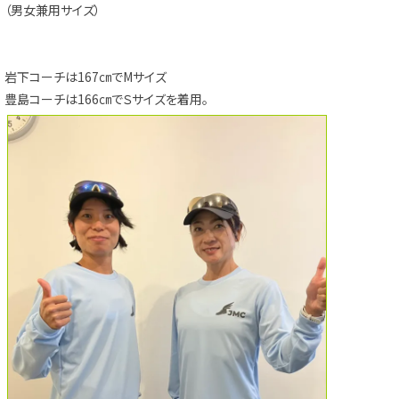
（男女兼用サイズ）
岩下コーチは167㎝でMサイズ
豊島コーチは166㎝でＳサイズを着用。