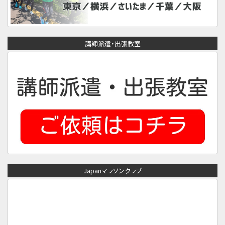
講師派遣・出張教室
Japanマラソンクラブ