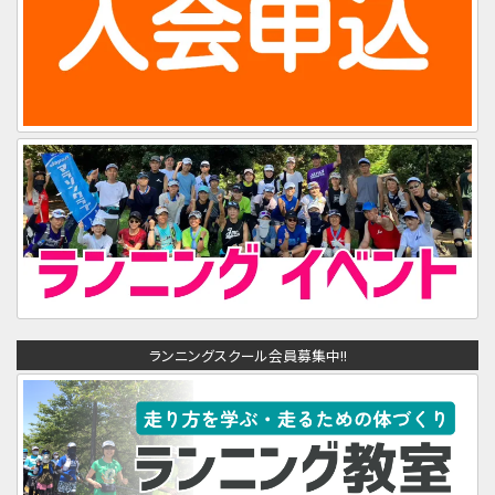
ランニングスクール会員募集中!!