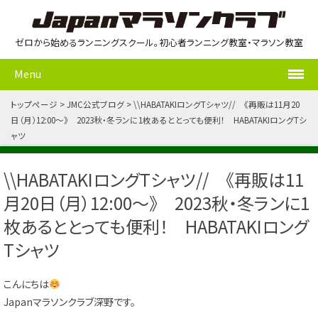
ゼロから始めるランニングスクール。初心者ランニング教室・マラソン教室
Menu
トップページ
JMC公式ブログ
\\HABATAKIロングTシャツ// 《再販は11月20
日（月）12:00～》 2023秋・冬ランに1枚あるととっても便利！ HABATAKIロングTシ
ャツ
\\HABATAKIロングTシャツ// 《再販は11
月20日（月）12:00～》 2023秋・冬ランに1
枚あるととっても便利！ HABATAKIロング
Tシャツ
こんにちは
Japanマラソンクラブ深野です。