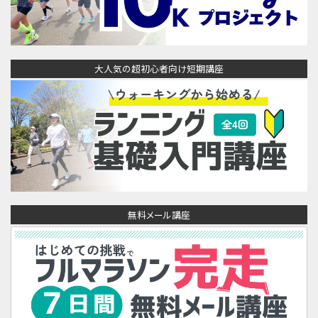
大人気の超初心者向け短期講座
無料メール講座