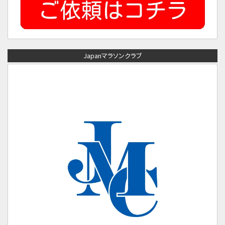
Japanマラソンクラブ