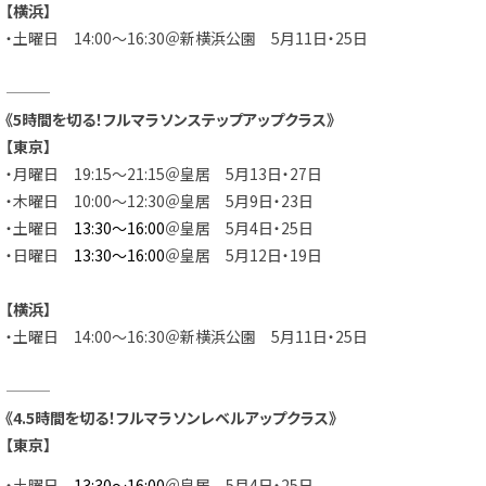
【横浜】
・土曜日 14:00～16:30＠新横浜公園 5月11日・25日
———
《5時間を切る！フルマラソンステップアップクラス》
【東京】
・月曜日 19:15～21:15＠皇居 5月13日・27日
・木曜日 10:00～12:30＠皇居 5月9日・23日
・土曜日
13:30～16:00
＠皇居 5月4日・25日
・日曜日
13:30～16:00
＠皇居 5月12日・19日
【横浜】
・土曜日 14:00～16:30＠新横浜公園 5月11日・25日
———
《4.5時間を切る！フルマラソンレベルアップクラス》
【東京】
・土曜日
13:30～16:00
＠皇居 5月4日・25日