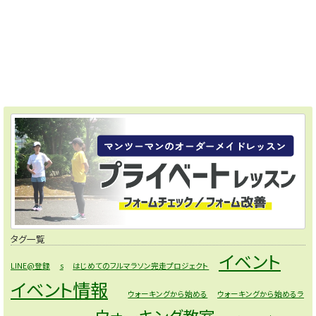
タグ一覧
イベント
LINE@登録
s
はじめてのフルマラソン完走プロジェクト
イベント情報
ウォーキングから始める
ウォーキングから始めるラ
ウォーキング教室