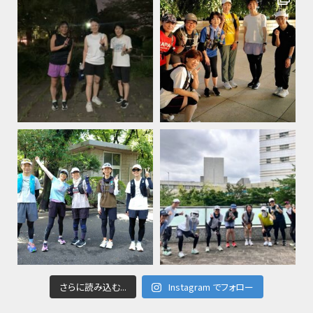
さらに読み込む...
Instagram でフォロー