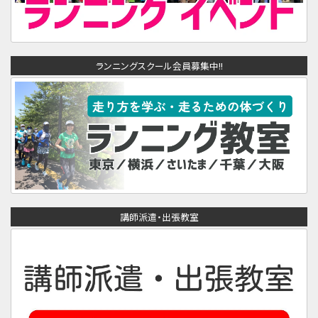
ランニングスクール会員募集中!!
講師派遣・出張教室