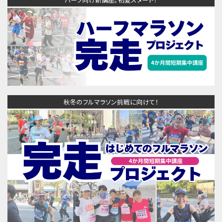
秋冬のフルマラソン挑戦に向けて！