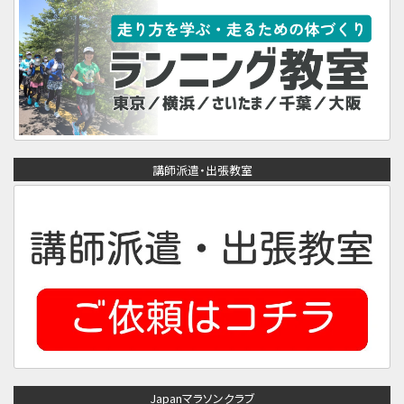
講師派遣・出張教室
Japanマラソンクラブ