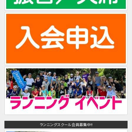
ランニングスクール会員募集中!!