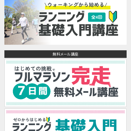
無料メール講座