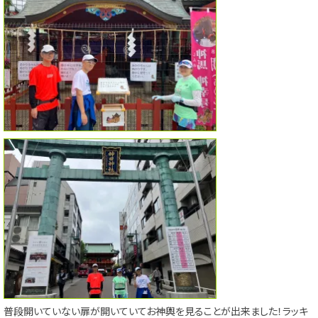
普段開いていない扉が開いていてお神輿を見ることが出来ました！ラッキ