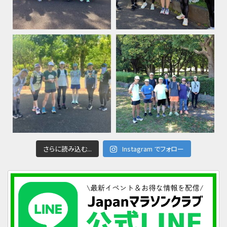
さらに読み込む...
Instagram でフォロー