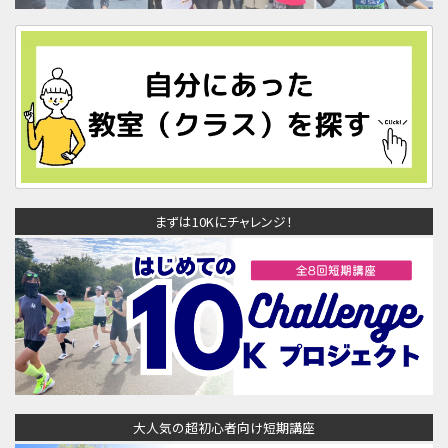
まずは10Kにチャレンジ！
大人気の超初心者向け短期講座