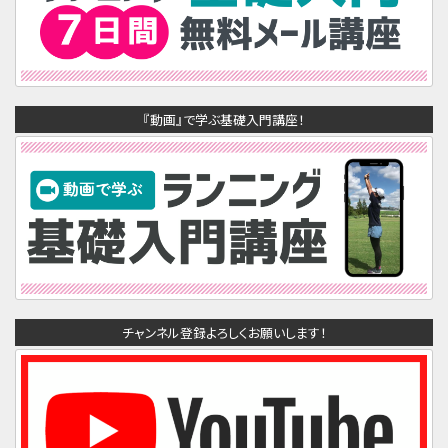
『動画』で学ぶ基礎入門講座！
チャンネル登録よろしくお願いします！