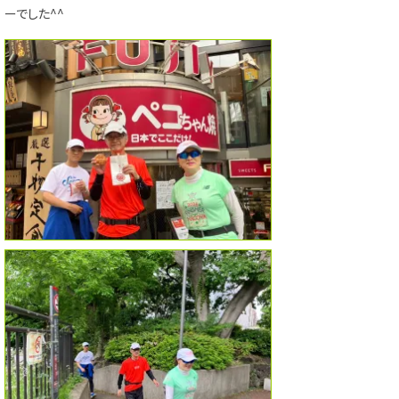
ーでした^^