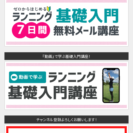
『動画』で学ぶ基礎入門講座！
チャンネル登録よろしくお願いします！