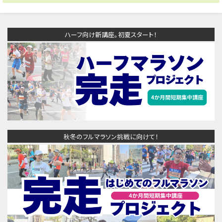
ハーフ向け新講座。初夏スタート！
秋冬のフルマラソン挑戦に向けて！