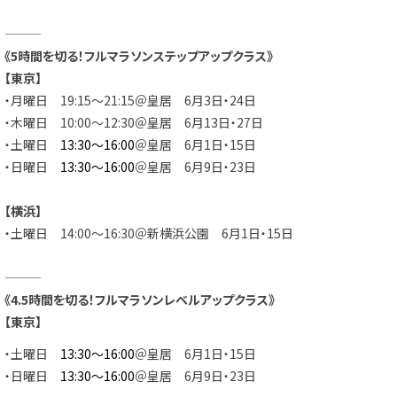
———
《5時間を切る！フルマラソンステップアップクラス》
【東京】
・月曜日 19:15～21:15＠皇居 6月3日・24日
・木曜日 10:00～12:30＠皇居 6月13日・27日
・土曜日
13:30～16:00
＠皇居 6月1日・15日
・日曜日
13:30～16:00
＠皇居 6月9日・23日
【横浜】
・土曜日 14:00～16:30＠新横浜公園 6月1日・15日
———
《4.5時間を切る！フルマラソンレベルアップクラス》
【東京】
・土曜日
13:30～16:00
＠皇居 6月1日・15日
・日曜日
13:30～16:00
＠皇居 6月9日・23日