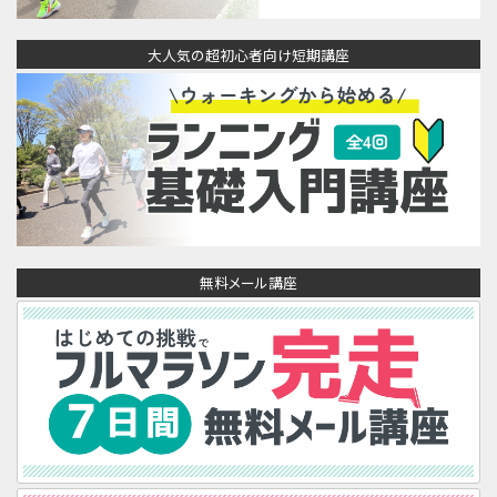
大人気の超初心者向け短期講座
無料メール講座