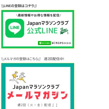
\\LINEの登録はコチラ//
\\メルマガの登録はこちら// 週2回配信中！