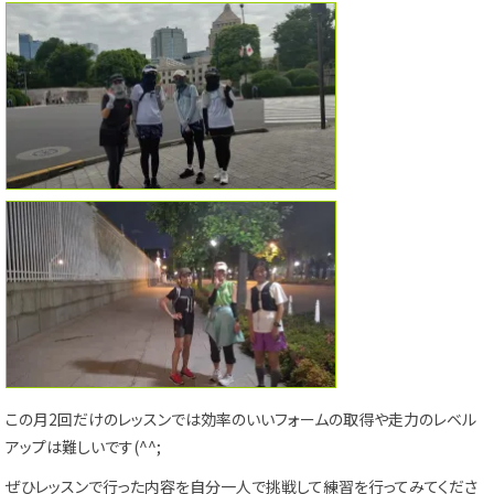
この月2回だけのレッスンでは効率のいいフォームの取得や走力のレベル
アップは難しいです(^^;
ぜひレッスンで行った内容を自分一人で挑戦して練習を行ってみてくださ