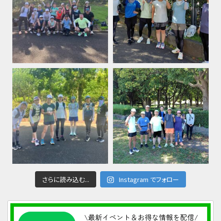
さらに読み込む...
Instagram でフォロー