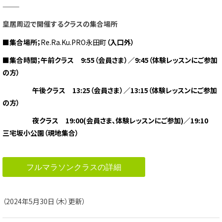
———
皇居周辺で開催するクラスの集合場所
■集合場所；
Re.Ra.Ku.PRO永田町
（入口外）
■集合時間；午前クラス 9:55（会員さま）／9:45（体験レッスンにご参加
の方）
午後クラス 13:25（会員さま）／13:15（体験レッスンにご参加
の方）
夜クラス 19:00(会員さま、体験レッスンにご参加)／19:10
三宅坂小公園（現地集合）
フルマラソンクラスの詳細
（2024年5月30日（木）更新）