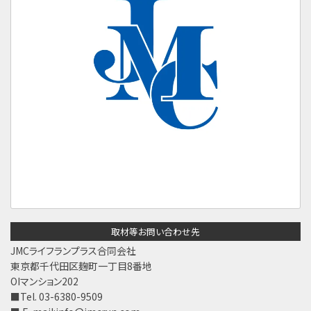
取材等お問い合わせ先
JMCライフランプラス合同会社
東京都千代田区麹町一丁目8番地
OIマンション202
■Tel. 03-6380-9509