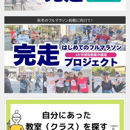
秋冬のフルマラソン挑戦に向けて！