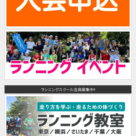
ランニングスクール会員募集中!!