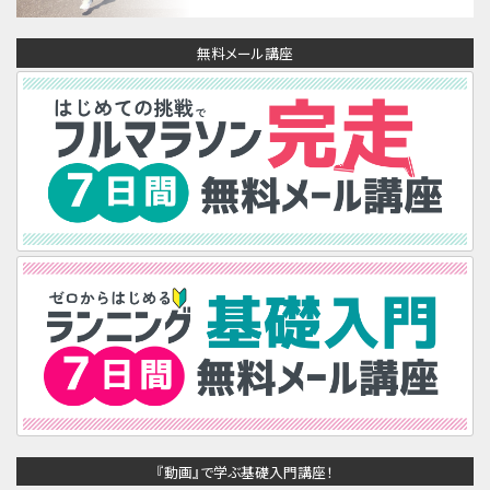
無料メール講座
『動画』で学ぶ基礎入門講座！