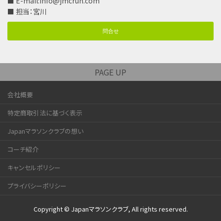
■ E-mail:
info@jmcrun.com
■ 担当：宮川
問合せ
PAGE UP
会社概要
特定商取引法に基づく表示
Japanマラソンクラブの想い
コーチ紹介
キャンセルポリシー
プライバシーポリシー
Copyright © Japanマラソンクラブ, All rights reserved.