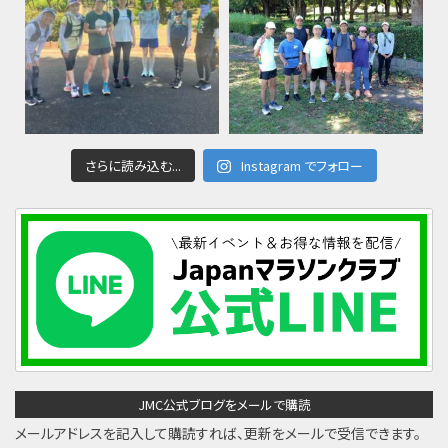
さらに読み込む...
Instagram でフォロー
JMC公式ブログをメールで購読
メールアドレスを記入して購読すれば、更新をメールで受信できます。