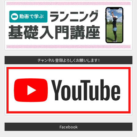
チャンネル登録よろしくお願いします！
Facebook