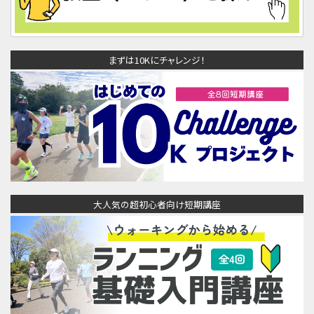
まずは10Kにチャレンジ！
大人気の超初心者向け短期講座