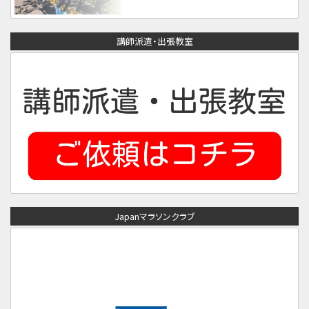
講師派遣・出張教室
Japanマラソンクラブ