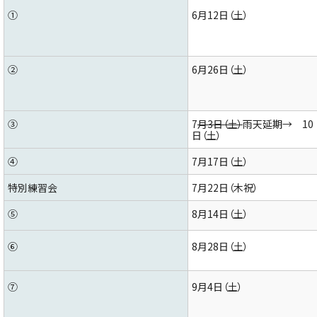
①
6月12日（土）
②
6月26日（土）
③
7
月3日（土）
雨天延期→ 10
日（土）
④
7月17日（土）
特別練習会
7月22日（木祝）
⑤
8月14日（土）
⑥
8月28日（土）
⑦
9月4日（土）