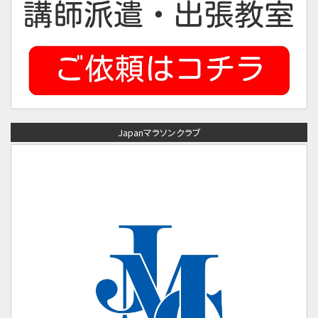
Japanマラソンクラブ