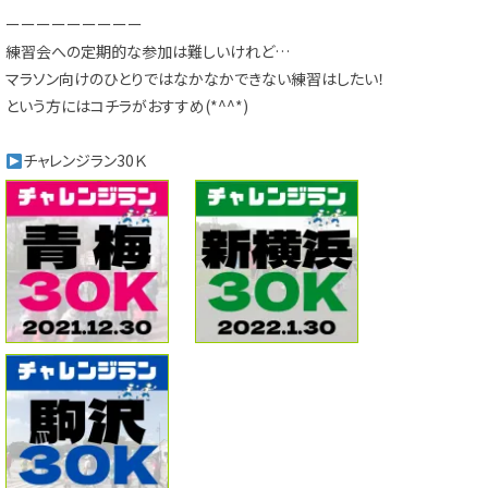
ーーーーーーーーー
練習会への定期的な参加は難しいけれど…
マラソン向けのひとりではなかなかできない練習はしたい！
という方にはコチラがおすすめ(*^^*)
チャレンジラン30Ｋ