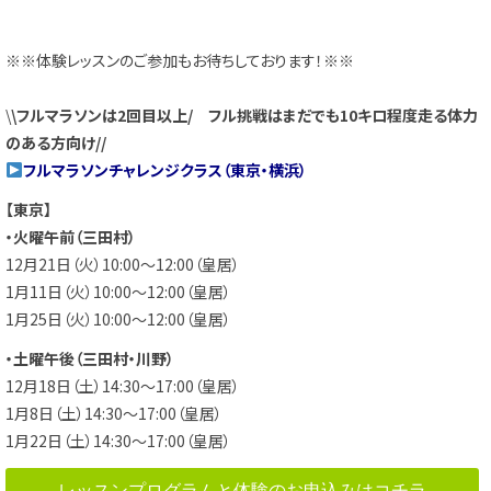
※※体験レッスンのご参加もお待ちしております！※※
\
\フルマラソンは2回目以上/ フル挑戦はまだでも10キロ程度走る体力
のある方向け//
フルマラソンチャレンジクラス（東京・横浜）
【東京】
・火曜午前（三田村）
12月21日（火）10:00～12:00（皇居）
1月11日（火）10:00～12:00（皇居）
1月25日（火）10:00～12:00（皇居）
・土曜午後（三田村・川野）
12月18日（土）14:30～17:00（皇居）
1月8日（土）14:30～17:00（皇居）
1月22日（土）14:30～17:00（皇居）
レッスンプログラムと体験のお申込みはコチラ