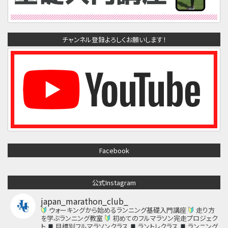
チャンネル登録よろしくお願いします！
Facebook
公式Instagram
japan_marathon_club_
ウォーキングから始めるランニング基礎入門講座
走り方
を学ぶランニング教室
初めてのフルマラソン完走プロジェク
ト
目標別フルマラソンクラス
ラントレクラス
ランニング