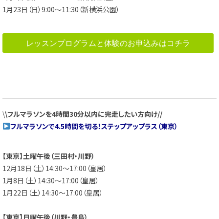
1月23日（日）9:00～11:30（新横浜公園）
レッスンプログラムと体験のお申込みはコチラ
\
\フルマラソンを4時間30分以内に完走したい方向け//
フルマラソンで4.5時間を切る！ステップアップラス（東京）
【東京】土曜午後（三田村・川野）
12月18日（土）14:30～17:00（皇居）
1月8日（土）14:30～17:00（皇居）
1月22日（土）14:30～17:00（皇居）
【東京】日曜午後（川野・豊島）