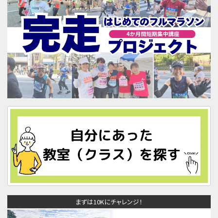
まずは10Kにチャレンジ！