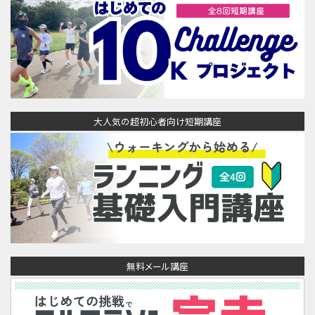
大人気の超初心者向け短期講座
無料メール講座