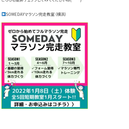
SOMEDAYマラソン完走教室（横浜）