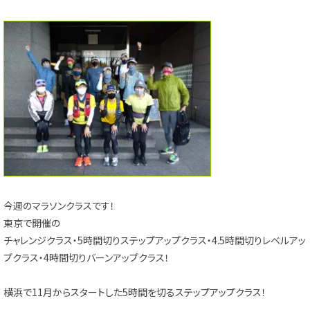
今週のマラソンクラスです！
東京で開催の
チャレンジクラス・5時間切りステップアップクラス・4.5時間切りレベルアッ
プクラス・4時間切りバーンアップクラス！
横浜で11月からスタートした5時間を切るステップアップクラス！