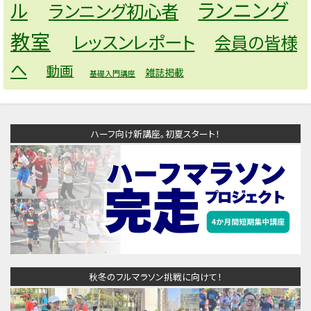
ランニング
ル
ランニング初心者
教室
レッスンレポート
会員の皆様
へ
動画
雑誌掲載
基礎入門講座
ハーフ向け新講座。初夏スタート！
秋冬のフルマラソン挑戦に向けて！