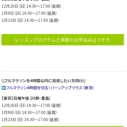
12月26日（日）14:30～17:00（皇居）
1月9日（日）14:30～17:00（皇居）
1月23日（日）14:30～17:00（皇居）
レッスンプログラムと体験のお申込みはコチラ
\\フルマラソンを4時間以内に完走したい方向け//
フルマラソン4時間を切る！バーンアップクラス（東京）
【東京】日曜午後（川野・豊島）
12月26日（日）14:30～17:00（皇居）
1月9日（日）14:30～17:00（皇居）
1月23日（日）14:30～17:00（皇居）