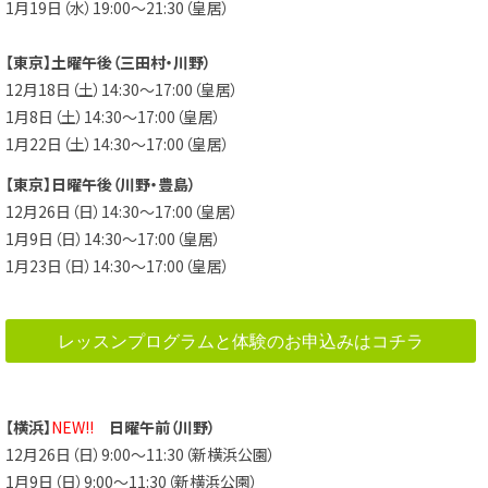
1月19日（水）19:00～21:30（皇居）
【東京】土曜午後（三田村・川野）
12月18日（土）14:30～17:00（皇居）
1月8日（土）14:30～17:00（皇居）
1月22日（土）14:30～17:00（皇居）
【東京】日曜午後（川野・豊島）
12月26日（日）14:30～17:00（皇居）
1月9日（日）14:30～17:00（皇居）
1月23日（日）14:30～17:00（皇居）
レッスンプログラムと体験のお申込みはコチラ
【横浜】
NEW!!
日曜午前（川野）
12月26日（日）9:00～11:30（新横浜公園）
1月9日（日）9:00～11:30（新横浜公園）