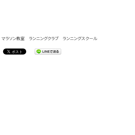
マラソン教室
ランニングクラブ
ランニングスクール