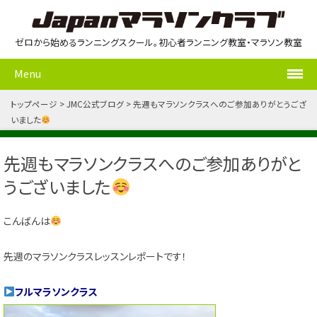
ゼロから始めるランニングスクール。初心者ランニング教室・マラソン教室
Menu
トップページ
JMC公式ブログ
先週もマラソンクラスへのご参加ありがとうござ
いました
先週もマラソンクラスへのご参加ありがと
うございました
こんばんは
先週のマラソンクラスレッスンレポートです！
フルマラソンクラス