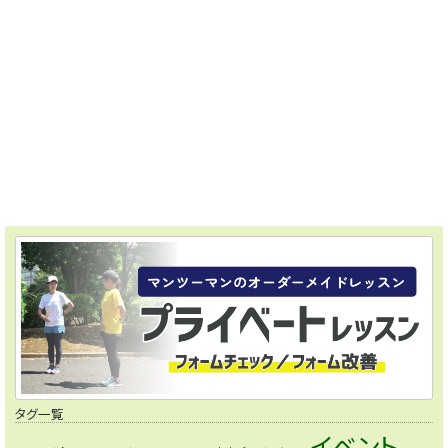
タグ一覧
イベント