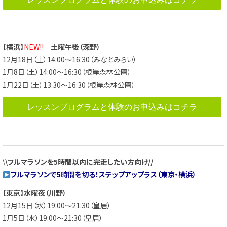
【横浜】
NEW!!
土曜午後（深野）
12月18日（土）14:00～16:30（みなとみらい）
1月8日（土）14:00～16:30（根岸森林公園）
1月22日（土）13:30～16:30（根岸森林公園）
レッスンプログラムと体験のお申込みはコチラ
\
\フルマラソンを5時間以内に完走したい方向け//
フルマラソンで5時間を切る！ステップアップラス（東京・横浜）
【東京】水曜夜（川野）
12月15日（水）19:00～21:30（皇居）
1月5日（水）19:00～21:30（皇居）