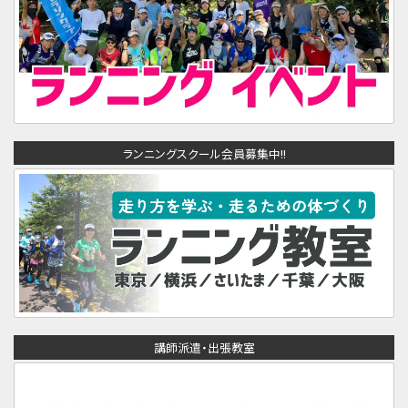
ランニングスクール会員募集中!!
講師派遣・出張教室