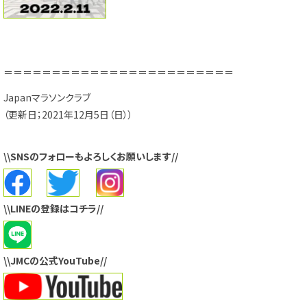
＝＝＝＝＝＝＝＝＝＝＝＝＝＝＝＝＝＝＝＝＝＝＝＝
Japanマラソンクラブ
（更新日；2021年12月5日（日））
\\SNSのフォローもよろしくお願いします//
\\LINEの登録はコチラ//
\\JMCの公式YouTube//