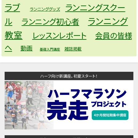
ラブ
ランニングスクー
ランニンググッズ
ランニング
ル
ランニング初心者
教室
レッスンレポート
会員の皆様
へ
動画
雑誌掲載
基礎入門講座
ハーフ向け新講座。初夏スタート！