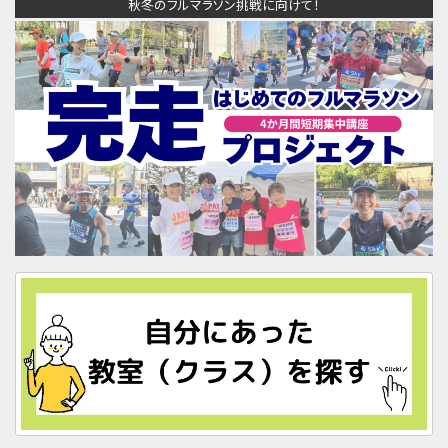
秋冬のフルマラソン挑戦に向けて！