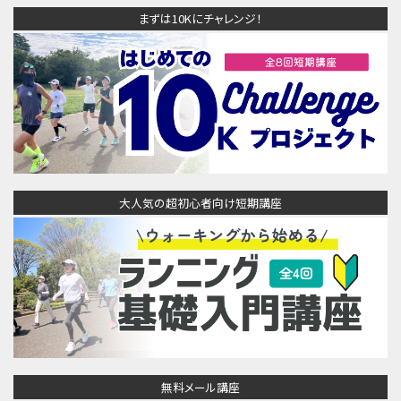
まずは10Kにチャレンジ！
大人気の超初心者向け短期講座
無料メール講座