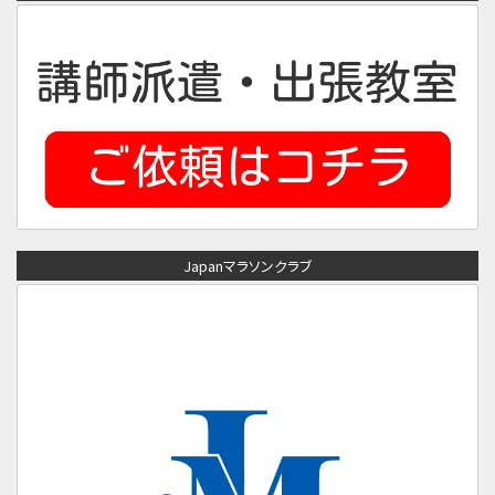
Japanマラソンクラブ