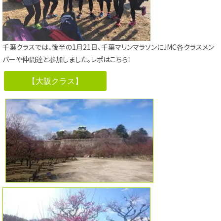
千葉クラスでは、後半の1月21日、千葉マリンマラソンにJMC各クラスメン
バーや仲間達と参加しました。
レポはこちら！
【大阪クラス】