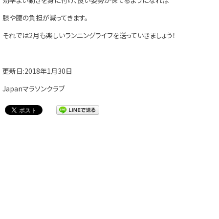
効率よい動きを身に付け、良い姿勢が保てるようになれば
膝や腰の負担が減ってきます。
それでは2月も楽しいランニングライフを送っていきましょう！
更新日:2018年1月30日
Japanマラソンクラブ