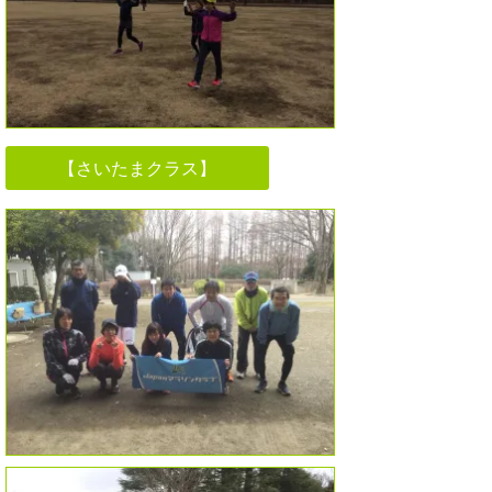
【さいたまクラス】