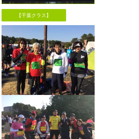
【千葉クラス】