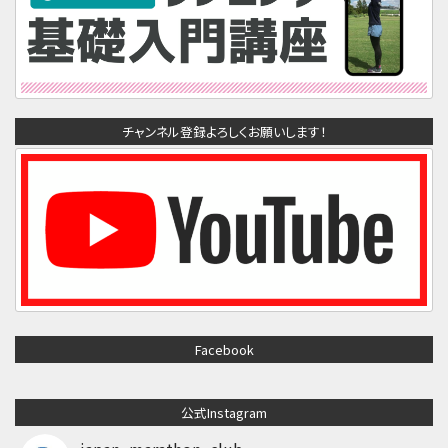
チャンネル登録よろしくお願いします！
Facebook
公式Instagram