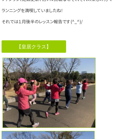
ランニングを満喫していましたね！
それでは１月後半のレッスン報告です(^_^)/
【皇居クラス】