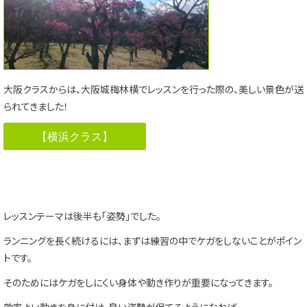
大阪クラスからは、大阪城梅林横でレッスンを行った際の、美しい景色が送
られてきました！
【横浜クラス】
レッスンテーマは後半も「姿勢」でした。
ランニングを長く続けるには、まずは練習の中でケガをしないことがポイン
トです。
そのためにはケガをしにくい身体や動き作りが重要になってきます。