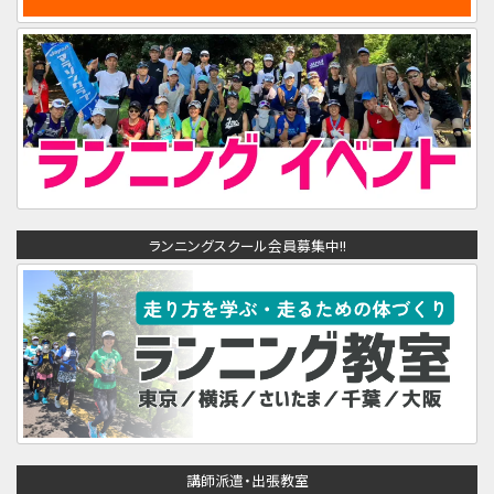
ランニングスクール会員募集中!!
講師派遣・出張教室